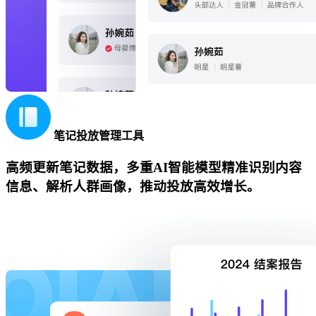
笔记投放管理工具
高频更新笔记数据，多重AI智能模型精准识别内容
信息、解析人群画像，推动投放高效增长。