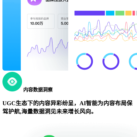
内容数据洞察
UGC生态下的内容异彩纷呈，AI智能为内容布局保
驾护航,海量数据洞见未来增长风向。