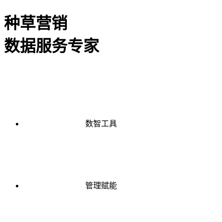
种草营销
数据服务专家
数智工具
管理赋能