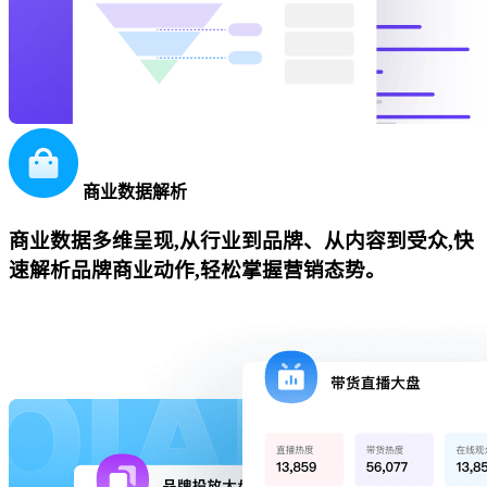
商业数据解析
商业数据多维呈现,从行业到品牌、从内容到受众,快
速解析品牌商业动作,轻松掌握营销态势。