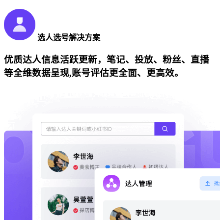
选人选号解决方案
优质达人信息活跃更新，笔记、投放、粉丝、直播
等全维数据呈现,账号评估更全面、更高效。