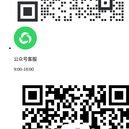
公众号客服
9:00-18:00