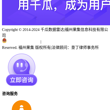
Copyright © 2014-2024 千瓜数据雷达
|
福州果集信息科技有限公
司
闽ICP备19018186号
|
闽公网安备 35010402351303号
Reserved. 福州果集 版权所有
|
法律顾问：垦丁律师事务所
咨询服务