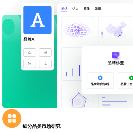
细分品类市场研究