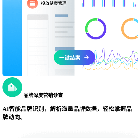
品牌深度营销诊查
AI智能品牌识别，解析海量品牌数据，轻松掌握品
牌动向。