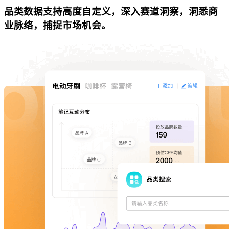
品类数据支持高度自定义，深入赛道洞察，洞悉商
业脉络，捕捉市场机会。