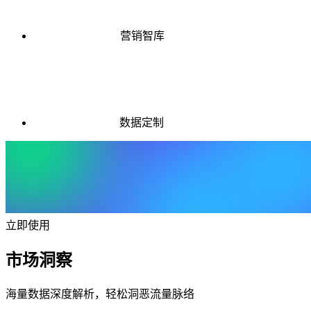
营销智库
数据定制
立即使用
市场洞察
海量数据深度解析，轻松洞恶流量脉络