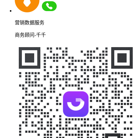
营销数据服务
商务顾问-千千