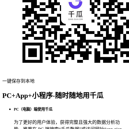
一键保存到本地
PC+App+小程序-随时随地用千瓜
PC（电脑）端使用千瓜
为了更好的用户体验，获得完整且强大的数据分析功