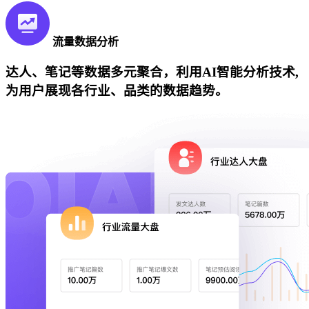
流量数据分析
达人、笔记等数据多元聚合，利用AI智能分析技术,
为用户展现各行业、品类的数据趋势。