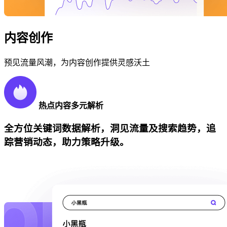
内容创作
预见流量风潮，为内容创作提供灵感沃土
热点内容多元解析
全方位关键词数据解析，洞见流量及搜索趋势，追
踪营销动态，助力策略升级。