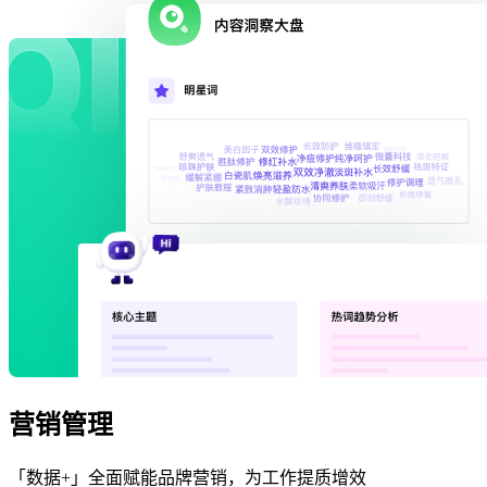
营销管理
「数据+」全面赋能品牌营销，为工作提质增效