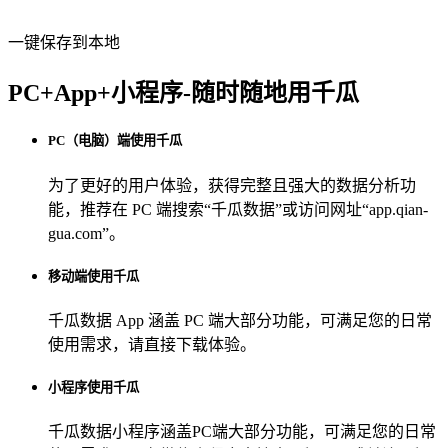
一键保存到本地
PC+App+小程序-随时随地用千瓜
PC（电脑）端使用千瓜
为了更好的用户体验，获得完整且强大的数据分析功
能，推荐在 PC 端搜索“
千瓜数据
”或访问网址“
app.qian-
gua.com
”。
移动端使用千瓜
千瓜数据 App
涵盖 PC 端大部分功能，可满足您的日常
使用需求，请直接下载体验。
小程序使用千瓜
千瓜数据小程序
涵盖PC端大部分功能，可满足您的日常