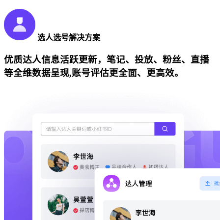
选人选号解决方案
优质达人信息活跃更新，笔记、投放、粉丝、直播
等全维数据呈现,账号评估更全面、更高效。