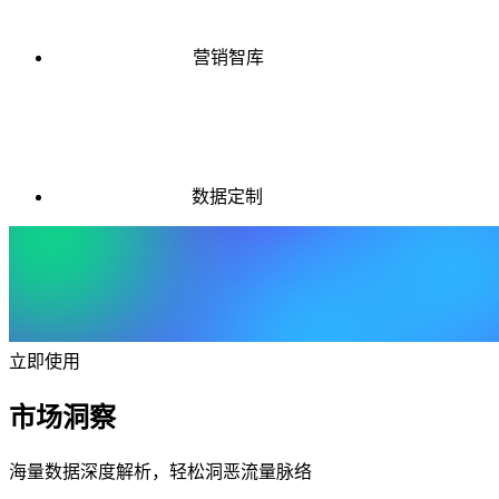
营销智库
数据定制
立即使用
市场洞察
海量数据深度解析，轻松洞恶流量脉络