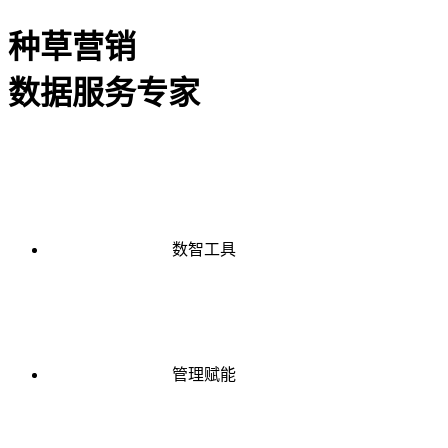
种草营销
数据服务专家
数智工具
管理赋能