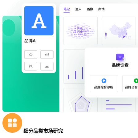
细分品类市场研究