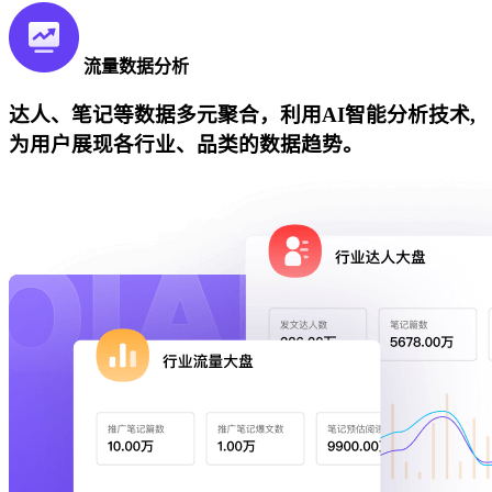
流量数据分析
达人、笔记等数据多元聚合，利用AI智能分析技术,
为用户展现各行业、品类的数据趋势。