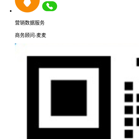
营销数据服务
商务顾问-麦麦