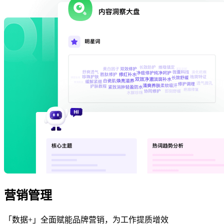
营销管理
「数据+」全面赋能品牌营销，为工作提质增效