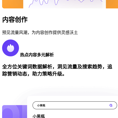
内容创作
预见流量风潮，为内容创作提供灵感沃土
热点内容多元解析
全方位关键词数据解析，洞见流量及搜索趋势，追
踪营销动态，助力策略升级。