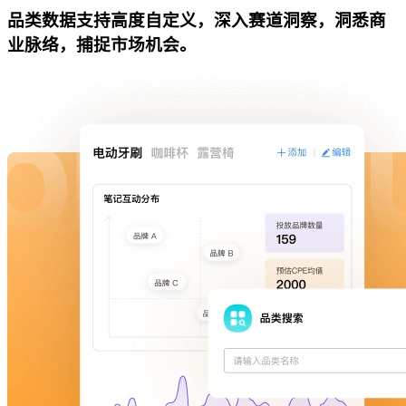
品类数据支持高度自定义，深入赛道洞察，洞悉商
业脉络，捕捉市场机会。