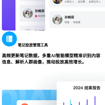
笔记投放管理工具
高频更新笔记数据，多重AI智能模型精准识别内容
信息、解析人群画像，推动投放高效增长。