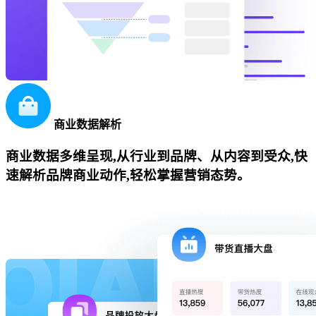
商业数据解析
商业数据多维呈现,从行业到品牌、从内容到受众,快
速解析品牌商业动作,轻松掌握营销态势。