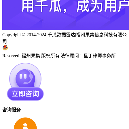
Copyright © 2014-2024 千瓜数据雷达
|
福州果集信息科技有限公
司
闽ICP备19018186号
|
闽公网安备 35010402351303号
Reserved. 福州果集 版权所有
|
法律顾问：垦丁律师事务所
咨询服务