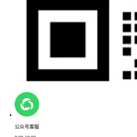
公众号客服