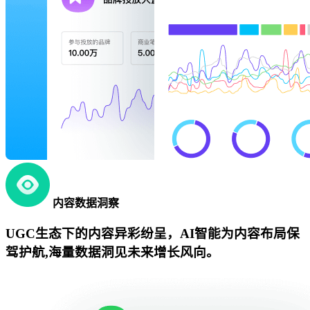
内容数据洞察
UGC生态下的内容异彩纷呈，AI智能为内容布局保
驾护航,海量数据洞见未来增长风向。