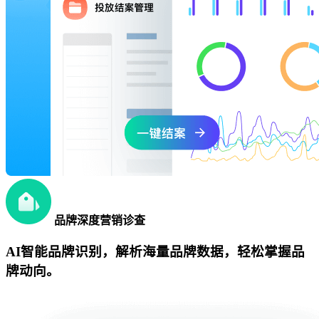
品牌深度营销诊查
AI智能品牌识别，解析海量品牌数据，轻松掌握品
牌动向。