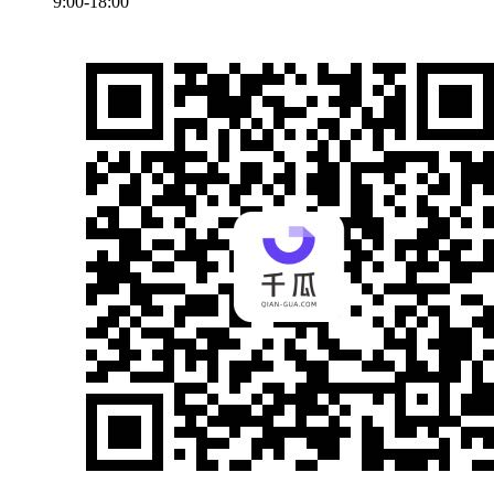
9:00-18:00