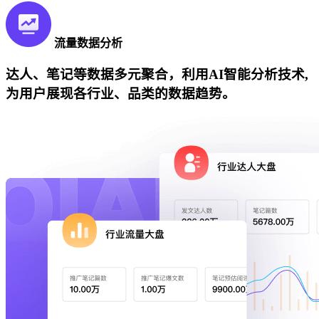
流量数据分析
达人、笔记等数据多元聚合，利用AI智能分析技术,
为用户展现各行业、品类的数据趋势。