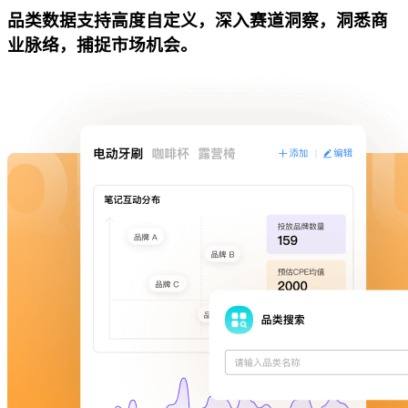
品类数据支持高度自定义，深入赛道洞察，洞悉商
业脉络，捕捉市场机会。