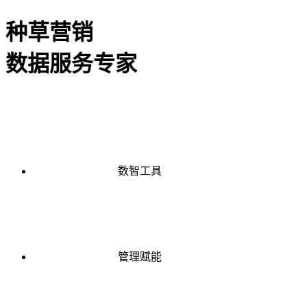
种草营销
数据服务专家
数智工具
管理赋能