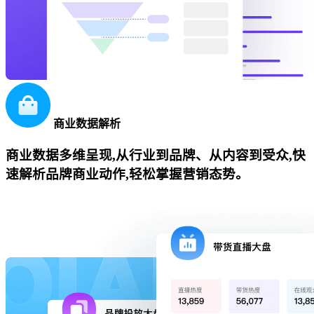
商业数据解析
商业数据多维呈现,从行业到品牌、从内容到受众,快
速解析品牌商业动作,轻松掌握营销态势。