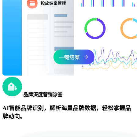
品牌深度营销诊查
AI智能品牌识别，解析海量品牌数据，轻松掌握品
牌动向。