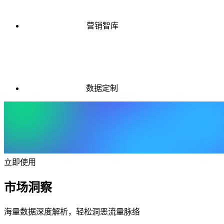
营销智库
数据定制
立即使用
市场洞察
海量数据深度解析，轻松洞恶流量脉络