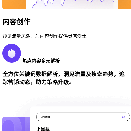
内容创作
预见流量风潮，为内容创作提供灵感沃土
热点内容多元解析
全方位关键词数据解析，洞见流量及搜索趋势，追
踪营销动态，助力策略升级。