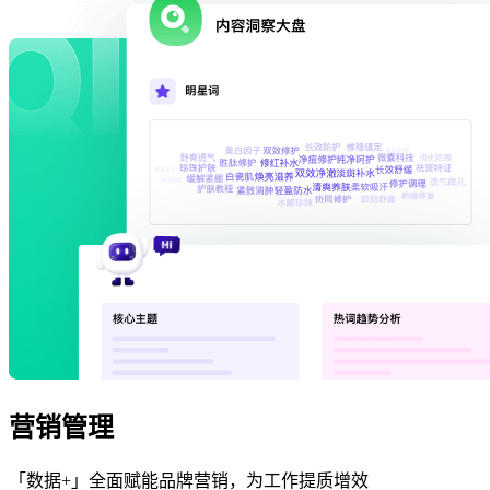
营销管理
「数据+」全面赋能品牌营销，为工作提质增效