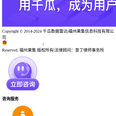
Copyright © 2014-2024 千瓜数据雷达
|
福州果集信息科技有限公
司
闽ICP备19018186号
|
闽公网安备 35010402351303号
Reserved. 福州果集 版权所有
|
法律顾问：垦丁律师事务所
咨询服务