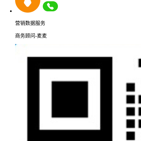
营销数据服务
商务顾问-麦麦