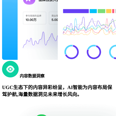
内容数据洞察
UGC生态下的内容异彩纷呈，AI智能为内容布局保
驾护航,海量数据洞见未来增长风向。