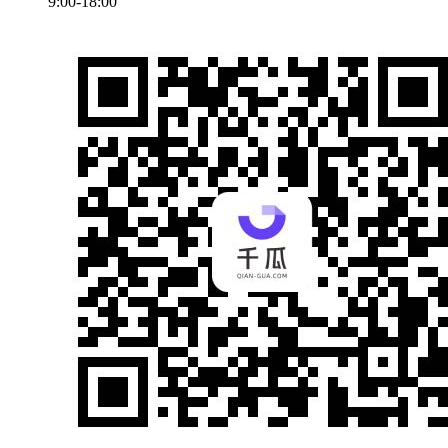
9:00-18:00