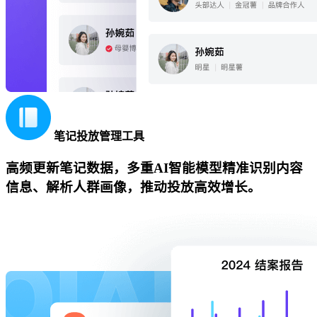
笔记投放管理工具
高频更新笔记数据，多重AI智能模型精准识别内容
信息、解析人群画像，推动投放高效增长。