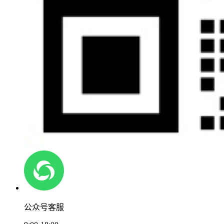
公众号客服