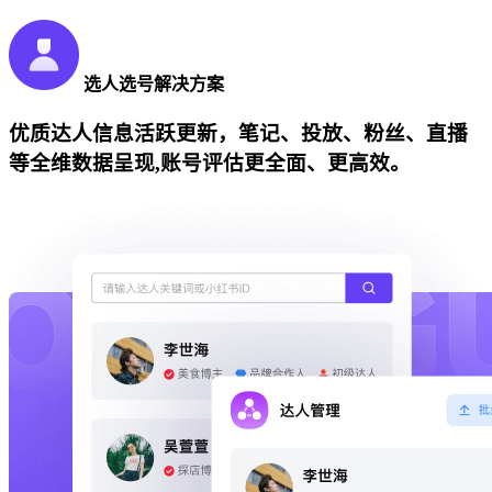
选人选号解决方案
优质达人信息活跃更新，笔记、投放、粉丝、直播
等全维数据呈现,账号评估更全面、更高效。