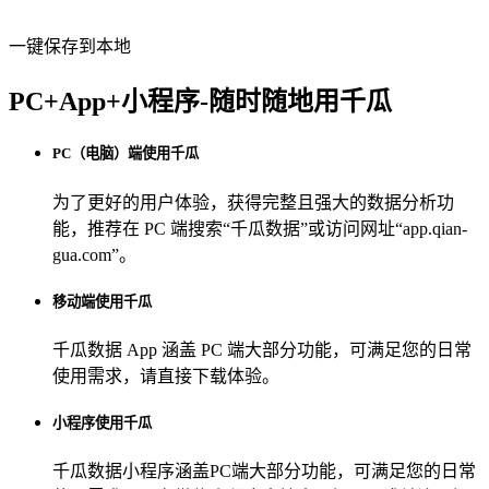
一键保存到本地
PC+App+小程序-随时随地用千瓜
PC（电脑）端使用千瓜
为了更好的用户体验，获得完整且强大的数据分析功
能，推荐在 PC 端搜索“
千瓜数据
”或访问网址“
app.qian-
gua.com
”。
移动端使用千瓜
千瓜数据 App
涵盖 PC 端大部分功能，可满足您的日常
使用需求，请直接下载体验。
小程序使用千瓜
千瓜数据小程序
涵盖PC端大部分功能，可满足您的日常