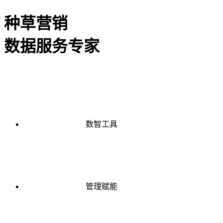
种草营销
数据服务专家
数智工具
管理赋能