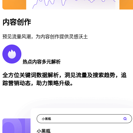
内容创作
预见流量风潮，为内容创作提供灵感沃土
热点内容多元解析
全方位关键词数据解析，洞见流量及搜索趋势，追
踪营销动态，助力策略升级。