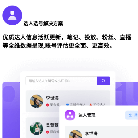
选人选号解决方案
优质达人信息活跃更新，笔记、投放、粉丝、直播
等全维数据呈现,账号评估更全面、更高效。