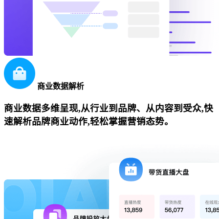
商业数据解析
商业数据多维呈现,从行业到品牌、从内容到受众,快
速解析品牌商业动作,轻松掌握营销态势。