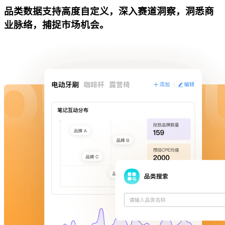
品类数据支持高度自定义，深入赛道洞察，洞悉商
业脉络，捕捉市场机会。