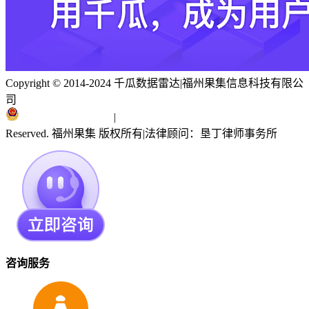
Copyright © 2014-2024 千瓜数据雷达
|
福州果集信息科技有限公
司
闽ICP备19018186号
|
闽公网安备 35010402351303号
Reserved. 福州果集 版权所有
|
法律顾问：垦丁律师事务所
咨询服务