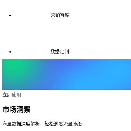
营销智库
数据定制
立即使用
市场洞察
海量数据深度解析，轻松洞恶流量脉络