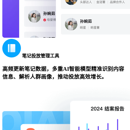
笔记投放管理工具
高频更新笔记数据，多重AI智能模型精准识别内容
信息、解析人群画像，推动投放高效增长。