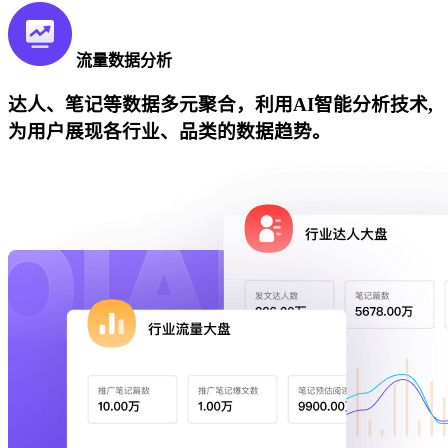
流量数据分析
达人、笔记等数据多元聚合，利用AI智能分析技术,
为用户展现各行业、品类的数据趋势。