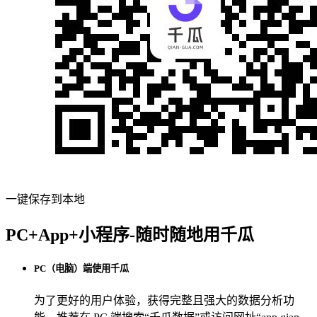
一键保存到本地
PC+App+小程序-随时随地用千瓜
PC（电脑）端使用千瓜
为了更好的用户体验，获得完整且强大的数据分析功