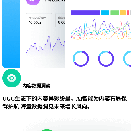
内容数据洞察
UGC生态下的内容异彩纷呈，AI智能为内容布局保
驾护航,海量数据洞见未来增长风向。