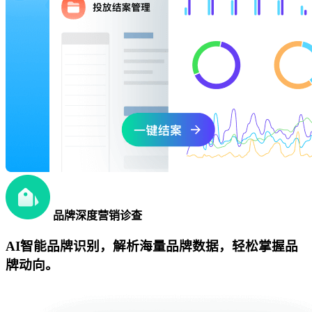
品牌深度营销诊查
AI智能品牌识别，解析海量品牌数据，轻松掌握品
牌动向。