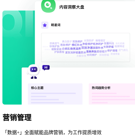
营销管理
「数据+」全面赋能品牌营销，为工作提质增效