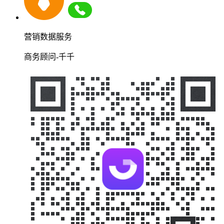
营销数据服务
商务顾问-千千