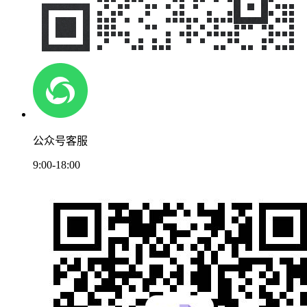
公众号客服
9:00-18:00