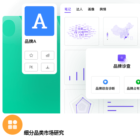
细分品类市场研究