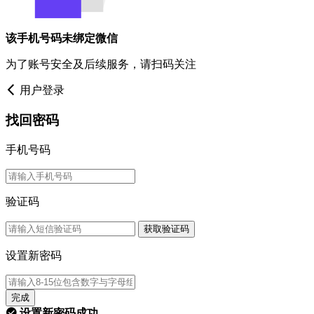
该手机号码未绑定微信
为了账号安全及后续服务，请扫码关注
用户登录
找回密码
手机号码
验证码
获取验证码
设置新密码
完成
设置新密码成功