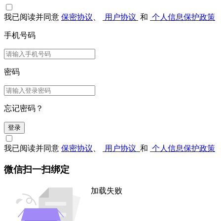
我已阅读并同意
保密协议
、
用户协议
和
个人信息保护政策
手机号码
密码
忘记密码？
登录
我已阅读并同意
保密协议
、
用户协议
和
个人信息保护政策
微信扫一扫绑定
加载失败