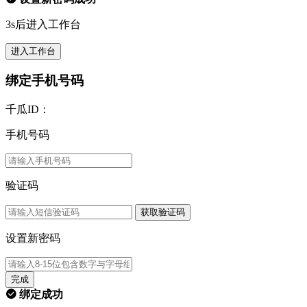
3s后进入工作台
进入工作台
绑定手机号码
千瓜ID：
手机号码
验证码
获取验证码
设置新密码
完成
绑定成功