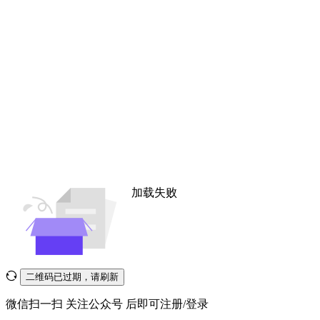
加载失败
二维码已过期，请刷新
微信扫一扫
关注公众号
后即可注册/登录