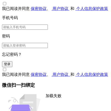
我已阅读并同意
保密协议
、
用户协议
和
个人信息保护政策
手机号码
密码
忘记密码？
登录
我已阅读并同意
保密协议
、
用户协议
和
个人信息保护政策
微信扫一扫绑定
加载失败