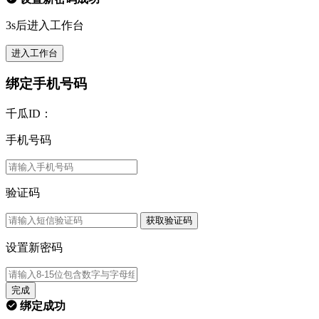
3s后进入工作台
进入工作台
绑定手机号码
千瓜ID：
手机号码
验证码
获取验证码
设置新密码
完成
绑定成功