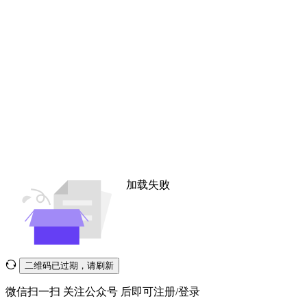
加载失败
二维码已过期，请刷新
微信扫一扫
关注公众号
后即可注册/登录