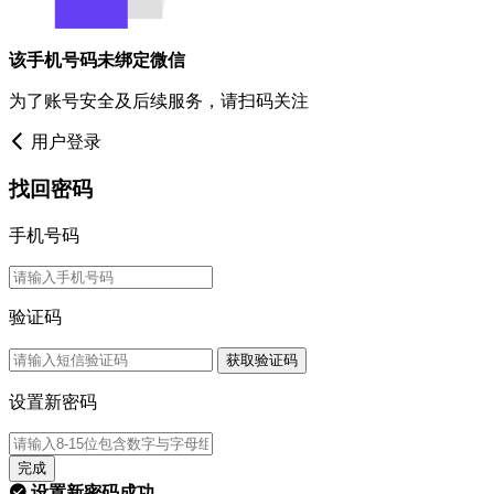
该手机号码未绑定微信
为了账号安全及后续服务，请扫码关注
用户登录
找回密码
手机号码
验证码
获取验证码
设置新密码
完成
设置新密码成功