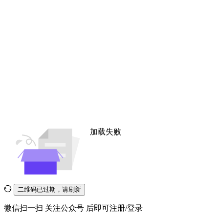
加载失败
二维码已过期，请刷新
微信扫一扫
关注公众号
后即可注册/登录