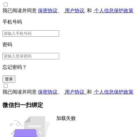
我已阅读并同意
保密协议
、
用户协议
和
个人信息保护政策
手机号码
密码
忘记密码？
登录
我已阅读并同意
保密协议
、
用户协议
和
个人信息保护政策
微信扫一扫绑定
加载失败