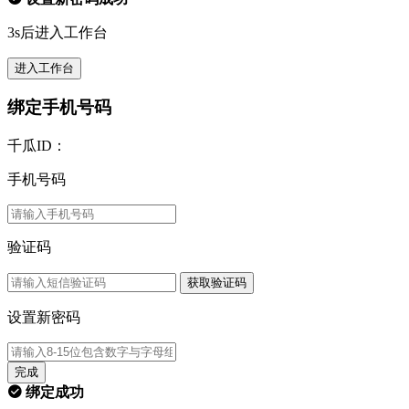
3s后进入工作台
进入工作台
绑定手机号码
千瓜ID：
手机号码
验证码
获取验证码
设置新密码
完成
绑定成功