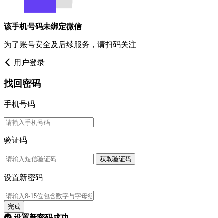
该手机号码未绑定微信
为了账号安全及后续服务，请扫码关注
用户登录
找回密码
手机号码
验证码
获取验证码
设置新密码
完成
设置新密码成功