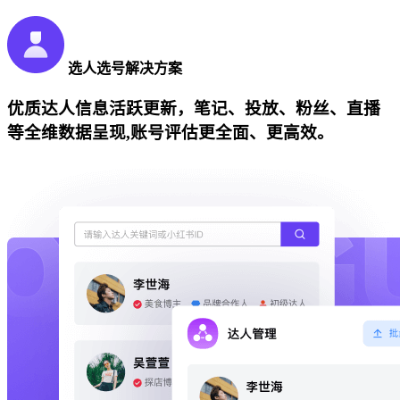
选人选号解决方案
优质达人信息活跃更新，笔记、投放、粉丝、直播
等全维数据呈现,账号评估更全面、更高效。