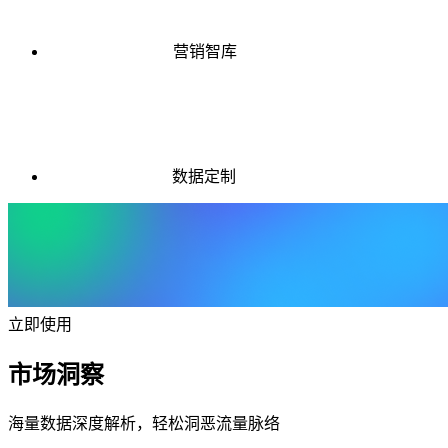
营销智库
数据定制
立即使用
市场洞察
海量数据深度解析，轻松洞恶流量脉络