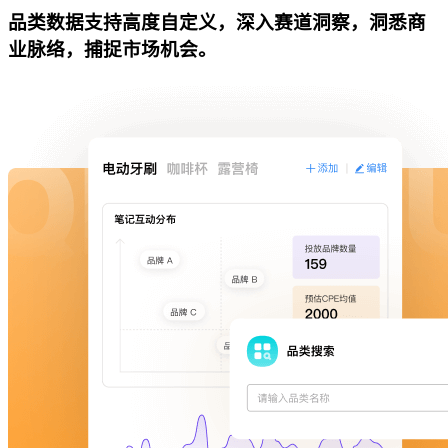
品类数据支持高度自定义，深入赛道洞察，洞悉商
业脉络，捕捉市场机会。