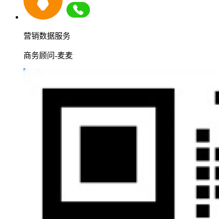
营销数据服务
商务顾问-麦麦