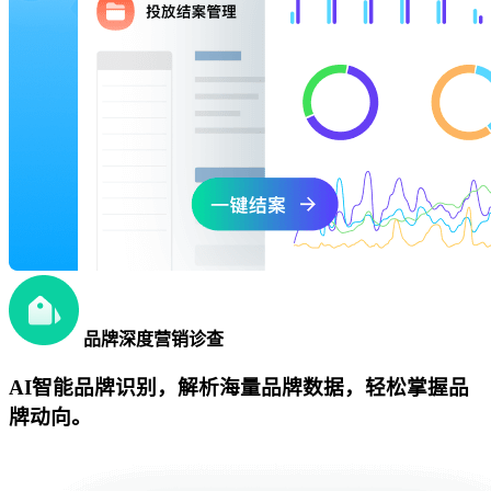
品牌深度营销诊查
AI智能品牌识别，解析海量品牌数据，轻松掌握品
牌动向。