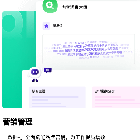
营销管理
「数据+」全面赋能品牌营销，为工作提质增效