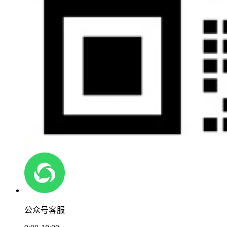
公众号客服