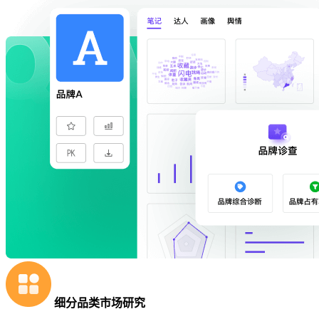
细分品类市场研究