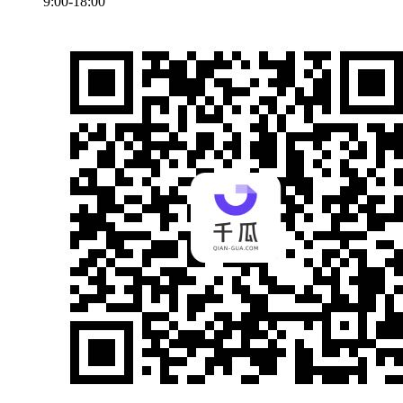
9:00-18:00