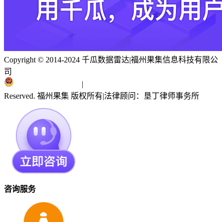
Copyright © 2014-2024 千瓜数据雷达
|
福州果集信息科技有限公
司
闽ICP备19018186号
|
闽公网安备 35010402351303号
Reserved. 福州果集 版权所有
|
法律顾问：垦丁律师事务所
咨询服务