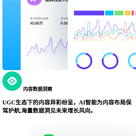
内容数据洞察
UGC生态下的内容异彩纷呈，AI智能为内容布局保
驾护航,海量数据洞见未来增长风向。