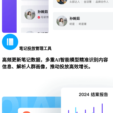
笔记投放管理工具
高频更新笔记数据，多重AI智能模型精准识别内容
信息、解析人群画像，推动投放高效增长。