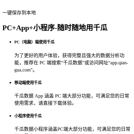
一键保存到本地
PC+App+小程序-随时随地用千瓜
PC（电脑）端使用千瓜
为了更好的用户体验，获得完整且强大的数据分析功
能，推荐在 PC 端搜索“
千瓜数据
”或访问网址“
app.qian-
gua.com
”。
移动端使用千瓜
千瓜数据 App
涵盖 PC 端大部分功能，可满足您的日常
使用需求，请直接下载体验。
小程序使用千瓜
千瓜数据小程序
涵盖PC端大部分功能，可满足您的日常