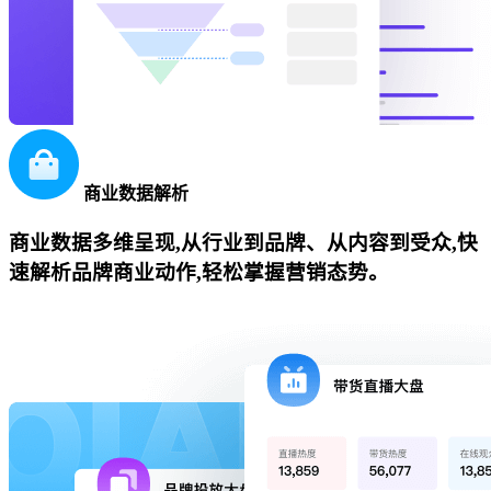
商业数据解析
商业数据多维呈现,从行业到品牌、从内容到受众,快
速解析品牌商业动作,轻松掌握营销态势。