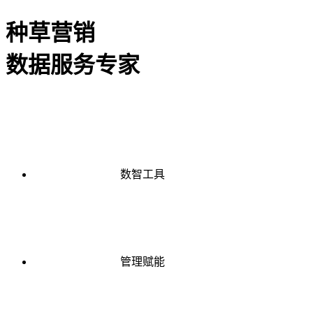
种草营销
数据服务专家
数智工具
管理赋能