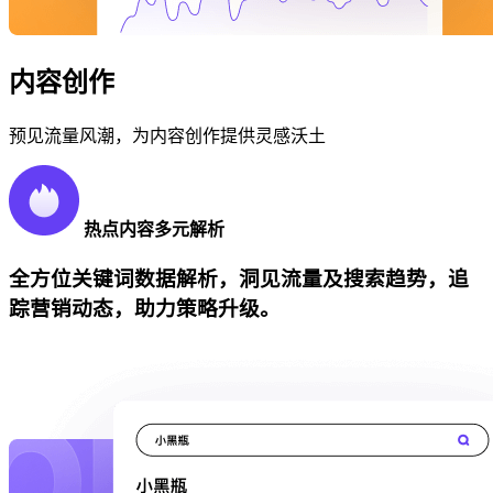
内容创作
预见流量风潮，为内容创作提供灵感沃土
热点内容多元解析
全方位关键词数据解析，洞见流量及搜索趋势，追
踪营销动态，助力策略升级。