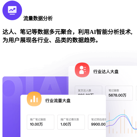
流量数据分析
达人、笔记等数据多元聚合，利用AI智能分析技术,
为用户展现各行业、品类的数据趋势。