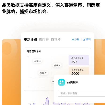
品类数据支持高度自定义，深入赛道洞察，洞悉商
业脉络，捕捉市场机会。