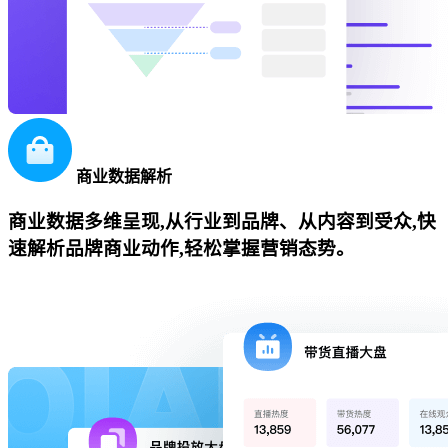
商业数据解析
商业数据多维呈现,从行业到品牌、从内容到受众,快
速解析品牌商业动作,轻松掌握营销态势。