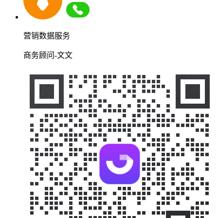
营销数据服务
商务顾问-文文