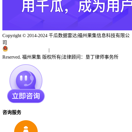
Copyright © 2014-2024 千瓜数据雷达
|
福州果集信息科技有限公
司
闽ICP备19018186号
|
闽公网安备 35010402351303号
Reserved. 福州果集 版权所有
|
法律顾问：垦丁律师事务所
咨询服务