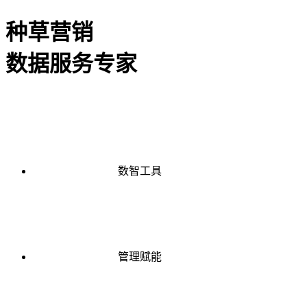
种草营销
数据服务专家
数智工具
管理赋能