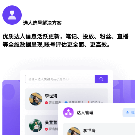
选人选号解决方案
优质达人信息活跃更新，笔记、投放、粉丝、直播
等全维数据呈现,账号评估更全面、更高效。