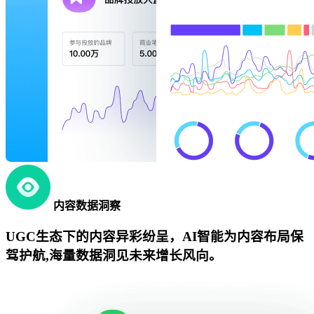
内容数据洞察
UGC生态下的内容异彩纷呈，AI智能为内容布局保
驾护航,海量数据洞见未来增长风向。