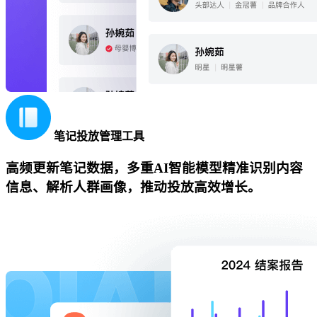
笔记投放管理工具
高频更新笔记数据，多重AI智能模型精准识别内容
信息、解析人群画像，推动投放高效增长。