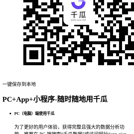
一键保存到本地
PC+App+小程序-随时随地用千瓜
PC（电脑）端使用千瓜
为了更好的用户体验，获得完整且强大的数据分析功