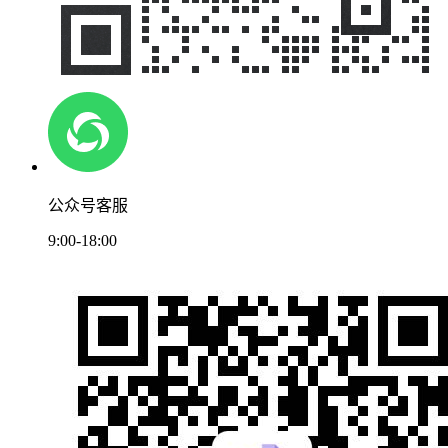
公众号客服
9:00-18:00