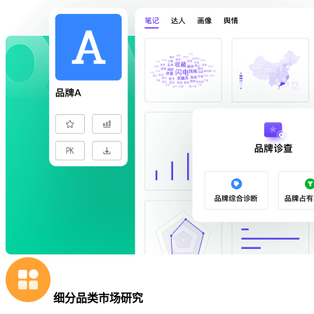
细分品类市场研究