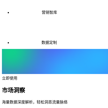
营销智库
数据定制
立即使用
市场洞察
海量数据深度解析，轻松洞恶流量脉络