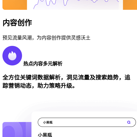
内容创作
预见流量风潮，为内容创作提供灵感沃土
热点内容多元解析
全方位关键词数据解析，洞见流量及搜索趋势，追
踪营销动态，助力策略升级。