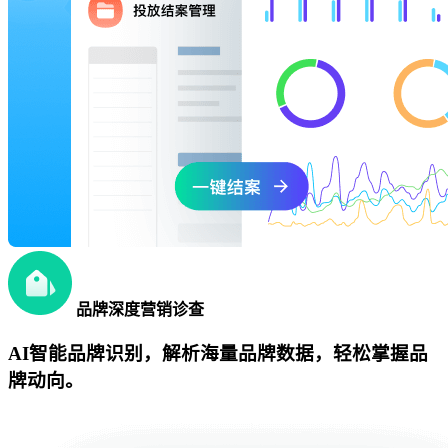
品牌深度营销诊查
AI智能品牌识别，解析海量品牌数据，轻松掌握品
牌动向。