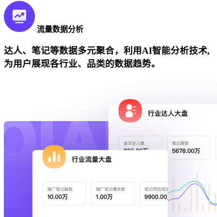
流量数据分析
达人、笔记等数据多元聚合，利用AI智能分析技术,
为用户展现各行业、品类的数据趋势。