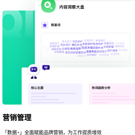
营销管理
「数据+」全面赋能品牌营销，为工作提质增效