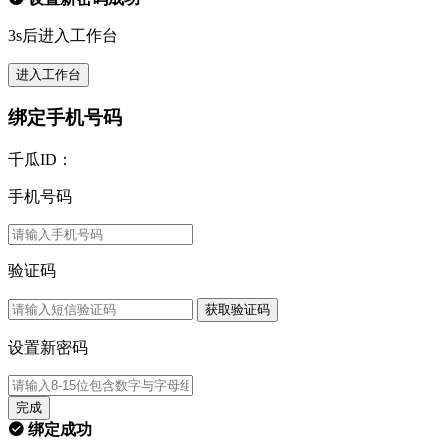
3s后进入工作台
进入工作台
绑定手机号码
千瓜ID：
手机号码
验证码
获取验证码
设置新密码
完成
绑定成功