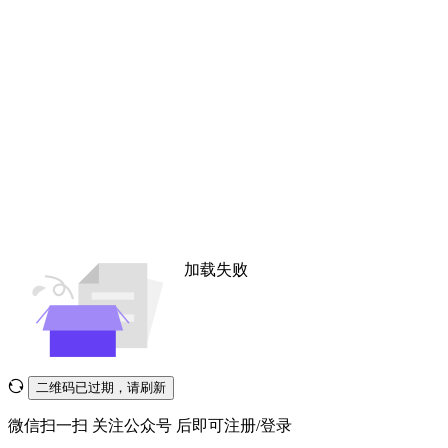
加载失败
二维码已过期，请刷新
微信扫一扫
关注公众号
后即可注册/登录