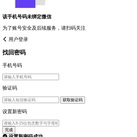
该手机号码未绑定微信
为了账号安全及后续服务，请扫码关注
用户登录
找回密码
手机号码
验证码
获取验证码
设置新密码
完成
设置新密码成功