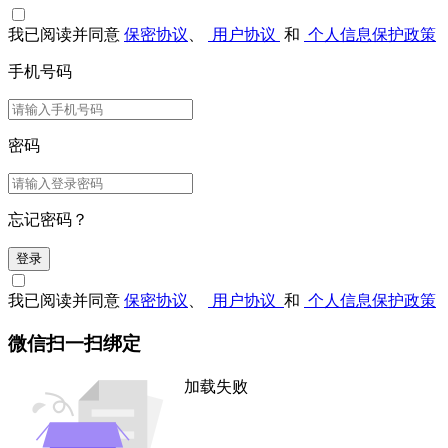
我已阅读并同意
保密协议
、
用户协议
和
个人信息保护政策
手机号码
密码
忘记密码？
登录
我已阅读并同意
保密协议
、
用户协议
和
个人信息保护政策
微信扫一扫绑定
加载失败