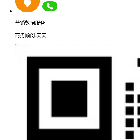
营销数据服务
商务顾问-麦麦