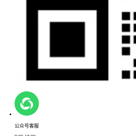
公众号客服