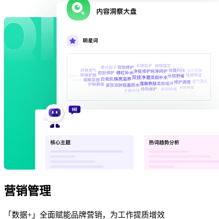
营销管理
「数据+」全面赋能品牌营销，为工作提质增效