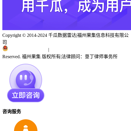
Copyright © 2014-2024 千瓜数据雷达
|
福州果集信息科技有限公
司
闽ICP备19018186号
|
闽公网安备 35010402351303号
Reserved. 福州果集 版权所有
|
法律顾问：垦丁律师事务所
咨询服务