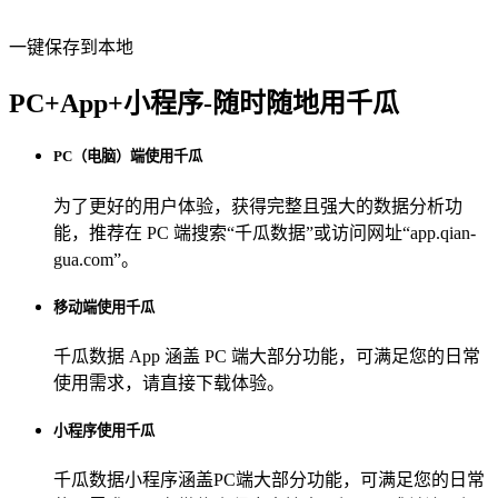
一键保存到本地
PC+App+小程序-随时随地用千瓜
PC（电脑）端使用千瓜
为了更好的用户体验，获得完整且强大的数据分析功
能，推荐在 PC 端搜索“
千瓜数据
”或访问网址“
app.qian-
gua.com
”。
移动端使用千瓜
千瓜数据 App
涵盖 PC 端大部分功能，可满足您的日常
使用需求，请直接下载体验。
小程序使用千瓜
千瓜数据小程序
涵盖PC端大部分功能，可满足您的日常