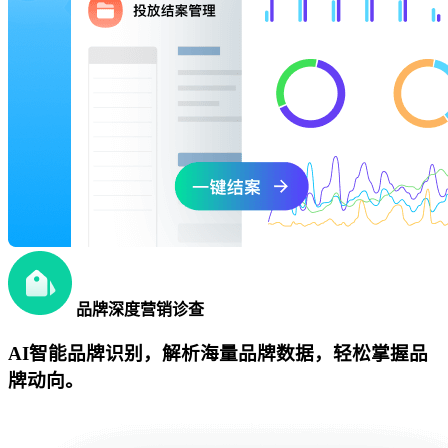
品牌深度营销诊查
AI智能品牌识别，解析海量品牌数据，轻松掌握品
牌动向。