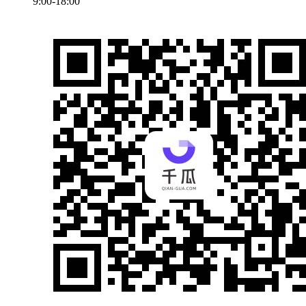
9:00-18:00