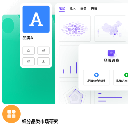
细分品类市场研究