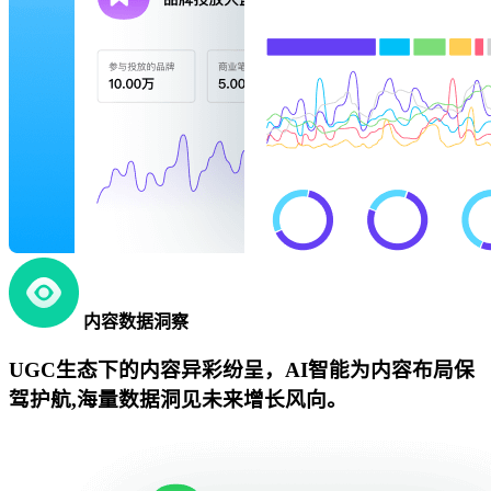
内容数据洞察
UGC生态下的内容异彩纷呈，AI智能为内容布局保
驾护航,海量数据洞见未来增长风向。