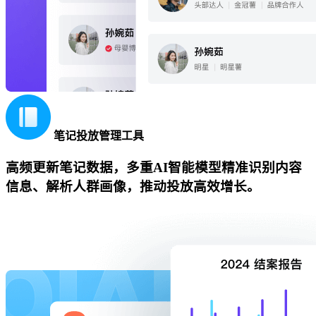
笔记投放管理工具
高频更新笔记数据，多重AI智能模型精准识别内容
信息、解析人群画像，推动投放高效增长。