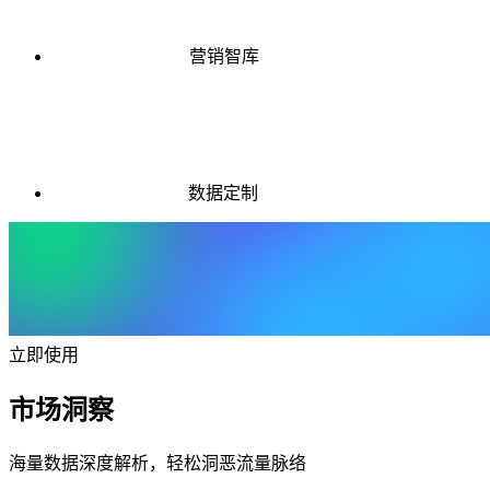
营销智库
数据定制
立即使用
市场洞察
海量数据深度解析，轻松洞恶流量脉络