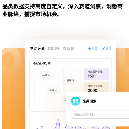
品类数据支持高度自定义，深入赛道洞察，洞悉商
业脉络，捕捉市场机会。