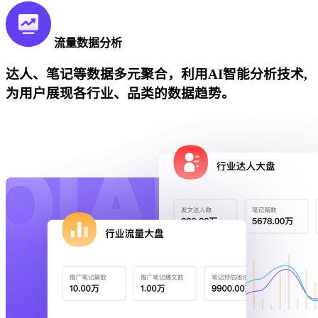
流量数据分析
达人、笔记等数据多元聚合，利用AI智能分析技术,
为用户展现各行业、品类的数据趋势。