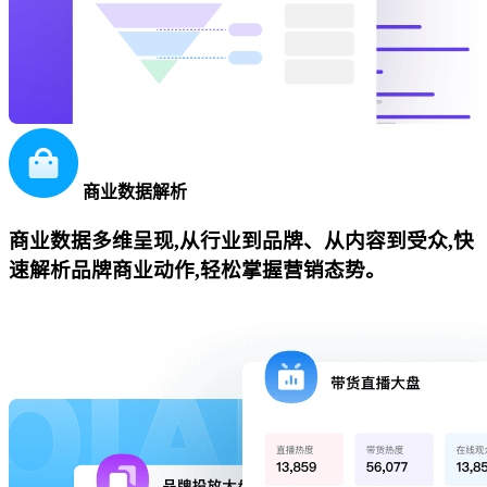
商业数据解析
商业数据多维呈现,从行业到品牌、从内容到受众,快
速解析品牌商业动作,轻松掌握营销态势。