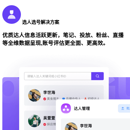
选人选号解决方案
优质达人信息活跃更新，笔记、投放、粉丝、直播
等全维数据呈现,账号评估更全面、更高效。