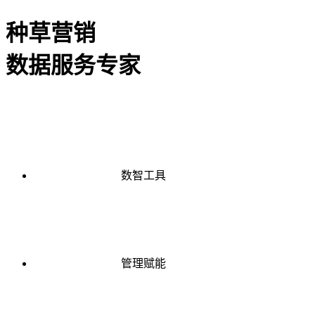
种草营销
数据服务专家
数智工具
管理赋能