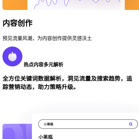
内容创作
预见流量风潮，为内容创作提供灵感沃土
热点内容多元解析
全方位关键词数据解析，洞见流量及搜索趋势，追
踪营销动态，助力策略升级。