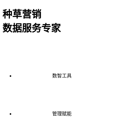
种草营销
数据服务专家
数智工具
管理赋能