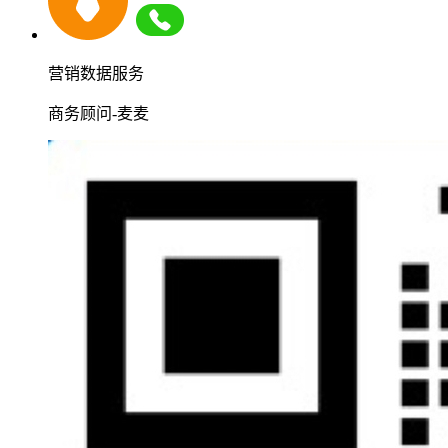
营销数据服务
商务顾问-麦麦