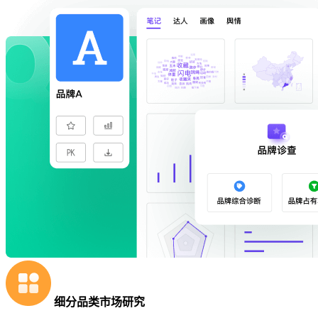
细分品类市场研究