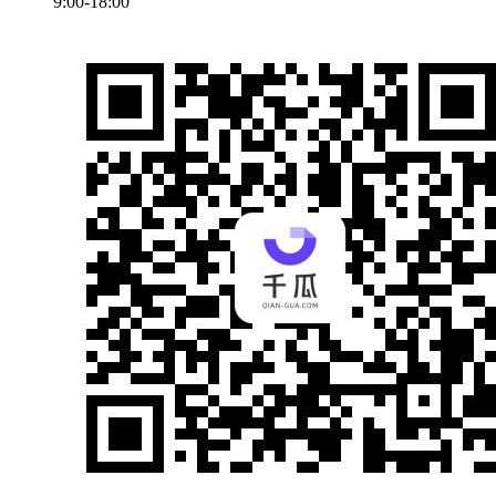
9:00-18:00