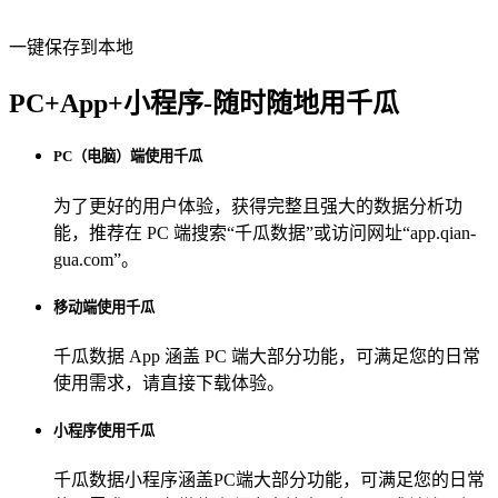
一键保存到本地
PC+App+小程序-随时随地用千瓜
PC（电脑）端使用千瓜
为了更好的用户体验，获得完整且强大的数据分析功
能，推荐在 PC 端搜索“
千瓜数据
”或访问网址“
app.qian-
gua.com
”。
移动端使用千瓜
千瓜数据 App
涵盖 PC 端大部分功能，可满足您的日常
使用需求，请直接下载体验。
小程序使用千瓜
千瓜数据小程序
涵盖PC端大部分功能，可满足您的日常