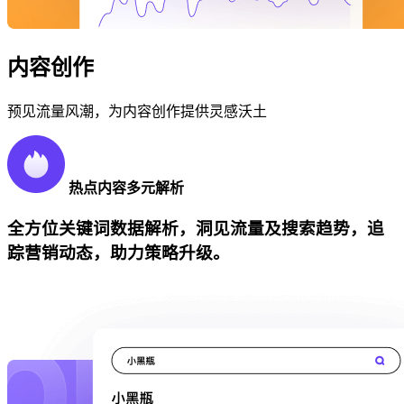
内容创作
预见流量风潮，为内容创作提供灵感沃土
热点内容多元解析
全方位关键词数据解析，洞见流量及搜索趋势，追
踪营销动态，助力策略升级。