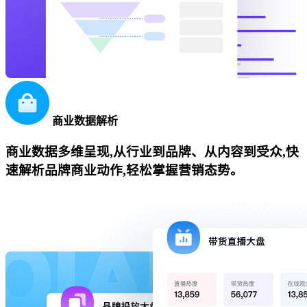
商业数据解析
商业数据多维呈现,从行业到品牌、从内容到受众,快
速解析品牌商业动作,轻松掌握营销态势。