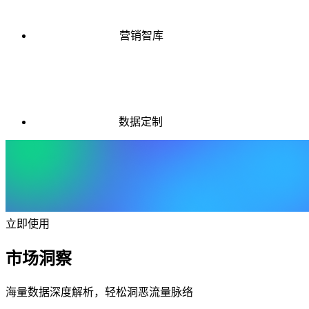
营销智库
数据定制
立即使用
市场洞察
海量数据深度解析，轻松洞恶流量脉络