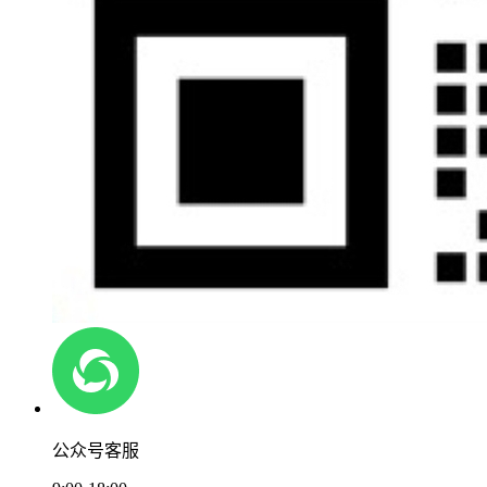
公众号客服