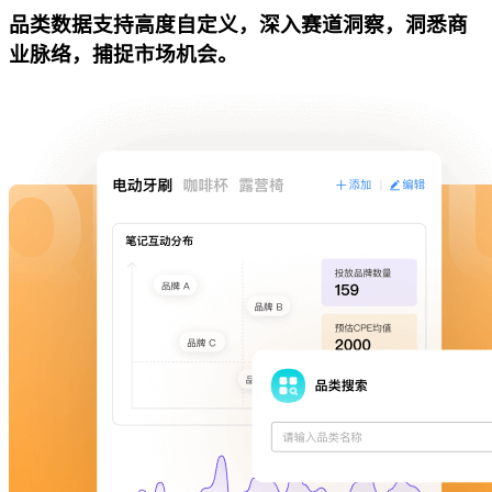
品类数据支持高度自定义，深入赛道洞察，洞悉商
业脉络，捕捉市场机会。