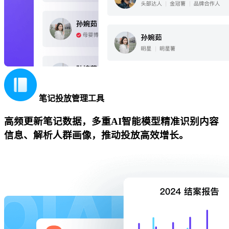
笔记投放管理工具
高频更新笔记数据，多重AI智能模型精准识别内容
信息、解析人群画像，推动投放高效增长。