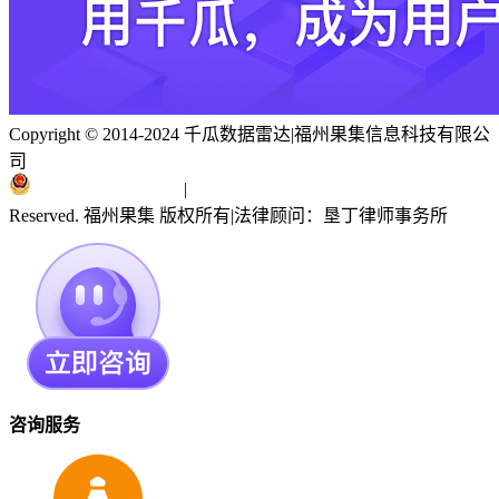
Copyright © 2014-2024 千瓜数据雷达
|
福州果集信息科技有限公
司
闽ICP备19018186号
|
闽公网安备 35010402351303号
Reserved. 福州果集 版权所有
|
法律顾问：垦丁律师事务所
咨询服务