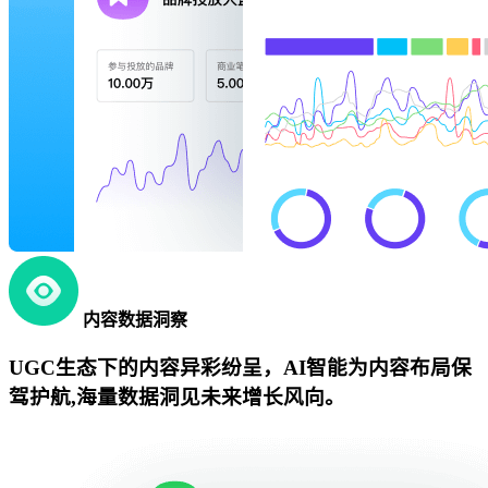
内容数据洞察
UGC生态下的内容异彩纷呈，AI智能为内容布局保
驾护航,海量数据洞见未来增长风向。