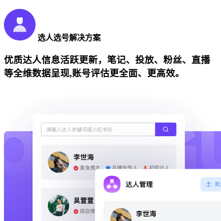
选人选号解决方案
优质达人信息活跃更新，笔记、投放、粉丝、直播
等全维数据呈现,账号评估更全面、更高效。