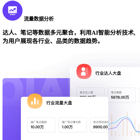
流量数据分析
达人、笔记等数据多元聚合，利用AI智能分析技术,
为用户展现各行业、品类的数据趋势。