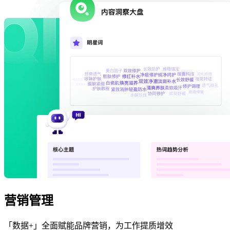
营销管理
「数据+」全面赋能品牌营销，为工作提质增效