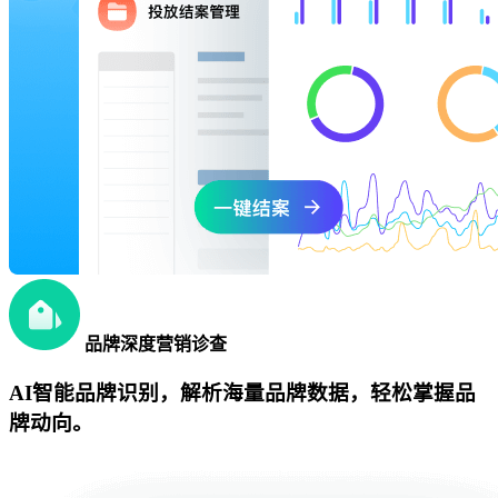
品牌深度营销诊查
AI智能品牌识别，解析海量品牌数据，轻松掌握品
牌动向。