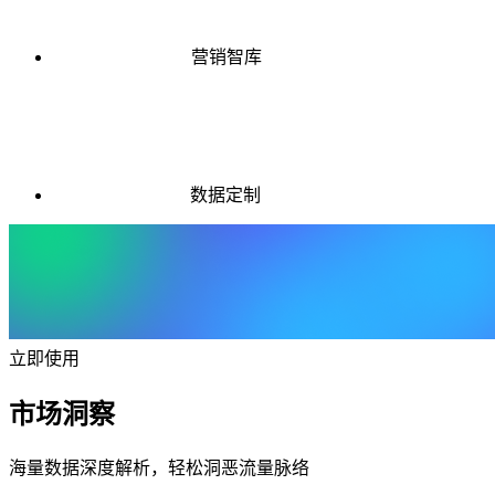
营销智库
数据定制
立即使用
市场洞察
海量数据深度解析，轻松洞恶流量脉络