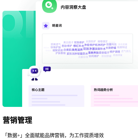
营销管理
「数据+」全面赋能品牌营销，为工作提质增效