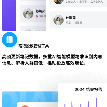
笔记投放管理工具
高频更新笔记数据，多重AI智能模型精准识别内容
信息、解析人群画像，推动投放高效增长。