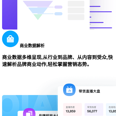
商业数据解析
商业数据多维呈现,从行业到品牌、从内容到受众,快
速解析品牌商业动作,轻松掌握营销态势。