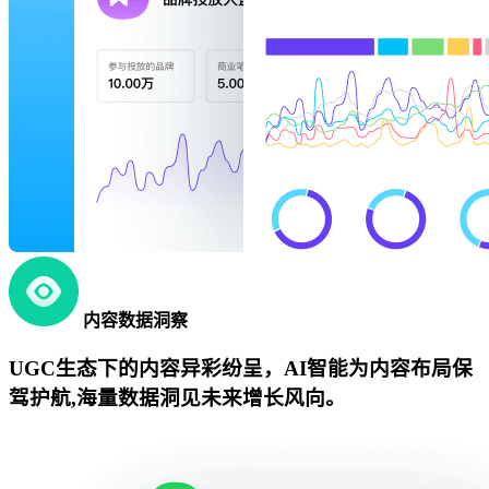
内容数据洞察
UGC生态下的内容异彩纷呈，AI智能为内容布局保
驾护航,海量数据洞见未来增长风向。