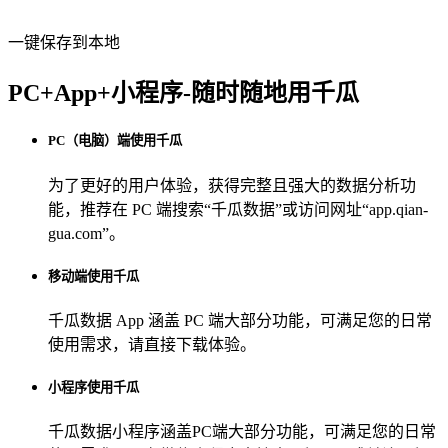
一键保存到本地
PC+App+小程序-随时随地用千瓜
PC（电脑）端使用千瓜
为了更好的用户体验，获得完整且强大的数据分析功
能，推荐在 PC 端搜索“
千瓜数据
”或访问网址“
app.qian-
gua.com
”。
移动端使用千瓜
千瓜数据 App
涵盖 PC 端大部分功能，可满足您的日常
使用需求，请直接下载体验。
小程序使用千瓜
千瓜数据小程序
涵盖PC端大部分功能，可满足您的日常