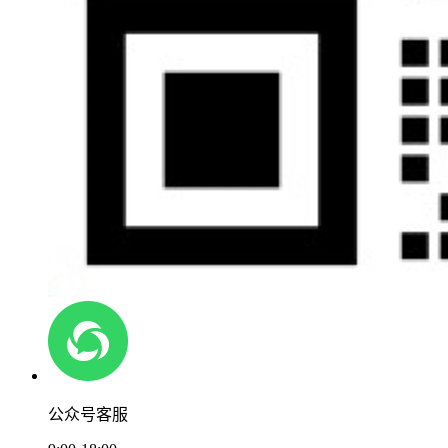
公众号客服