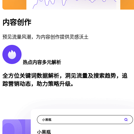
内容创作
预见流量风潮，为内容创作提供灵感沃土
热点内容多元解析
全方位关键词数据解析，洞见流量及搜索趋势，追
踪营销动态，助力策略升级。