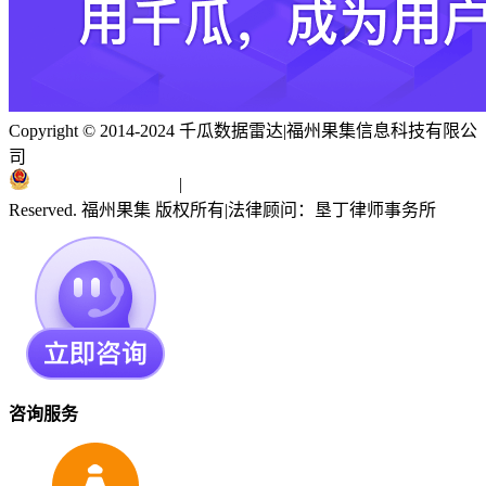
Copyright © 2014-2024 千瓜数据雷达
|
福州果集信息科技有限公
司
闽ICP备19018186号
|
闽公网安备 35010402351303号
Reserved. 福州果集 版权所有
|
法律顾问：垦丁律师事务所
咨询服务