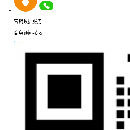
营销数据服务
商务顾问-麦麦