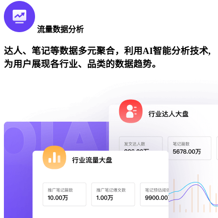
流量数据分析
达人、笔记等数据多元聚合，利用AI智能分析技术,
为用户展现各行业、品类的数据趋势。