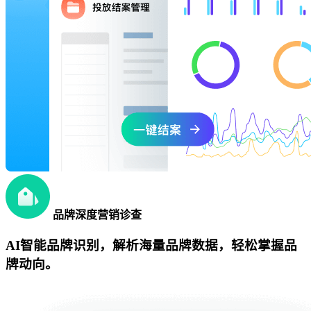
品牌深度营销诊查
AI智能品牌识别，解析海量品牌数据，轻松掌握品
牌动向。