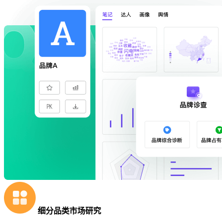
细分品类市场研究