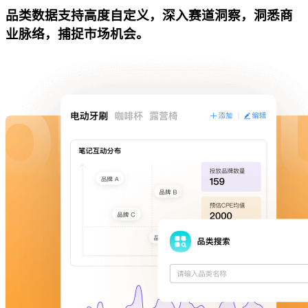
品类数据支持高度自定义，深入赛道洞察，洞悉商
业脉络，捕捉市场机会。