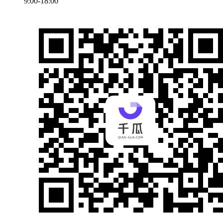
9:00-18:00