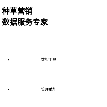
种草营销
数据服务专家
数智工具
管理赋能