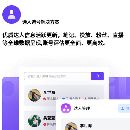
选人选号解决方案
优质达人信息活跃更新，笔记、投放、粉丝、直播
等全维数据呈现,账号评估更全面、更高效。