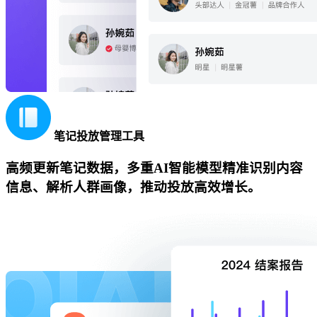
笔记投放管理工具
高频更新笔记数据，多重AI智能模型精准识别内容
信息、解析人群画像，推动投放高效增长。