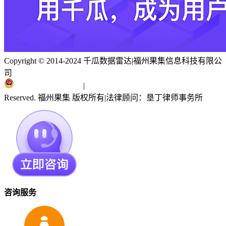
Copyright © 2014-2024 千瓜数据雷达
|
福州果集信息科技有限公
司
闽ICP备19018186号
|
闽公网安备 35010402351303号
Reserved. 福州果集 版权所有
|
法律顾问：垦丁律师事务所
咨询服务