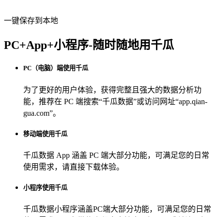
一键保存到本地
PC+App+小程序-随时随地用千瓜
PC（电脑）端使用千瓜
为了更好的用户体验，获得完整且强大的数据分析功
能，推荐在 PC 端搜索“
千瓜数据
”或访问网址“
app.qian-
gua.com
”。
移动端使用千瓜
千瓜数据 App
涵盖 PC 端大部分功能，可满足您的日常
使用需求，请直接下载体验。
小程序使用千瓜
千瓜数据小程序
涵盖PC端大部分功能，可满足您的日常