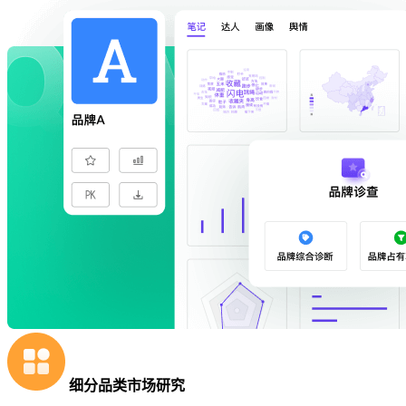
细分品类市场研究