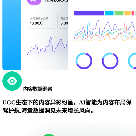
内容数据洞察
UGC生态下的内容异彩纷呈，AI智能为内容布局保
驾护航,海量数据洞见未来增长风向。