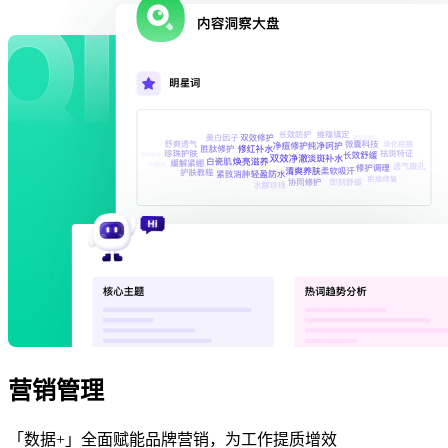
营销管理
「数据+」全面赋能品牌营销，为工作提质增效