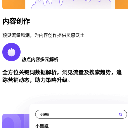
内容创作
预见流量风潮，为内容创作提供灵感沃土
热点内容多元解析
全方位关键词数据解析，洞见流量及搜索趋势，追
踪营销动态，助力策略升级。