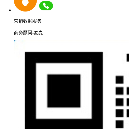
营销数据服务
商务顾问-麦麦