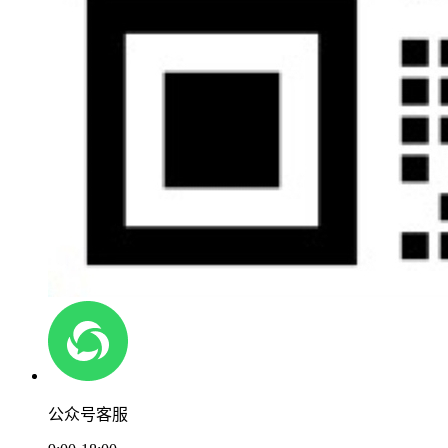
公众号客服