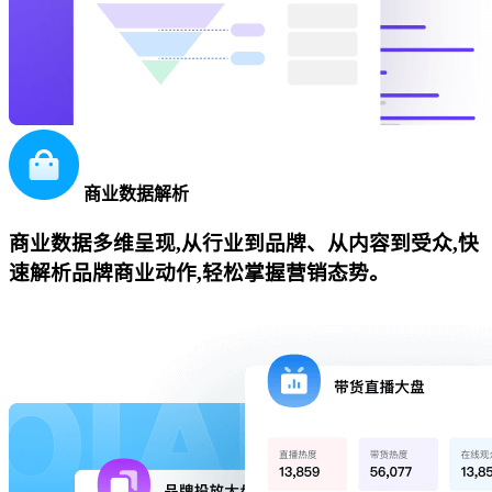
商业数据解析
商业数据多维呈现,从行业到品牌、从内容到受众,快
速解析品牌商业动作,轻松掌握营销态势。