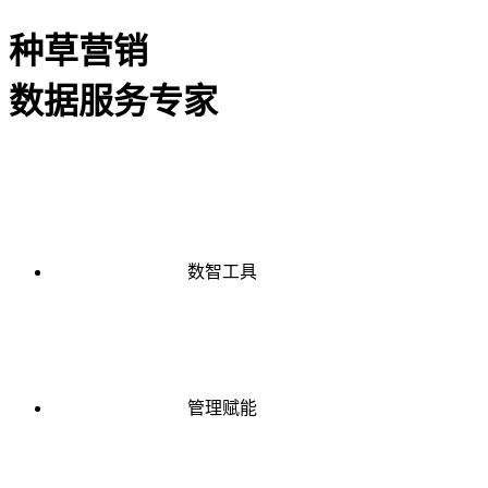
种草营销
数据服务专家
数智工具
管理赋能