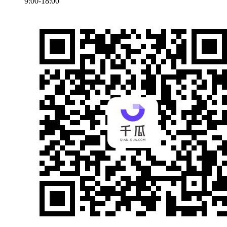
9:00-18:00