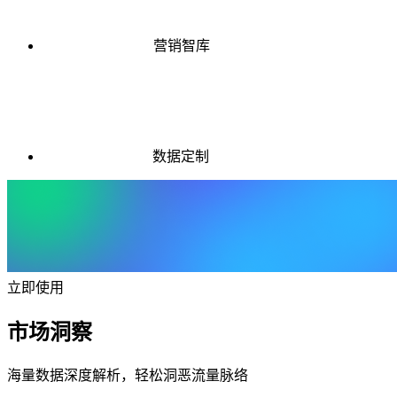
营销智库
数据定制
立即使用
市场洞察
海量数据深度解析，轻松洞恶流量脉络