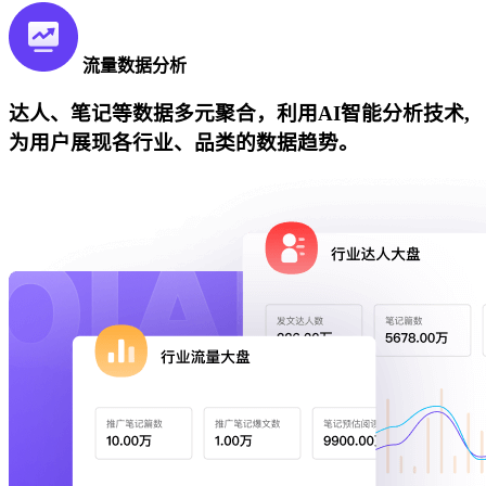
流量数据分析
达人、笔记等数据多元聚合，利用AI智能分析技术,
为用户展现各行业、品类的数据趋势。