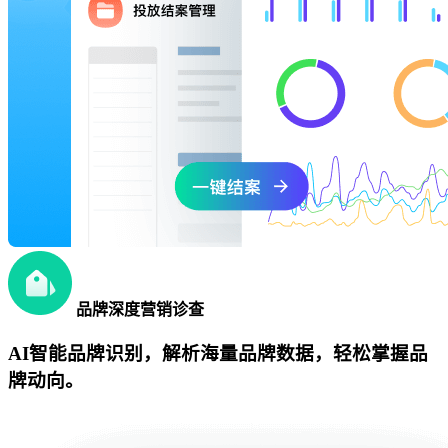
品牌深度营销诊查
AI智能品牌识别，解析海量品牌数据，轻松掌握品
牌动向。