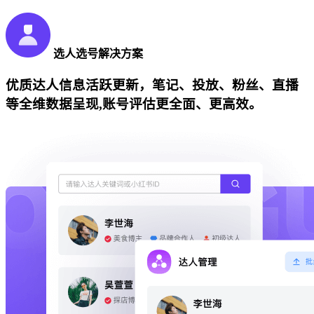
选人选号解决方案
优质达人信息活跃更新，笔记、投放、粉丝、直播
等全维数据呈现,账号评估更全面、更高效。