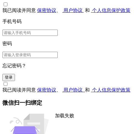
我已阅读并同意
保密协议
、
用户协议
和
个人信息保护政策
手机号码
密码
忘记密码？
登录
我已阅读并同意
保密协议
、
用户协议
和
个人信息保护政策
微信扫一扫绑定
加载失败