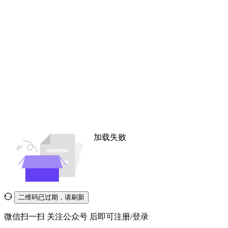
加载失败
二维码已过期，请刷新
微信扫一扫
关注公众号
后即可注册/登录