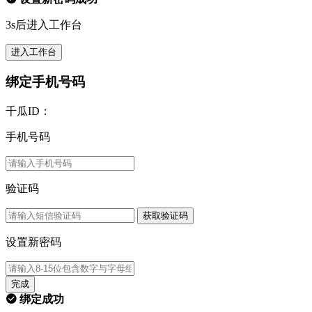
3s后进入工作台
进入工作台
绑定手机号码
千瓜ID：
手机号码
验证码
获取验证码
设置新密码
完成
绑定成功