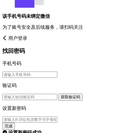
该手机号码未绑定微信
为了账号安全及后续服务，请扫码关注
用户登录
找回密码
手机号码
验证码
获取验证码
设置新密码
完成
设置新密码成功