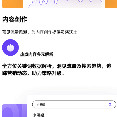
内容创作
预见流量风潮，为内容创作提供灵感沃土
热点内容多元解析
全方位关键词数据解析，洞见流量及搜索趋势，追
踪营销动态，助力策略升级。