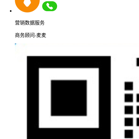
营销数据服务
商务顾问-麦麦