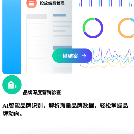
品牌深度营销诊查
AI智能品牌识别，解析海量品牌数据，轻松掌握品
牌动向。