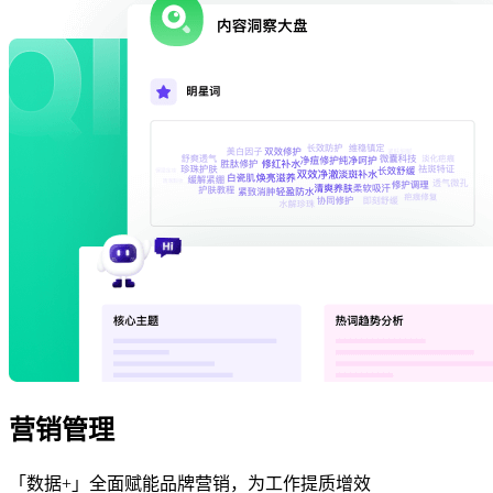
营销管理
「数据+」全面赋能品牌营销，为工作提质增效