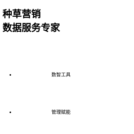
种草营销
数据服务专家
数智工具
管理赋能