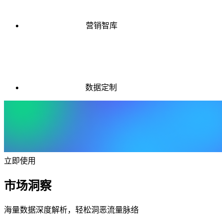
营销智库
数据定制
立即使用
市场洞察
海量数据深度解析，轻松洞恶流量脉络