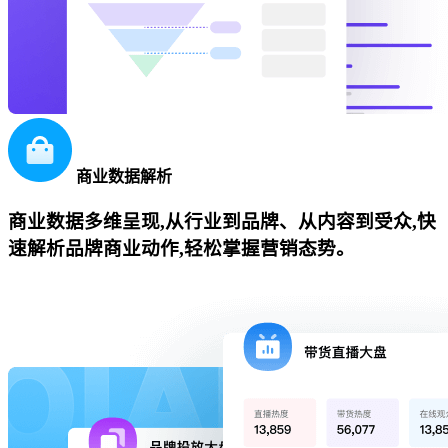
商业数据解析
商业数据多维呈现,从行业到品牌、从内容到受众,快
速解析品牌商业动作,轻松掌握营销态势。