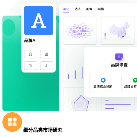
细分品类市场研究