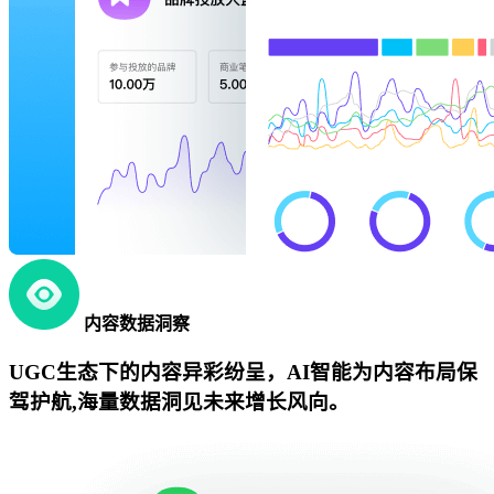
内容数据洞察
UGC生态下的内容异彩纷呈，AI智能为内容布局保
驾护航,海量数据洞见未来增长风向。