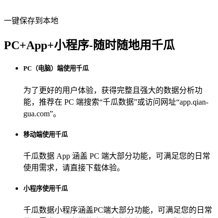
一键保存到本地
PC+App+小程序-随时随地用千瓜
PC（电脑）端使用千瓜
为了更好的用户体验，获得完整且强大的数据分析功
能，推荐在 PC 端搜索“
千瓜数据
”或访问网址“
app.qian-
gua.com
”。
移动端使用千瓜
千瓜数据 App
涵盖 PC 端大部分功能，可满足您的日常
使用需求，请直接下载体验。
小程序使用千瓜
千瓜数据小程序
涵盖PC端大部分功能，可满足您的日常