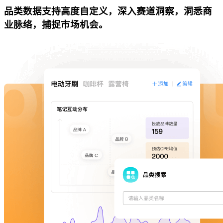
品类数据支持高度自定义，深入赛道洞察，洞悉商
业脉络，捕捉市场机会。