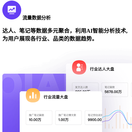
流量数据分析
达人、笔记等数据多元聚合，利用AI智能分析技术,
为用户展现各行业、品类的数据趋势。