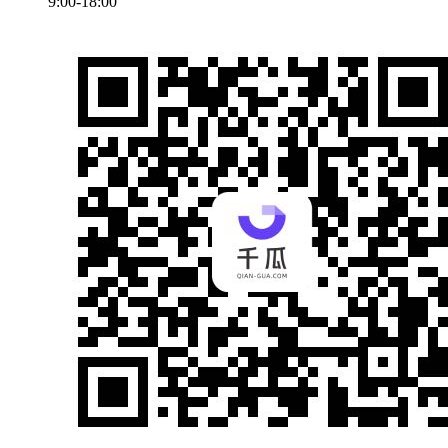
9:00-18:00