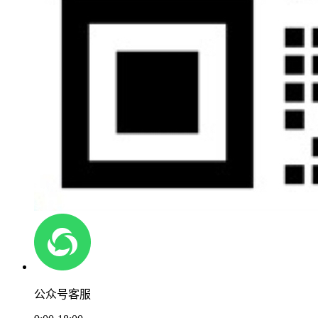
公众号客服