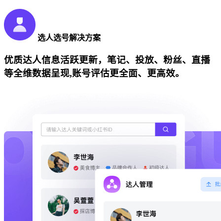
选人选号解决方案
优质达人信息活跃更新，笔记、投放、粉丝、直播
等全维数据呈现,账号评估更全面、更高效。