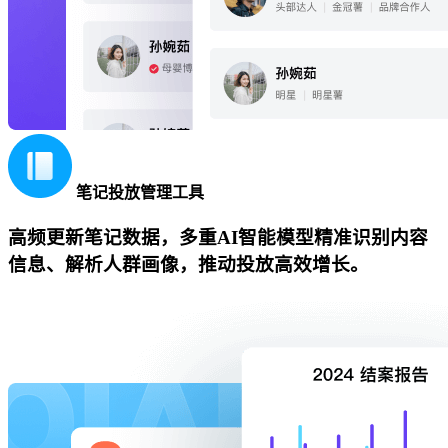
笔记投放管理工具
高频更新笔记数据，多重AI智能模型精准识别内容
信息、解析人群画像，推动投放高效增长。