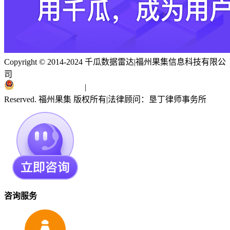
Copyright © 2014-2024 千瓜数据雷达
|
福州果集信息科技有限公
司
闽ICP备19018186号
|
闽公网安备 35010402351303号
Reserved. 福州果集 版权所有
|
法律顾问：垦丁律师事务所
咨询服务