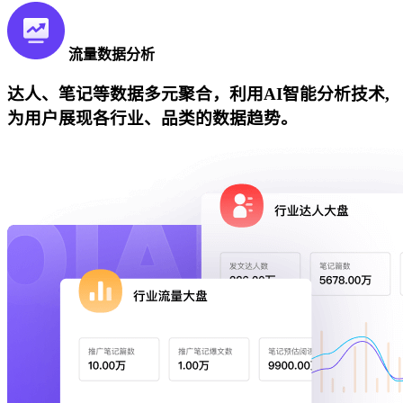
流量数据分析
达人、笔记等数据多元聚合，利用AI智能分析技术,
为用户展现各行业、品类的数据趋势。