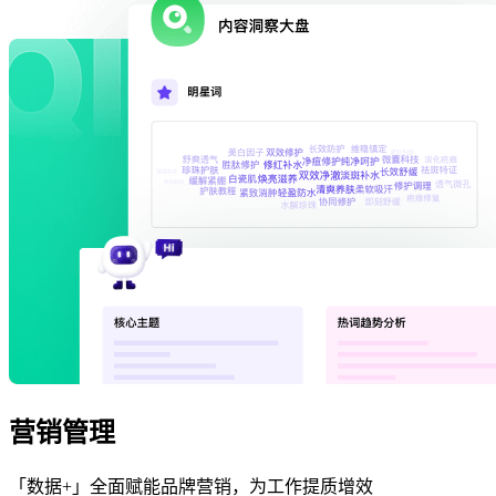
营销管理
「数据+」全面赋能品牌营销，为工作提质增效