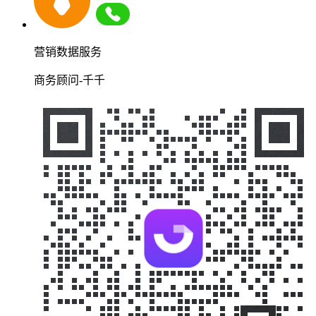
营销数据服务
商务顾问-千千