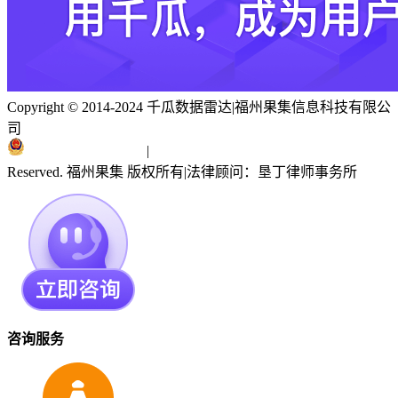
Copyright © 2014-2024 千瓜数据雷达
|
福州果集信息科技有限公
司
闽ICP备19018186号
|
闽公网安备 35010402351303号
Reserved. 福州果集 版权所有
|
法律顾问：垦丁律师事务所
咨询服务