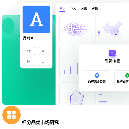
细分品类市场研究