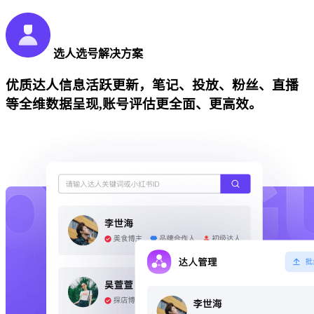
选人选号解决方案
优质达人信息活跃更新，笔记、投放、粉丝、直播
等全维数据呈现,账号评估更全面、更高效。