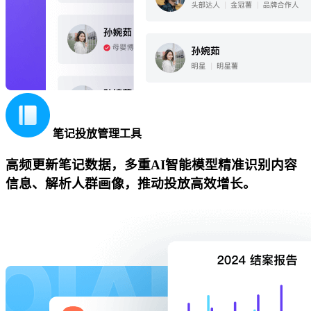
笔记投放管理工具
高频更新笔记数据，多重AI智能模型精准识别内容
信息、解析人群画像，推动投放高效增长。