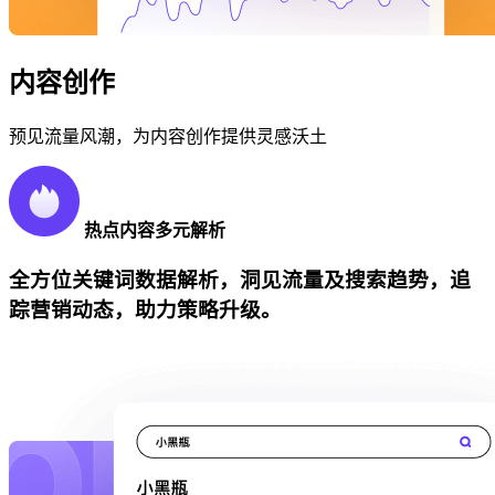
内容创作
预见流量风潮，为内容创作提供灵感沃土
热点内容多元解析
全方位关键词数据解析，洞见流量及搜索趋势，追
踪营销动态，助力策略升级。