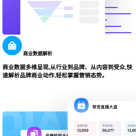
商业数据解析
商业数据多维呈现,从行业到品牌、从内容到受众,快
速解析品牌商业动作,轻松掌握营销态势。