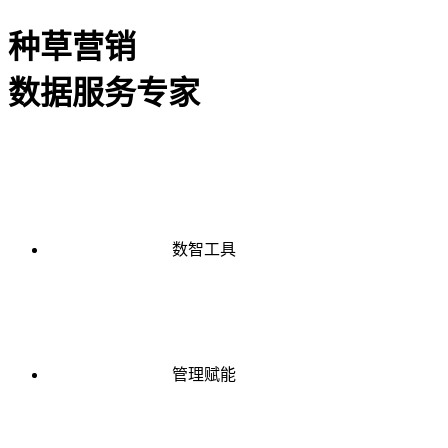
种草营销
数据服务专家
数智工具
管理赋能