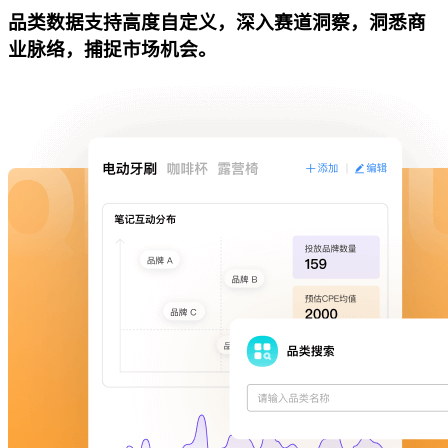
品类数据支持高度自定义，深入赛道洞察，洞悉商
业脉络，捕捉市场机会。