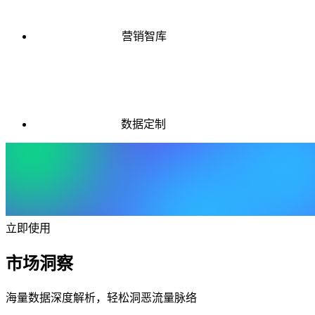
营销智库
数据定制
立即使用
市场洞察
海量数据深度解析，轻松洞恶流量脉络