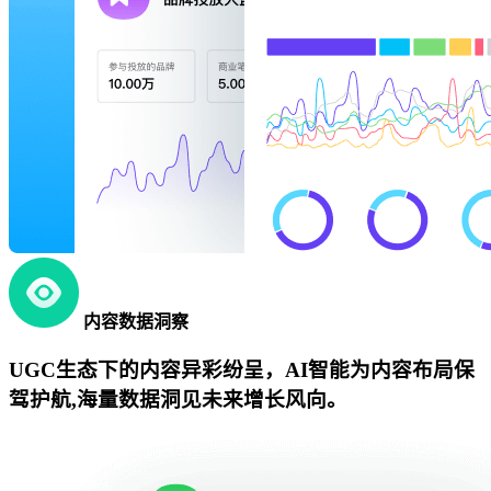
内容数据洞察
UGC生态下的内容异彩纷呈，AI智能为内容布局保
驾护航,海量数据洞见未来增长风向。