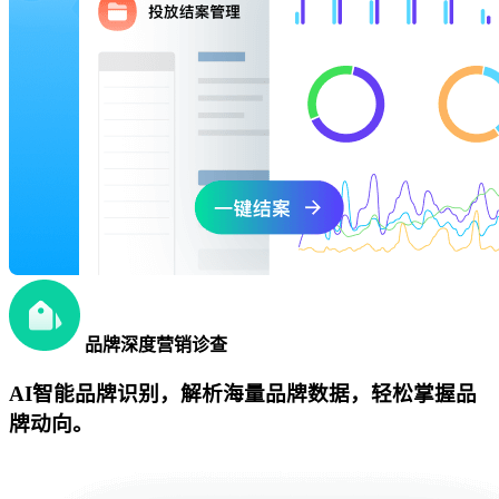
品牌深度营销诊查
AI智能品牌识别，解析海量品牌数据，轻松掌握品
牌动向。