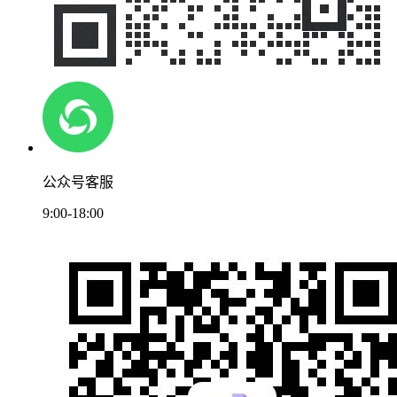
公众号客服
9:00-18:00