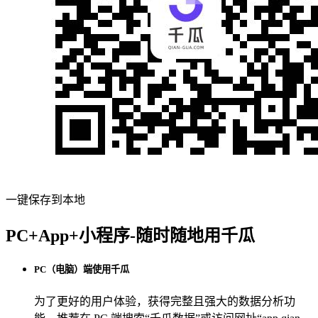
一键保存到本地
PC+App+小程序-随时随地用千瓜
PC（电脑）端使用千瓜
为了更好的用户体验，获得完整且强大的数据分析功