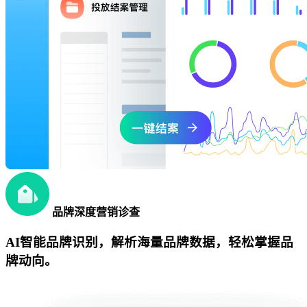
品牌深度营销诊查
AI智能品牌识别，解析海量品牌数据，轻松掌握品
牌动向。