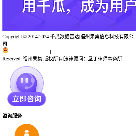
Copyright © 2014-2024 千瓜数据雷达
|
福州果集信息科技有限公
司
闽ICP备19018186号
|
闽公网安备 35010402351303号
Reserved. 福州果集 版权所有
|
法律顾问：垦丁律师事务所
咨询服务