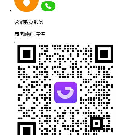
营销数据服务
商务顾问-涛涛