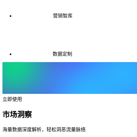
营销智库
数据定制
立即使用
市场洞察
海量数据深度解析，轻松洞恶流量脉络