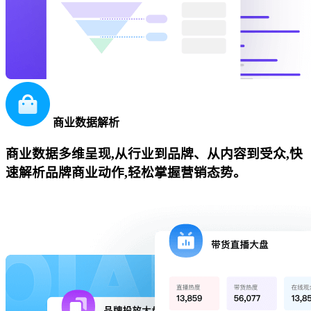
商业数据解析
商业数据多维呈现,从行业到品牌、从内容到受众,快
速解析品牌商业动作,轻松掌握营销态势。