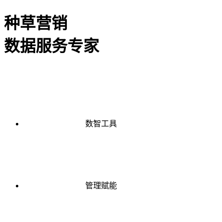
种草营销
数据服务专家
数智工具
管理赋能