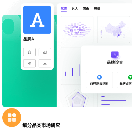
细分品类市场研究