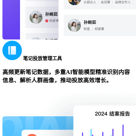
笔记投放管理工具
高频更新笔记数据，多重AI智能模型精准识别内容
信息、解析人群画像，推动投放高效增长。