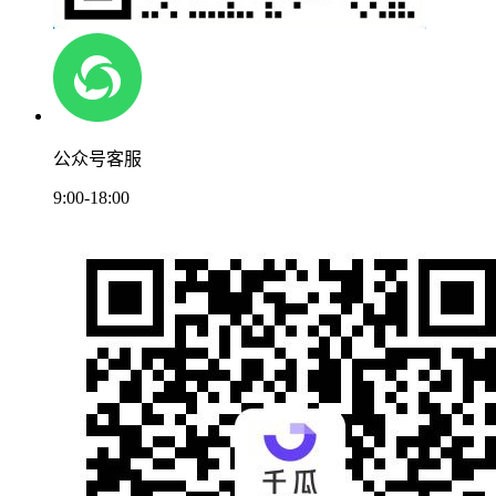
公众号客服
9:00-18:00