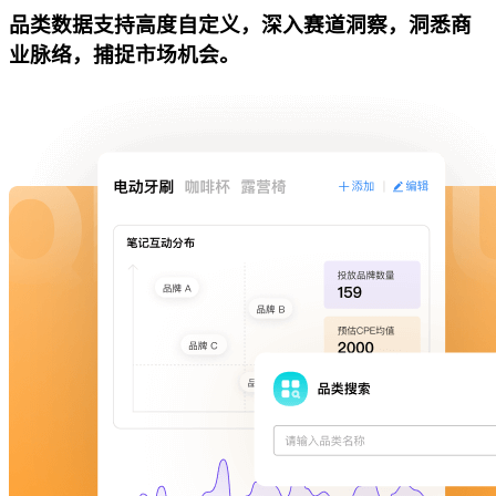
品类数据支持高度自定义，深入赛道洞察，洞悉商
业脉络，捕捉市场机会。