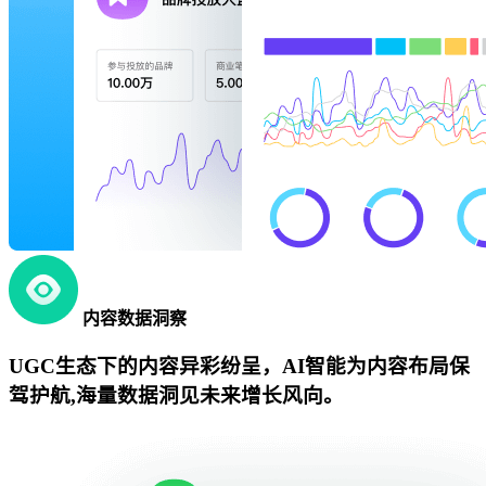
内容数据洞察
UGC生态下的内容异彩纷呈，AI智能为内容布局保
驾护航,海量数据洞见未来增长风向。