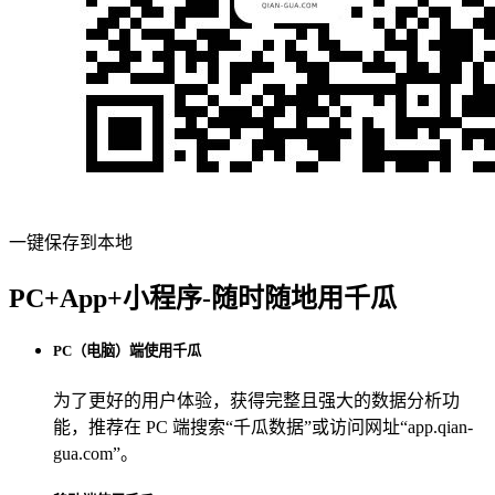
一键保存到本地
PC+App+小程序-随时随地用千瓜
PC（电脑）端使用千瓜
为了更好的用户体验，获得完整且强大的数据分析功
能，推荐在 PC 端搜索“
千瓜数据
”或访问网址“
app.qian-
gua.com
”。