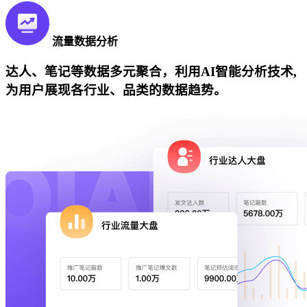
流量数据分析
达人、笔记等数据多元聚合，利用AI智能分析技术,
为用户展现各行业、品类的数据趋势。