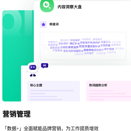
营销管理
「数据+」全面赋能品牌营销，为工作提质增效