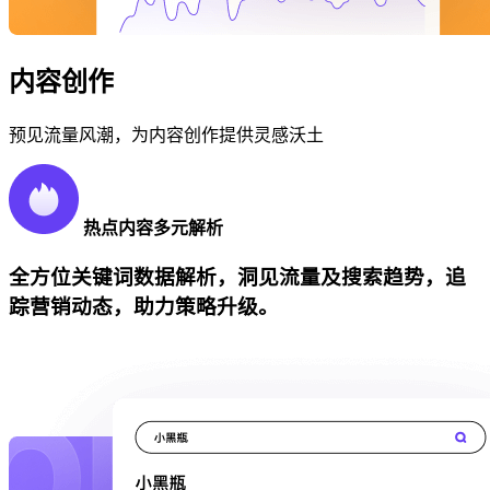
内容创作
预见流量风潮，为内容创作提供灵感沃土
热点内容多元解析
全方位关键词数据解析，洞见流量及搜索趋势，追
踪营销动态，助力策略升级。