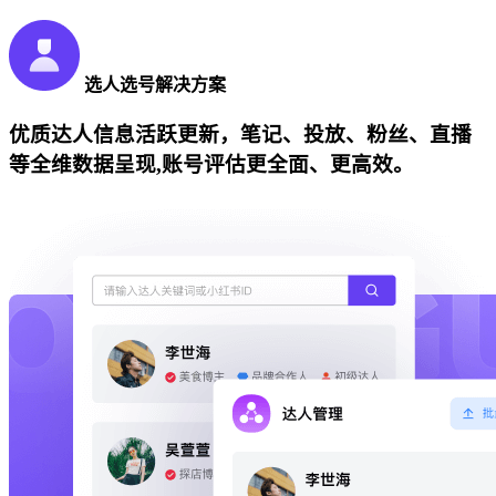
选人选号解决方案
优质达人信息活跃更新，笔记、投放、粉丝、直播
等全维数据呈现,账号评估更全面、更高效。