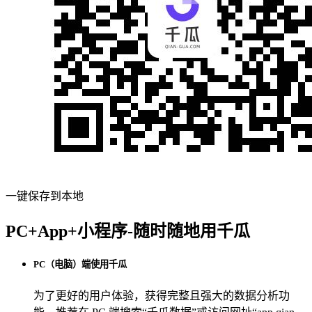
一键保存到本地
PC+App+小程序-随时随地用千瓜
PC（电脑）端使用千瓜
为了更好的用户体验，获得完整且强大的数据分析功