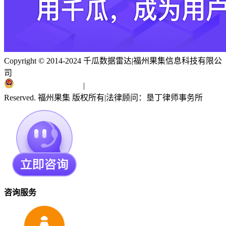
Copyright © 2014-2024 千瓜数据雷达
|
福州果集信息科技有限公
司
闽ICP备19018186号
|
闽公网安备 35010402351303号
Reserved. 福州果集 版权所有
|
法律顾问：垦丁律师事务所
咨询服务