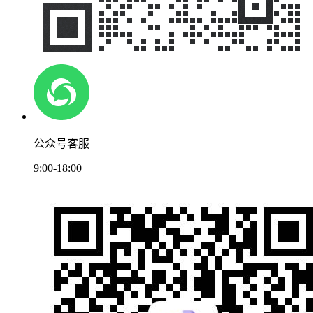
公众号客服
9:00-18:00