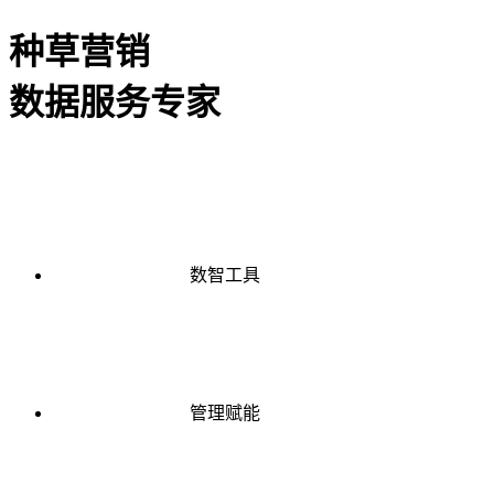
种草营销
数据服务专家
数智工具
管理赋能