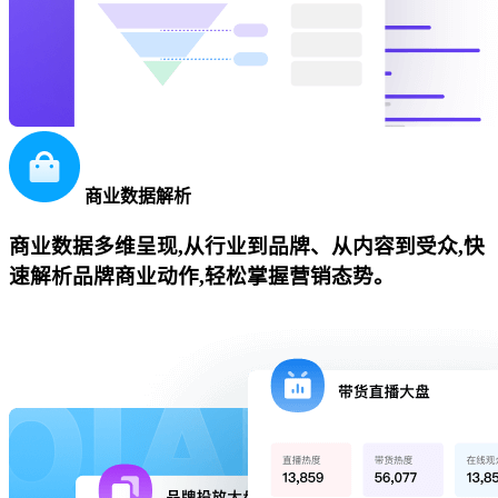
商业数据解析
商业数据多维呈现,从行业到品牌、从内容到受众,快
速解析品牌商业动作,轻松掌握营销态势。