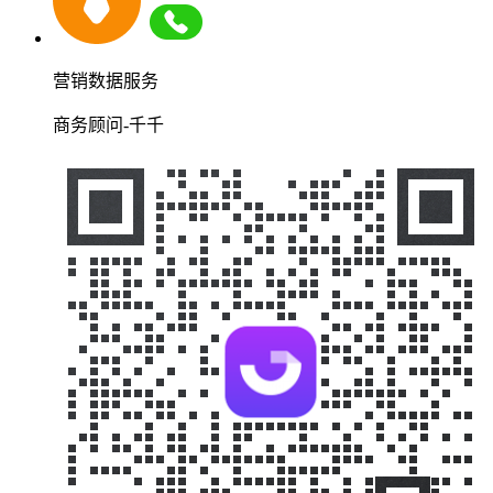
营销数据服务
商务顾问-千千