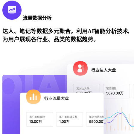
流量数据分析
达人、笔记等数据多元聚合，利用AI智能分析技术,
为用户展现各行业、品类的数据趋势。