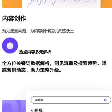
内容创作
预见流量风潮，为内容创作提供灵感沃土
热点内容多元解析
全方位关键词数据解析，洞见流量及搜索趋势，追
踪营销动态，助力策略升级。