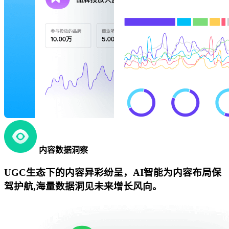
内容数据洞察
UGC生态下的内容异彩纷呈，AI智能为内容布局保
驾护航,海量数据洞见未来增长风向。