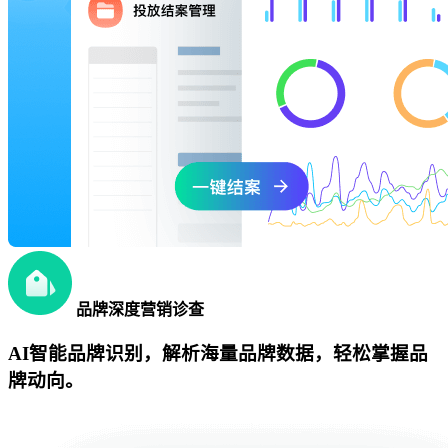
品牌深度营销诊查
AI智能品牌识别，解析海量品牌数据，轻松掌握品
牌动向。