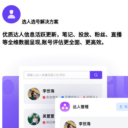
选人选号解决方案
优质达人信息活跃更新，笔记、投放、粉丝、直播
等全维数据呈现,账号评估更全面、更高效。