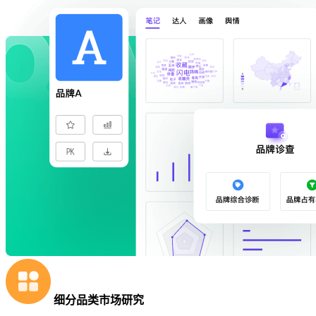
细分品类市场研究