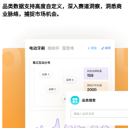
品类数据支持高度自定义，深入赛道洞察，洞悉商
业脉络，捕捉市场机会。