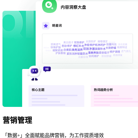
营销管理
「数据+」全面赋能品牌营销，为工作提质增效