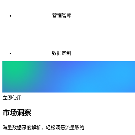
营销智库
数据定制
立即使用
市场洞察
海量数据深度解析，轻松洞恶流量脉络