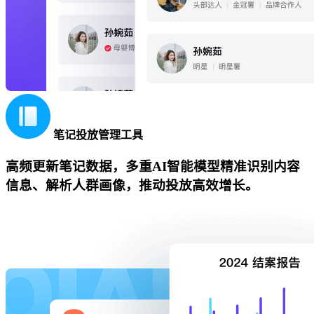
笔记投放管理工具
高频更新笔记数据，多重AI智能模型精准识别内容
信息、解析人群画像，推动投放高效增长。