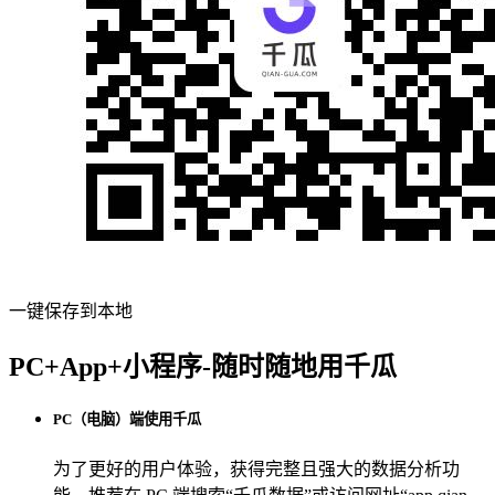
一键保存到本地
PC+App+小程序-随时随地用千瓜
PC（电脑）端使用千瓜
为了更好的用户体验，获得完整且强大的数据分析功