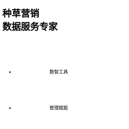
种草营销
数据服务专家
数智工具
管理赋能