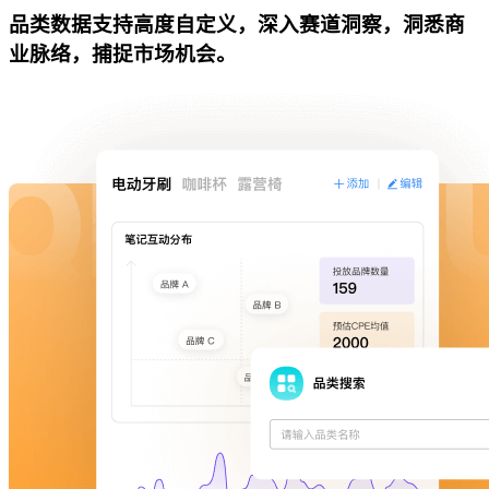
品类数据支持高度自定义，深入赛道洞察，洞悉商
业脉络，捕捉市场机会。