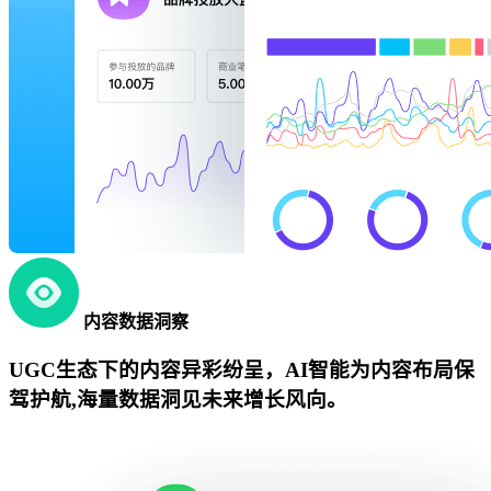
内容数据洞察
UGC生态下的内容异彩纷呈，AI智能为内容布局保
驾护航,海量数据洞见未来增长风向。