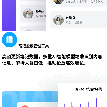
笔记投放管理工具
高频更新笔记数据，多重AI智能模型精准识别内容
信息、解析人群画像，推动投放高效增长。