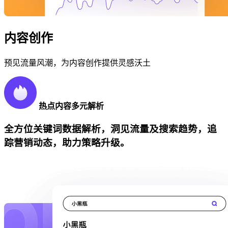
内容创作
预见流量风潮，为内容创作提供灵感沃土
热点内容多元解析
全方位关键词数据解析，洞见流量及搜索趋势，追
踪营销动态，助力策略升级。