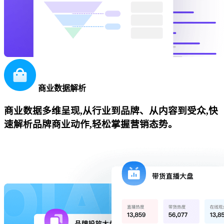
商业数据解析
商业数据多维呈现,从行业到品牌、从内容到受众,快
速解析品牌商业动作,轻松掌握营销态势。