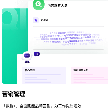
营销管理
「数据+」全面赋能品牌营销，为工作提质增效