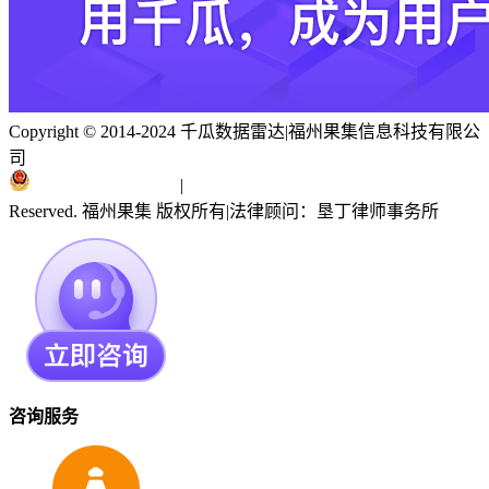
Copyright © 2014-2024 千瓜数据雷达
|
福州果集信息科技有限公
司
闽ICP备19018186号
|
闽公网安备 35010402351303号
Reserved. 福州果集 版权所有
|
法律顾问：垦丁律师事务所
咨询服务