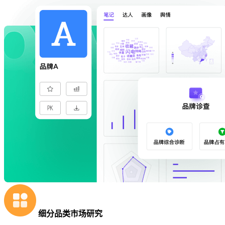
细分品类市场研究