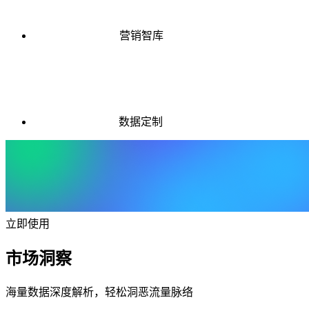
营销智库
数据定制
立即使用
市场洞察
海量数据深度解析，轻松洞恶流量脉络