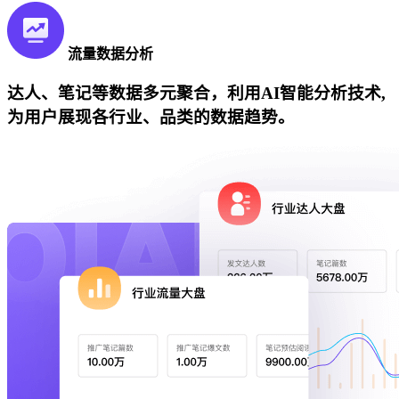
流量数据分析
达人、笔记等数据多元聚合，利用AI智能分析技术,
为用户展现各行业、品类的数据趋势。