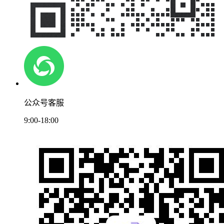
公众号客服
9:00-18:00