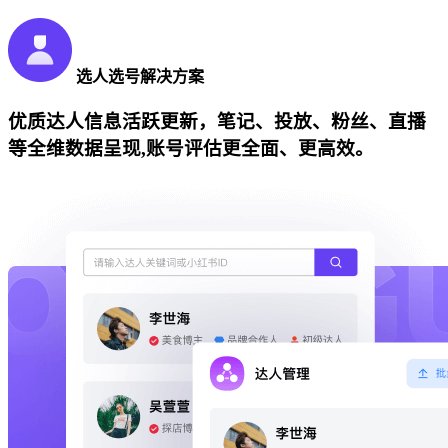
选人选号解决方案
优质达人信息活跃更新，笔记、投放、粉丝、直播
等全维数据呈现,账号评估更全面、更高效。