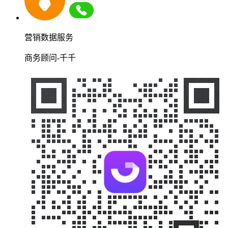
营销数据服务
商务顾问-千千