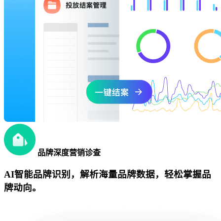
品牌深度营销诊查
AI智能品牌识别，解析海量品牌数据，轻松掌握品
牌动向。