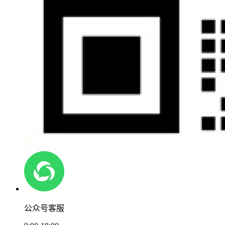
公众号客服