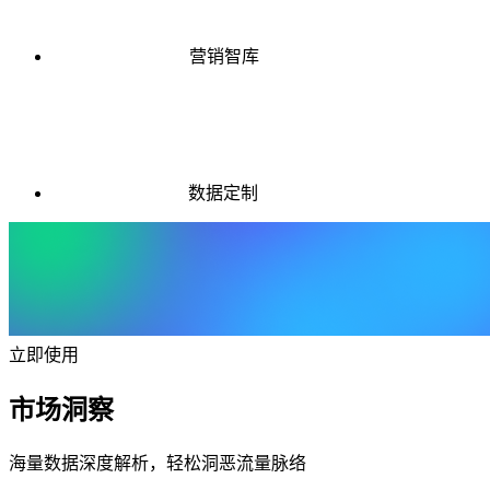
营销智库
数据定制
立即使用
市场洞察
海量数据深度解析，轻松洞恶流量脉络