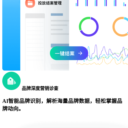
品牌深度营销诊查
AI智能品牌识别，解析海量品牌数据，轻松掌握品
牌动向。