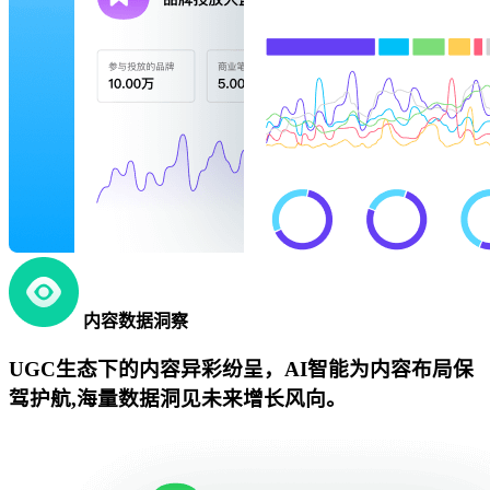
内容数据洞察
UGC生态下的内容异彩纷呈，AI智能为内容布局保
驾护航,海量数据洞见未来增长风向。