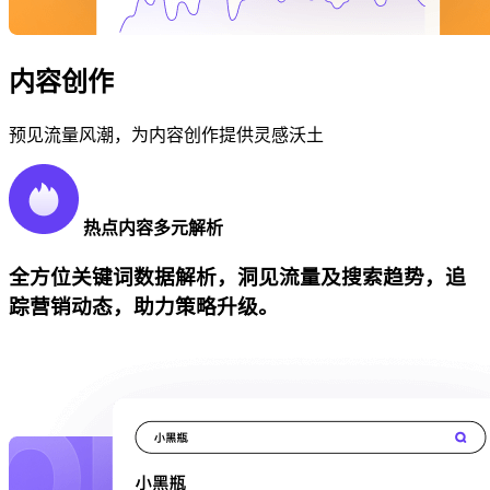
内容创作
预见流量风潮，为内容创作提供灵感沃土
热点内容多元解析
全方位关键词数据解析，洞见流量及搜索趋势，追
踪营销动态，助力策略升级。