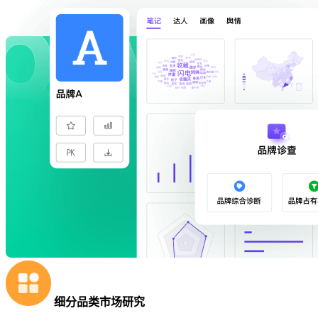
细分品类市场研究