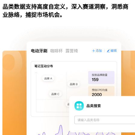
品类数据支持高度自定义，深入赛道洞察，洞悉商
业脉络，捕捉市场机会。