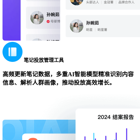
笔记投放管理工具
高频更新笔记数据，多重AI智能模型精准识别内容
信息、解析人群画像，推动投放高效增长。