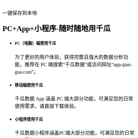
一键保存到本地
PC+App+小程序-随时随地用千瓜
PC（电脑）端使用千瓜
为了更好的用户体验，获得完整且强大的数据分析功
能，推荐在 PC 端搜索“
千瓜数据
”或访问网址“
app.qian-
gua.com
”。
移动端使用千瓜
千瓜数据 App
涵盖 PC 端大部分功能，可满足您的日常
使用需求，请直接下载体验。
小程序使用千瓜
千瓜数据小程序
涵盖PC端大部分功能，可满足您的日常