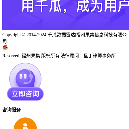
Copyright © 2014-2024 千瓜数据雷达
|
福州果集信息科技有限公
司
闽ICP备19018186号
|
闽公网安备 35010402351303号
Reserved. 福州果集 版权所有
|
法律顾问：垦丁律师事务所
咨询服务