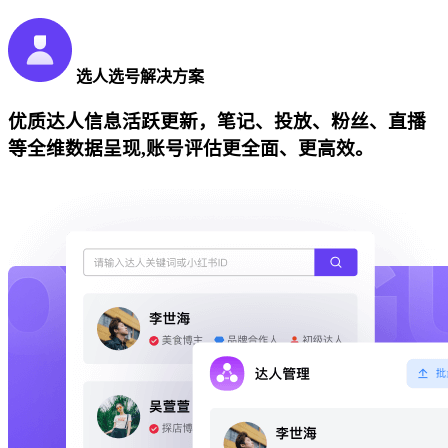
选人选号解决方案
优质达人信息活跃更新，笔记、投放、粉丝、直播
等全维数据呈现,账号评估更全面、更高效。