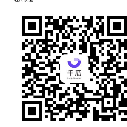
9:00-18:00