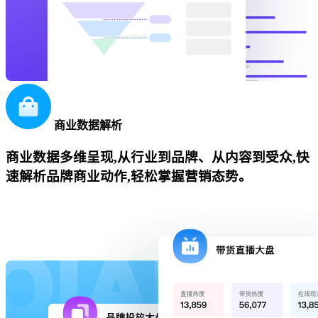
商业数据解析
商业数据多维呈现,从行业到品牌、从内容到受众,快
速解析品牌商业动作,轻松掌握营销态势。