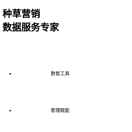
种草营销
数据服务专家
数智工具
管理赋能