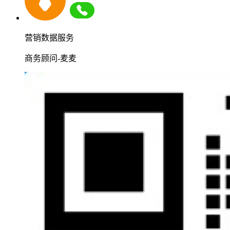
营销数据服务
商务顾问-麦麦