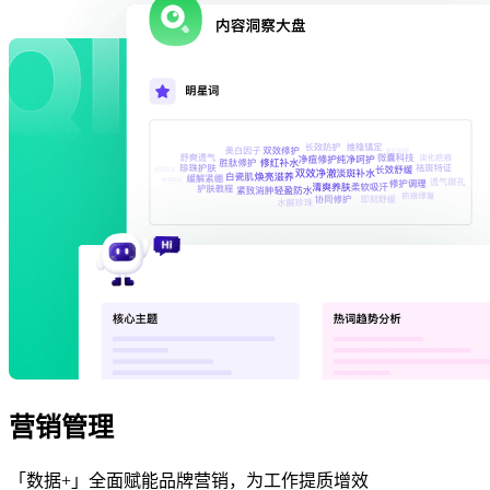
营销管理
「数据+」全面赋能品牌营销，为工作提质增效