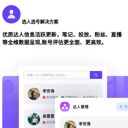
选人选号解决方案
优质达人信息活跃更新，笔记、投放、粉丝、直播
等全维数据呈现,账号评估更全面、更高效。