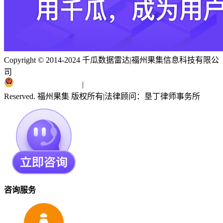
Copyright © 2014-2024 千瓜数据雷达
|
福州果集信息科技有限公
司
闽ICP备19018186号
|
闽公网安备 35010402351303号
Reserved. 福州果集 版权所有
|
法律顾问：垦丁律师事务所
咨询服务