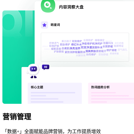
营销管理
「数据+」全面赋能品牌营销，为工作提质增效