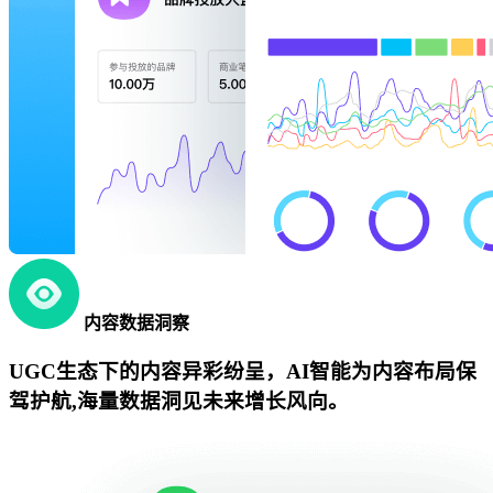
内容数据洞察
UGC生态下的内容异彩纷呈，AI智能为内容布局保
驾护航,海量数据洞见未来增长风向。