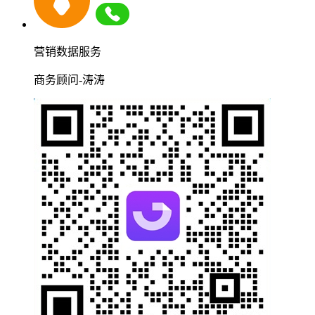
营销数据服务
商务顾问-涛涛