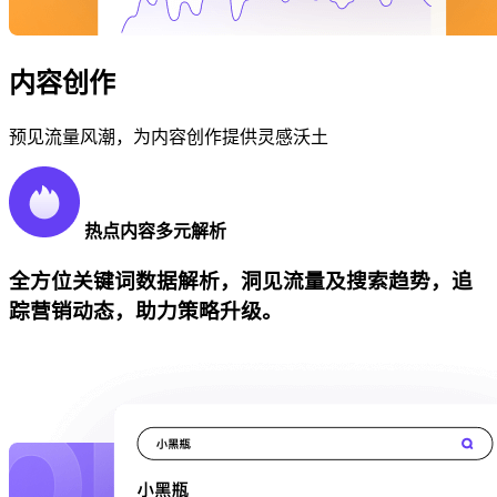
内容创作
预见流量风潮，为内容创作提供灵感沃土
热点内容多元解析
全方位关键词数据解析，洞见流量及搜索趋势，追
踪营销动态，助力策略升级。