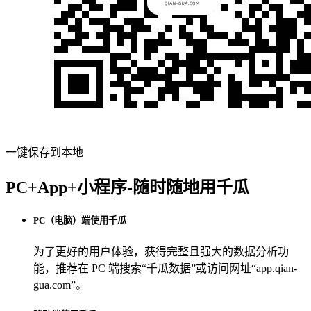
一键保存到本地
PC+App+小程序-随时随地用千瓜
PC（电脑）端使用千瓜
为了更好的用户体验，获得完整且强大的数据分析功
能，推荐在 PC 端搜索“
千瓜数据
”或访问网址“
app.qian-
gua.com
”。