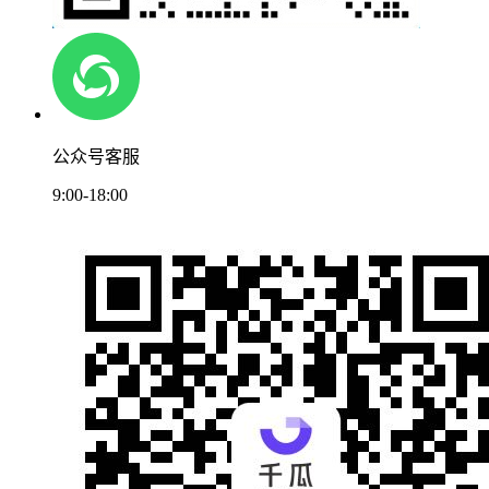
公众号客服
9:00-18:00