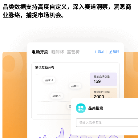
品类数据支持高度自定义，深入赛道洞察，洞悉商
业脉络，捕捉市场机会。