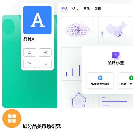
细分品类市场研究