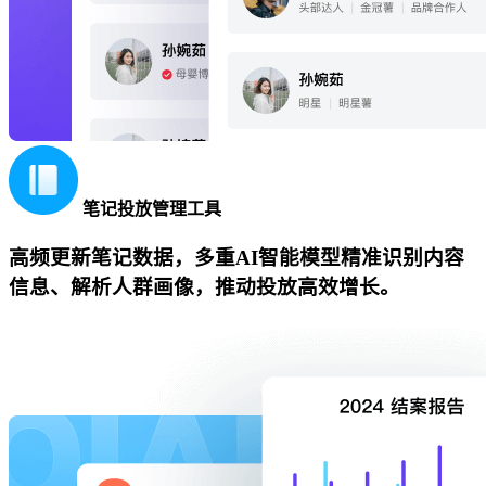
笔记投放管理工具
高频更新笔记数据，多重AI智能模型精准识别内容
信息、解析人群画像，推动投放高效增长。