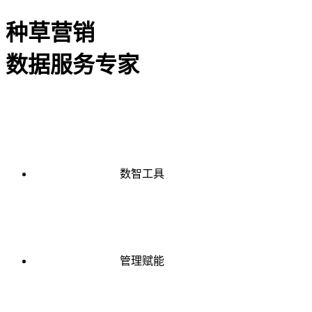
种草营销
数据服务专家
数智工具
管理赋能