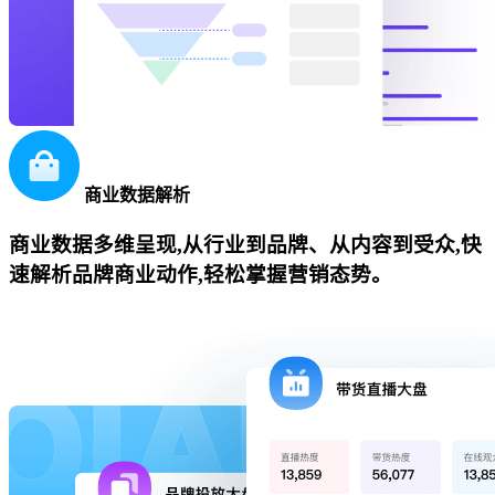
商业数据解析
商业数据多维呈现,从行业到品牌、从内容到受众,快
速解析品牌商业动作,轻松掌握营销态势。