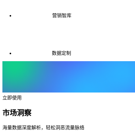
营销智库
数据定制
立即使用
市场洞察
海量数据深度解析，轻松洞恶流量脉络