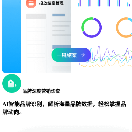
品牌深度营销诊查
AI智能品牌识别，解析海量品牌数据，轻松掌握品
牌动向。