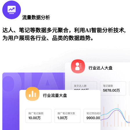
流量数据分析
达人、笔记等数据多元聚合，利用AI智能分析技术,
为用户展现各行业、品类的数据趋势。