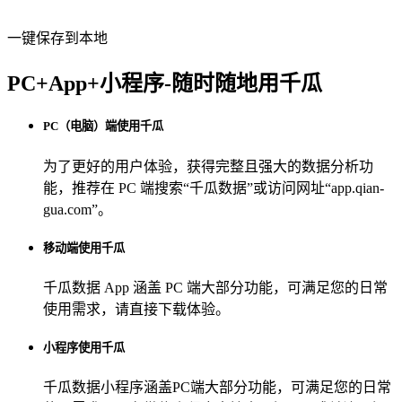
一键保存到本地
PC+App+小程序-随时随地用千瓜
PC（电脑）端使用千瓜
为了更好的用户体验，获得完整且强大的数据分析功
能，推荐在 PC 端搜索“
千瓜数据
”或访问网址“
app.qian-
gua.com
”。
移动端使用千瓜
千瓜数据 App
涵盖 PC 端大部分功能，可满足您的日常
使用需求，请直接下载体验。
小程序使用千瓜
千瓜数据小程序
涵盖PC端大部分功能，可满足您的日常