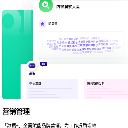
营销管理
「数据+」全面赋能品牌营销，为工作提质增效