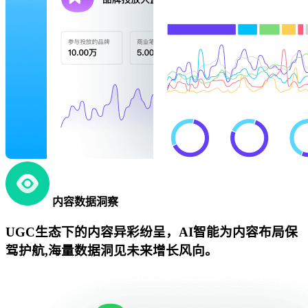
内容数据洞察
UGC生态下的内容异彩纷呈，AI智能为内容布局保
驾护航,海量数据洞见未来增长风向。