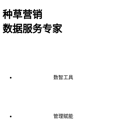
种草营销
数据服务专家
数智工具
管理赋能