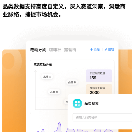
品类数据支持高度自定义，深入赛道洞察，洞悉商
业脉络，捕捉市场机会。