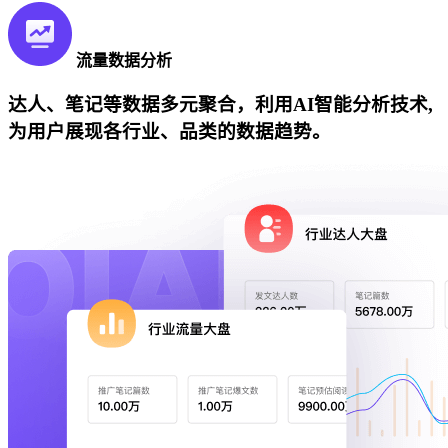
流量数据分析
达人、笔记等数据多元聚合，利用AI智能分析技术,
为用户展现各行业、品类的数据趋势。