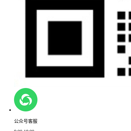
公众号客服