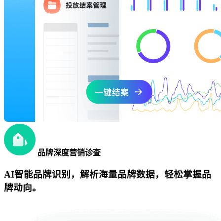
品牌深度营销诊查
AI智能品牌识别，解析海量品牌数据，轻松掌握品
牌动向。