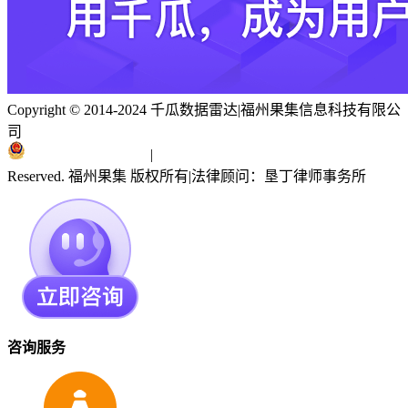
Copyright © 2014-2024 千瓜数据雷达
|
福州果集信息科技有限公
司
闽ICP备19018186号
|
闽公网安备 35010402351303号
Reserved. 福州果集 版权所有
|
法律顾问：垦丁律师事务所
咨询服务