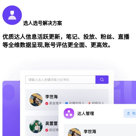
选人选号解决方案
优质达人信息活跃更新，笔记、投放、粉丝、直播
等全维数据呈现,账号评估更全面、更高效。