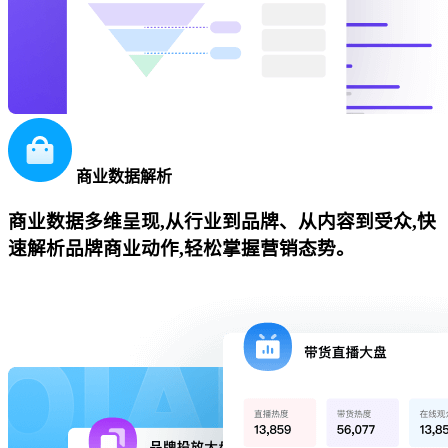
商业数据解析
商业数据多维呈现,从行业到品牌、从内容到受众,快
速解析品牌商业动作,轻松掌握营销态势。