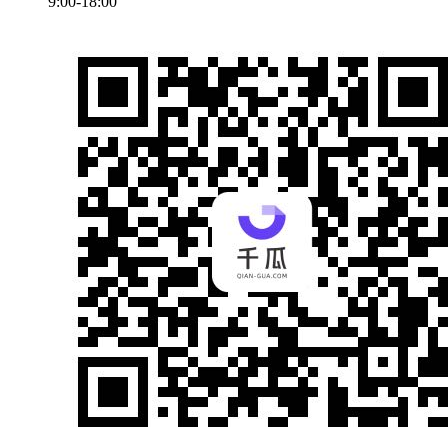
9:00-18:00