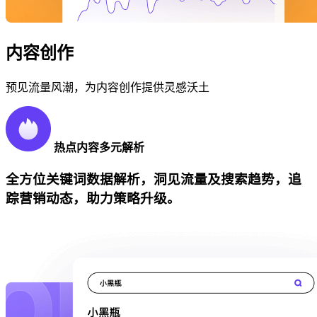
内容创作
预见流量风潮，为内容创作提供灵感沃土
热点内容多元解析
全方位关键词数据解析，洞见流量及搜索趋势，追
踪营销动态，助力策略升级。