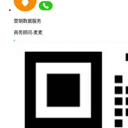
营销数据服务
商务顾问-麦麦