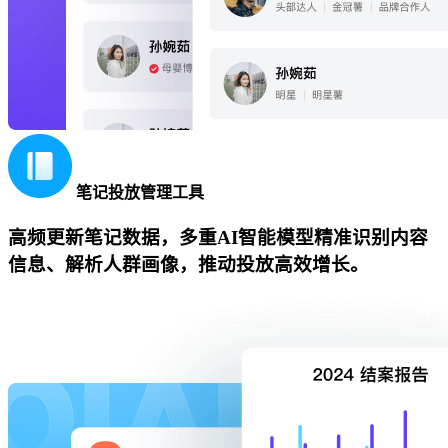
笔记投放管理工具
高频更新笔记数据，多重AI智能模型精准识别内容
信息、解析人群画像，推动投放高效增长。