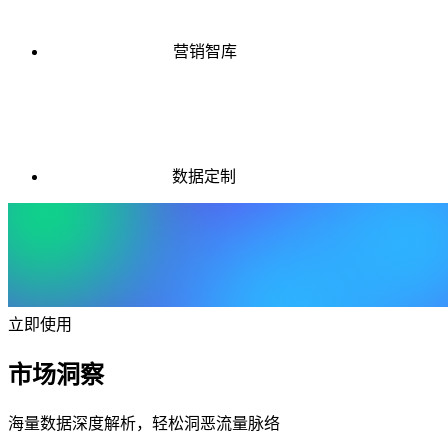
营销智库
数据定制
立即使用
市场洞察
海量数据深度解析，轻松洞恶流量脉络