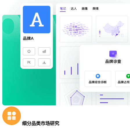
细分品类市场研究