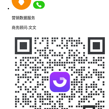
营销数据服务
商务顾问-文文