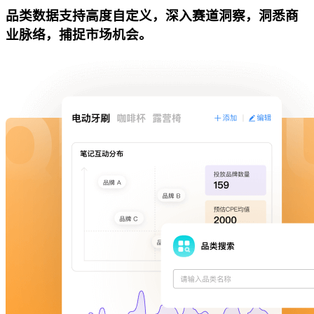
品类数据支持高度自定义，深入赛道洞察，洞悉商
业脉络，捕捉市场机会。