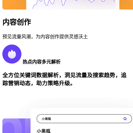
内容创作
预见流量风潮，为内容创作提供灵感沃土
热点内容多元解析
全方位关键词数据解析，洞见流量及搜索趋势，追
踪营销动态，助力策略升级。