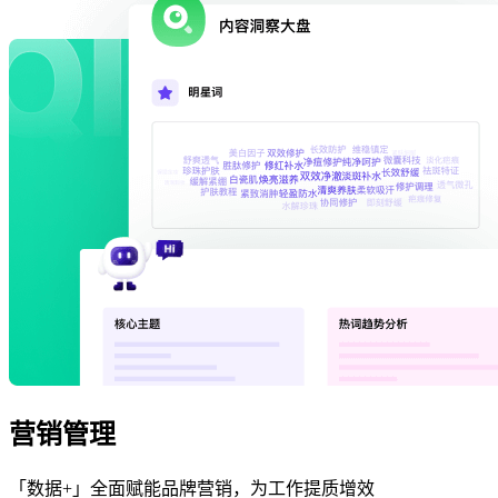
营销管理
「数据+」全面赋能品牌营销，为工作提质增效