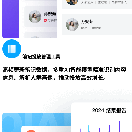
笔记投放管理工具
高频更新笔记数据，多重AI智能模型精准识别内容
信息、解析人群画像，推动投放高效增长。