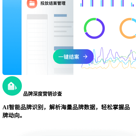
品牌深度营销诊查
AI智能品牌识别，解析海量品牌数据，轻松掌握品
牌动向。