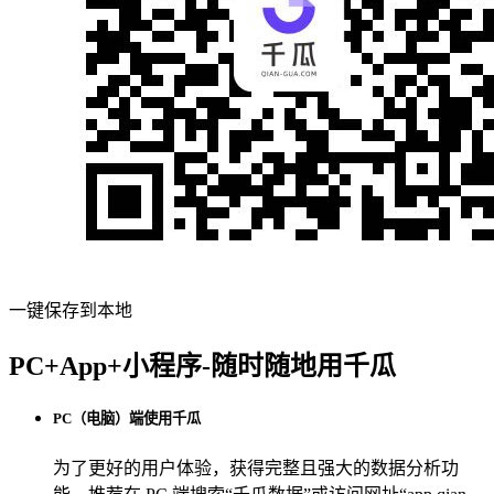
一键保存到本地
PC+App+小程序-随时随地用千瓜
PC（电脑）端使用千瓜
为了更好的用户体验，获得完整且强大的数据分析功