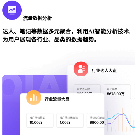
流量数据分析
达人、笔记等数据多元聚合，利用AI智能分析技术,
为用户展现各行业、品类的数据趋势。