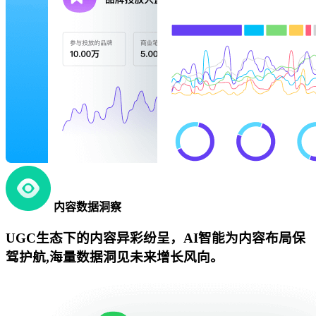
内容数据洞察
UGC生态下的内容异彩纷呈，AI智能为内容布局保
驾护航,海量数据洞见未来增长风向。