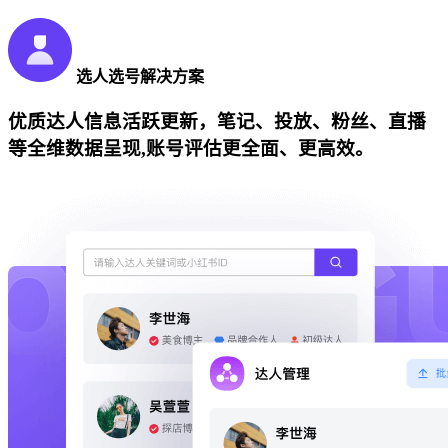
选人选号解决方案
优质达人信息活跃更新，笔记、投放、粉丝、直播
等全维数据呈现,账号评估更全面、更高效。