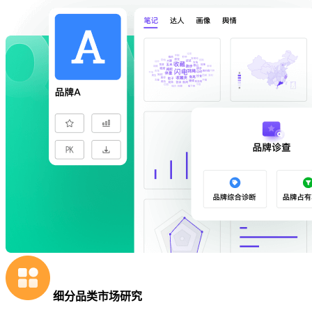
细分品类市场研究