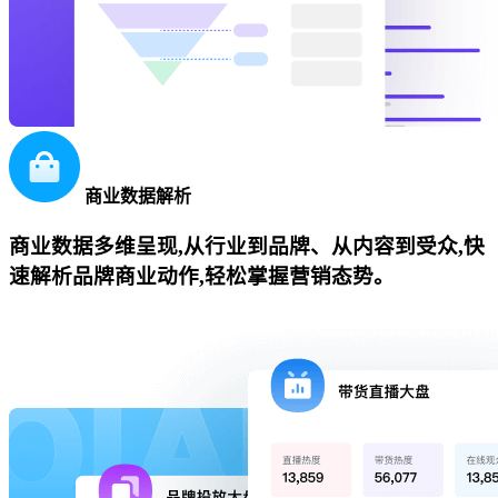
商业数据解析
商业数据多维呈现,从行业到品牌、从内容到受众,快
速解析品牌商业动作,轻松掌握营销态势。