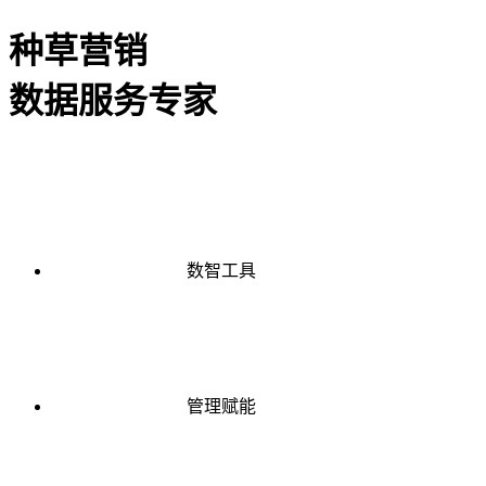
种草营销
数据服务专家
数智工具
管理赋能