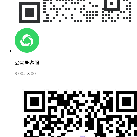
公众号客服
9:00-18:00