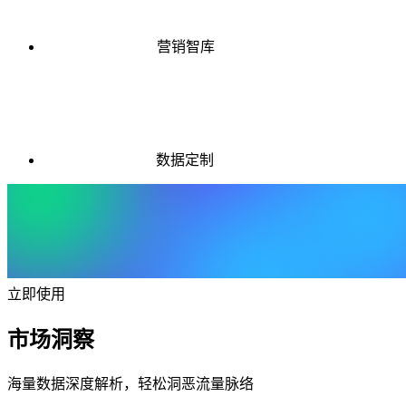
营销智库
数据定制
立即使用
市场洞察
海量数据深度解析，轻松洞恶流量脉络