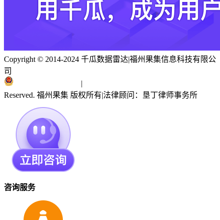
Copyright © 2014-2024 千瓜数据雷达
|
福州果集信息科技有限公
司
闽ICP备19018186号
|
闽公网安备 35010402351303号
Reserved. 福州果集 版权所有
|
法律顾问：垦丁律师事务所
咨询服务