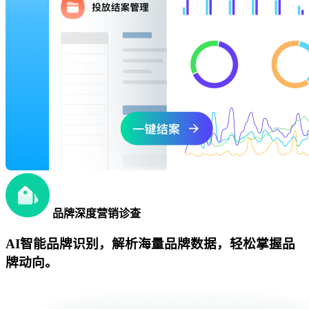
品牌深度营销诊查
AI智能品牌识别，解析海量品牌数据，轻松掌握品
牌动向。