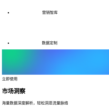
营销智库
数据定制
立即使用
市场洞察
海量数据深度解析，轻松洞恶流量脉络