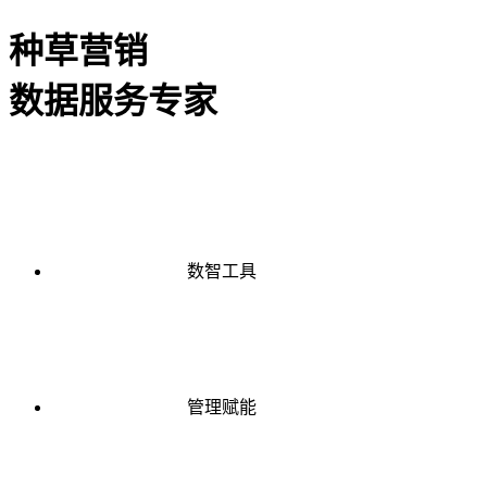
种草营销
数据服务专家
数智工具
管理赋能