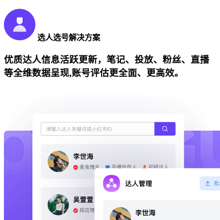
选人选号解决方案
优质达人信息活跃更新，笔记、投放、粉丝、直播
等全维数据呈现,账号评估更全面、更高效。