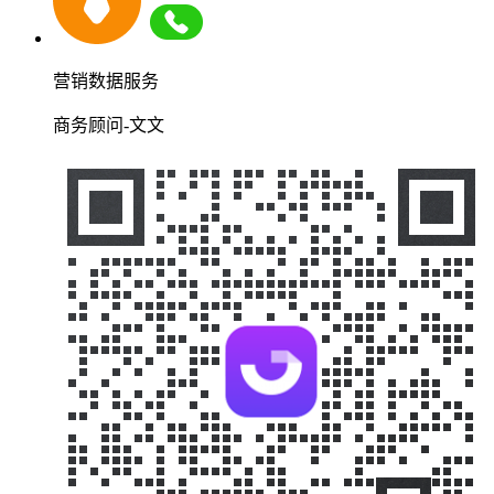
营销数据服务
商务顾问-文文