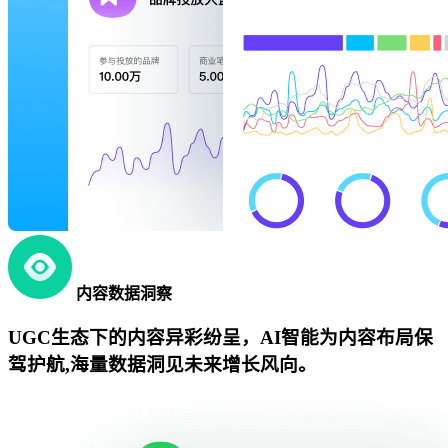
内容数据洞察
UGC生态下的内容异彩纷呈，AI智能为内容布局保
驾护航,海量数据洞见未来增长风向。