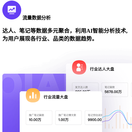
流量数据分析
达人、笔记等数据多元聚合，利用AI智能分析技术,
为用户展现各行业、品类的数据趋势。