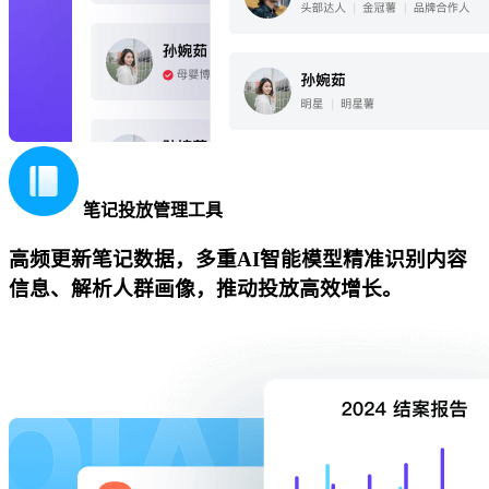
笔记投放管理工具
高频更新笔记数据，多重AI智能模型精准识别内容
信息、解析人群画像，推动投放高效增长。