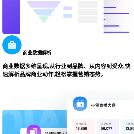
商业数据解析
商业数据多维呈现,从行业到品牌、从内容到受众,快
速解析品牌商业动作,轻松掌握营销态势。