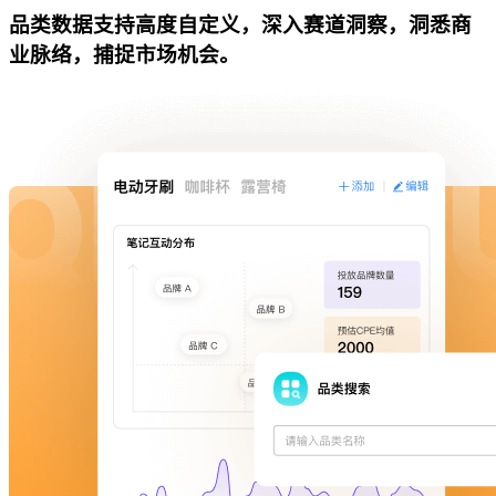
品类数据支持高度自定义，深入赛道洞察，洞悉商
业脉络，捕捉市场机会。