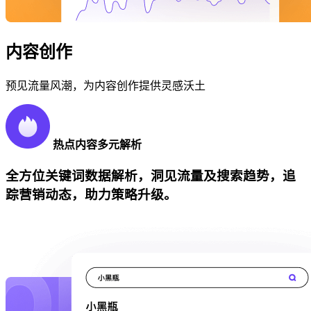
内容创作
预见流量风潮，为内容创作提供灵感沃土
热点内容多元解析
全方位关键词数据解析，洞见流量及搜索趋势，追
踪营销动态，助力策略升级。