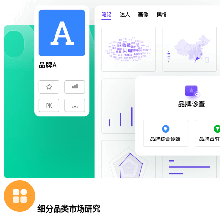
细分品类市场研究