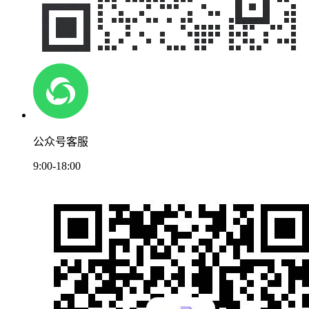
公众号客服
9:00-18:00