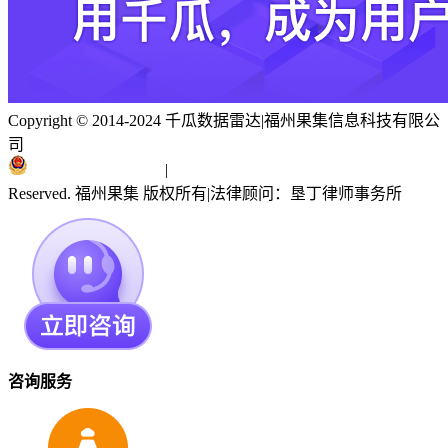
Copyright © 2014-2024 千瓜数据雷达
|
福州果集信息科技有限公
司
闽ICP备19018186号
|
闽公网安备 35010402351303号
Reserved. 福州果集 版权所有
|
法律顾问：垦丁律师事务所
咨询服务