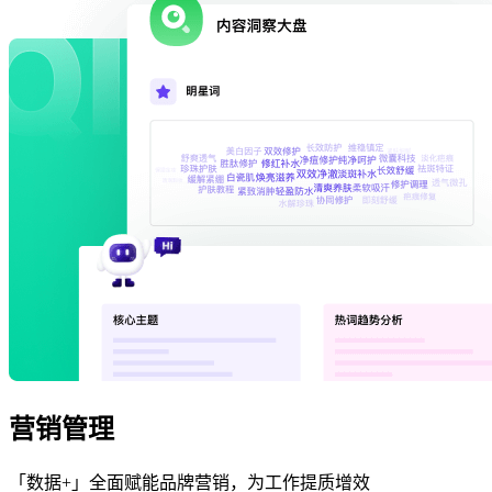
营销管理
「数据+」全面赋能品牌营销，为工作提质增效