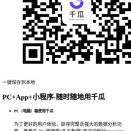
一键保存到本地
PC+App+小程序-随时随地用千瓜
PC（电脑）端使用千瓜
为了更好的用户体验，获得完整且强大的数据分析功