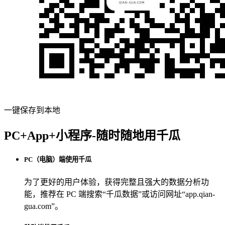
一键保存到本地
PC+App+小程序-随时随地用千瓜
PC（电脑）端使用千瓜
为了更好的用户体验，获得完整且强大的数据分析功
能，推荐在 PC 端搜索“
千瓜数据
”或访问网址“
app.qian-
gua.com
”。