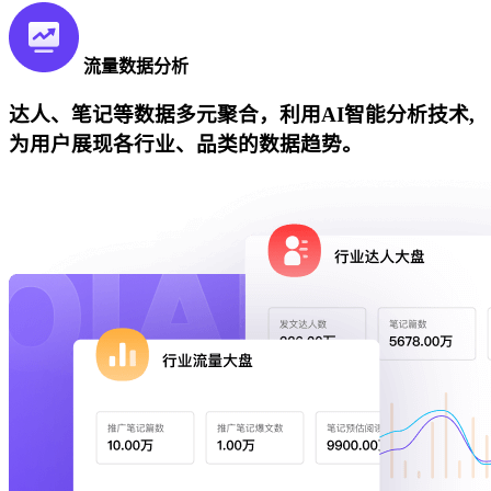
流量数据分析
达人、笔记等数据多元聚合，利用AI智能分析技术,
为用户展现各行业、品类的数据趋势。