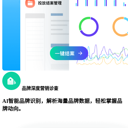
品牌深度营销诊查
AI智能品牌识别，解析海量品牌数据，轻松掌握品
牌动向。