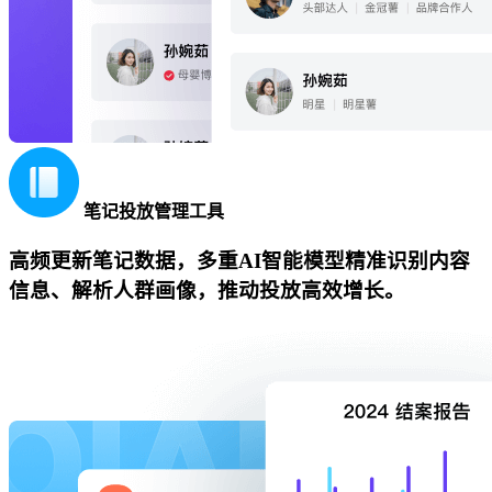
笔记投放管理工具
高频更新笔记数据，多重AI智能模型精准识别内容
信息、解析人群画像，推动投放高效增长。