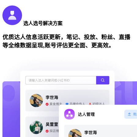
选人选号解决方案
优质达人信息活跃更新，笔记、投放、粉丝、直播
等全维数据呈现,账号评估更全面、更高效。