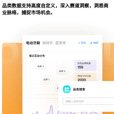
品类数据支持高度自定义，深入赛道洞察，洞悉商
业脉络，捕捉市场机会。