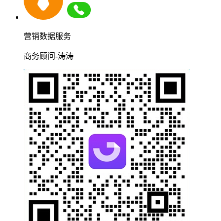
营销数据服务
商务顾问-涛涛