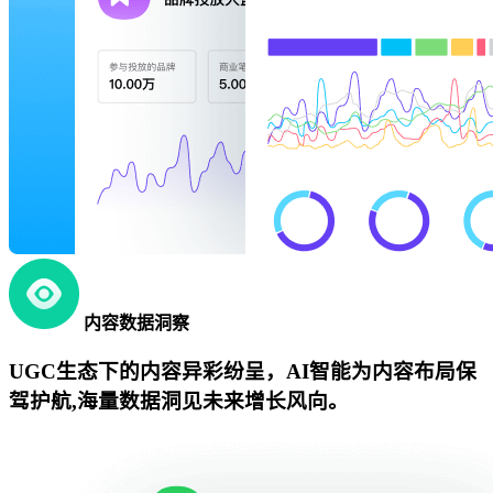
内容数据洞察
UGC生态下的内容异彩纷呈，AI智能为内容布局保
驾护航,海量数据洞见未来增长风向。