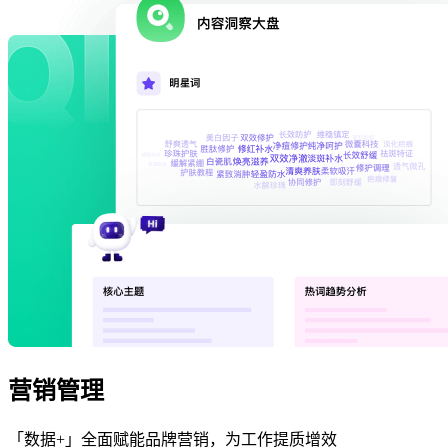
营销管理
「数据+」全面赋能品牌营销，为工作提质增效