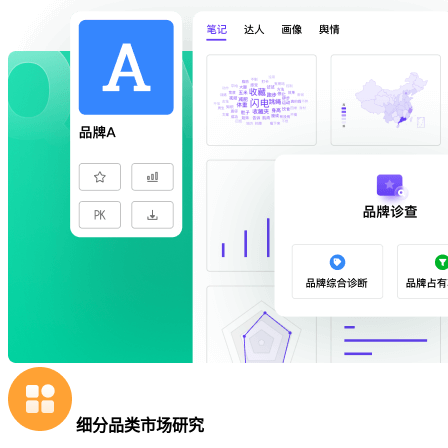
细分品类市场研究