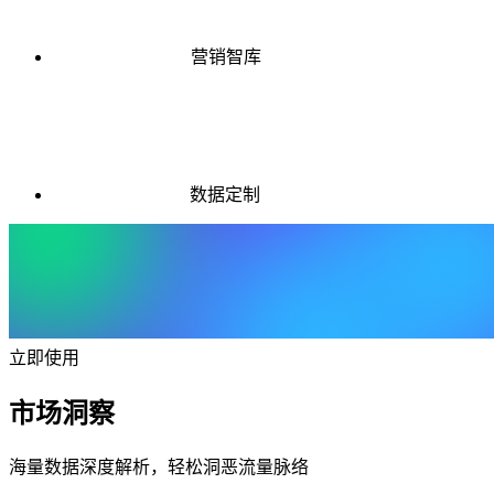
营销智库
数据定制
立即使用
市场洞察
海量数据深度解析，轻松洞恶流量脉络