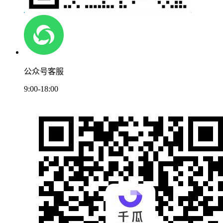
公众号客服
9:00-18:00