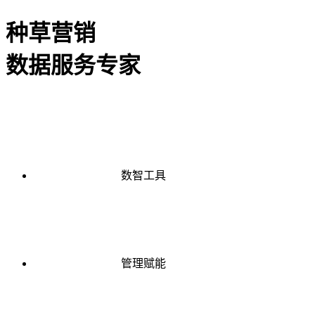
种草营销
数据服务专家
数智工具
管理赋能