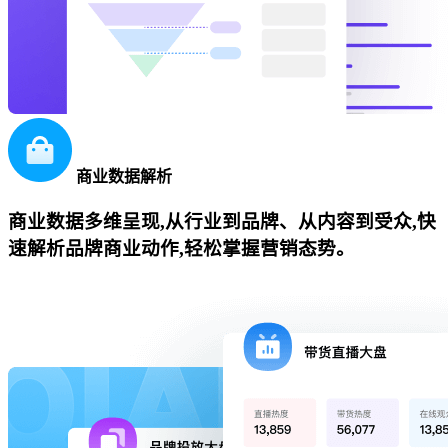
商业数据解析
商业数据多维呈现,从行业到品牌、从内容到受众,快
速解析品牌商业动作,轻松掌握营销态势。