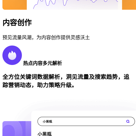
内容创作
预见流量风潮，为内容创作提供灵感沃土
热点内容多元解析
全方位关键词数据解析，洞见流量及搜索趋势，追
踪营销动态，助力策略升级。