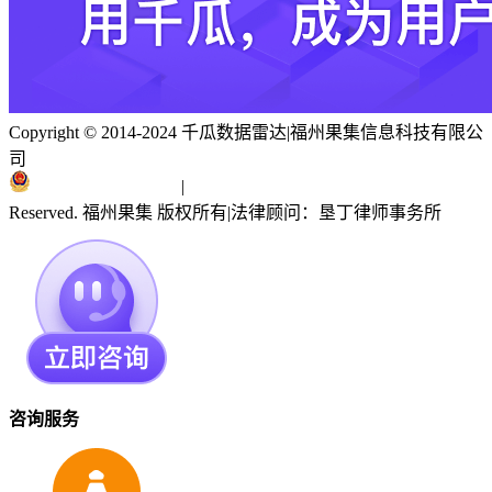
Copyright © 2014-2024 千瓜数据雷达
|
福州果集信息科技有限公
司
闽ICP备19018186号
|
闽公网安备 35010402351303号
Reserved. 福州果集 版权所有
|
法律顾问：垦丁律师事务所
咨询服务