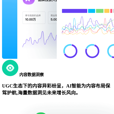
内容数据洞察
UGC生态下的内容异彩纷呈，AI智能为内容布局保
驾护航,海量数据洞见未来增长风向。