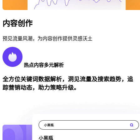
内容创作
预见流量风潮，为内容创作提供灵感沃土
热点内容多元解析
全方位关键词数据解析，洞见流量及搜索趋势，追
踪营销动态，助力策略升级。