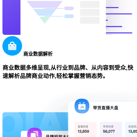
商业数据解析
商业数据多维呈现,从行业到品牌、从内容到受众,快
速解析品牌商业动作,轻松掌握营销态势。