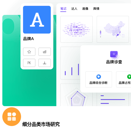
细分品类市场研究