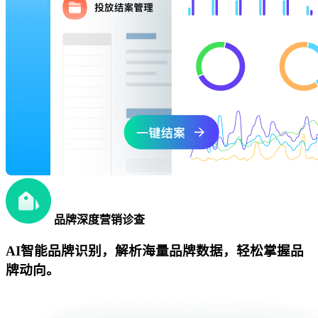
品牌深度营销诊查
AI智能品牌识别，解析海量品牌数据，轻松掌握品
牌动向。