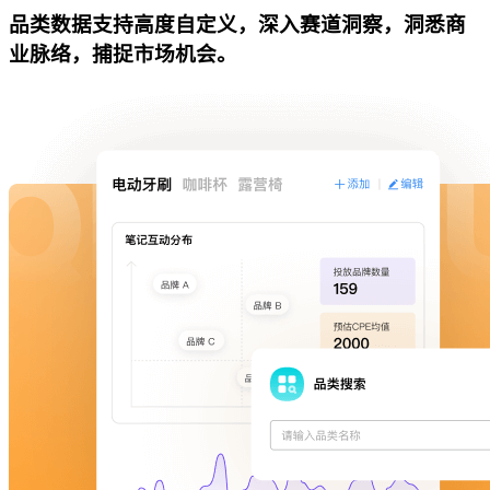
品类数据支持高度自定义，深入赛道洞察，洞悉商
业脉络，捕捉市场机会。