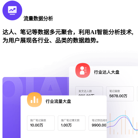
流量数据分析
达人、笔记等数据多元聚合，利用AI智能分析技术,
为用户展现各行业、品类的数据趋势。