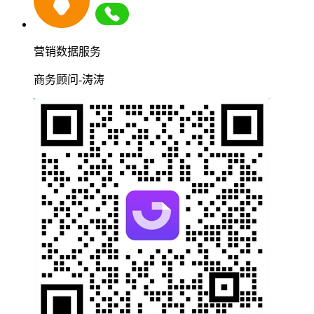
营销数据服务
商务顾问-涛涛