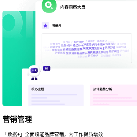
营销管理
「数据+」全面赋能品牌营销，为工作提质增效