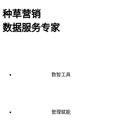
种草营销
数据服务专家
数智工具
管理赋能