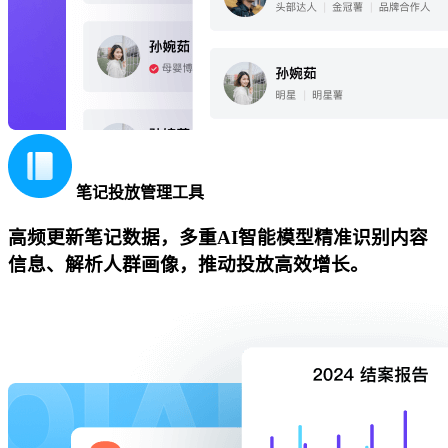
笔记投放管理工具
高频更新笔记数据，多重AI智能模型精准识别内容
信息、解析人群画像，推动投放高效增长。