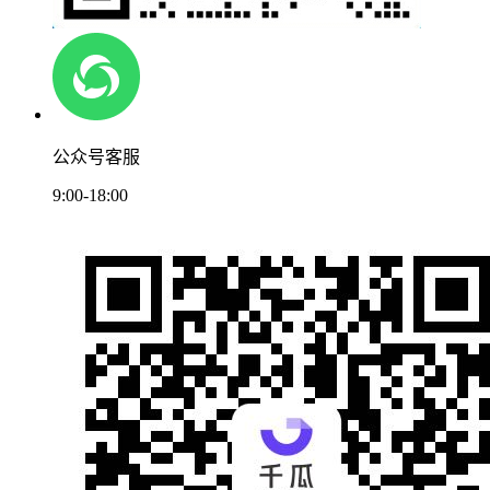
公众号客服
9:00-18:00