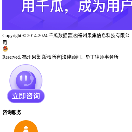
Copyright © 2014-2024 千瓜数据雷达
|
福州果集信息科技有限公
司
闽ICP备19018186号
|
闽公网安备 35010402351303号
Reserved. 福州果集 版权所有
|
法律顾问：垦丁律师事务所
咨询服务