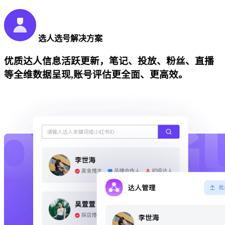
选人选号解决方案
优质达人信息活跃更新，笔记、投放、粉丝、直播
等全维数据呈现,账号评估更全面、更高效。