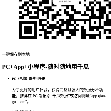
一键保存到本地
PC+App+小程序-随时随地用千瓜
PC（电脑）端使用千瓜
为了更好的用户体验，获得完整且强大的数据分析功
能，推荐在 PC 端搜索“
千瓜数据
”或访问网址“
app.qian-
gua.com
”。