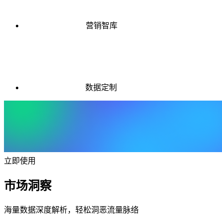
营销智库
数据定制
立即使用
市场洞察
海量数据深度解析，轻松洞恶流量脉络