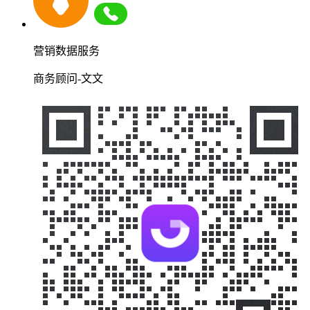
营销数据服务
商务顾问-文文