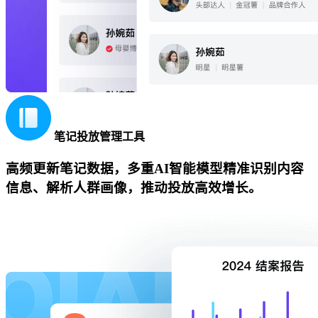
笔记投放管理工具
高频更新笔记数据，多重AI智能模型精准识别内容
信息、解析人群画像，推动投放高效增长。