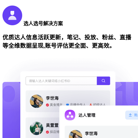
选人选号解决方案
优质达人信息活跃更新，笔记、投放、粉丝、直播
等全维数据呈现,账号评估更全面、更高效。