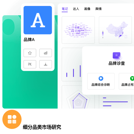
细分品类市场研究