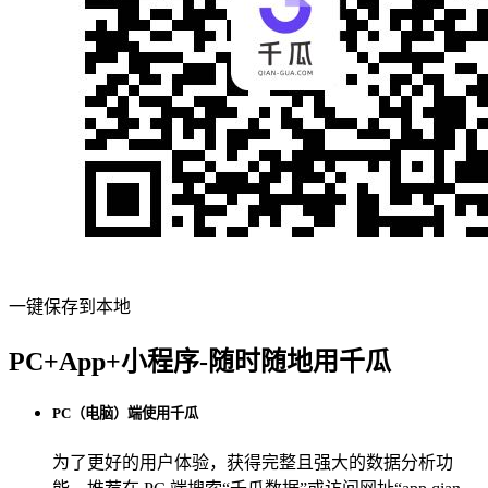
一键保存到本地
PC+App+小程序-随时随地用千瓜
PC（电脑）端使用千瓜
为了更好的用户体验，获得完整且强大的数据分析功