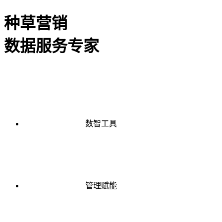
种草营销
数据服务专家
数智工具
管理赋能