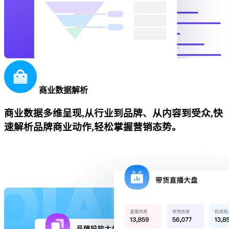
商业数据解析
商业数据多维呈现,从行业到品牌、从内容到受众,快
速解析品牌商业动作,轻松掌握营销态势。