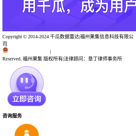
Copyright © 2014-2024 千瓜数据雷达
|
福州果集信息科技有限公
司
闽ICP备19018186号
|
闽公网安备 35010402351303号
Reserved. 福州果集 版权所有
|
法律顾问：垦丁律师事务所
咨询服务