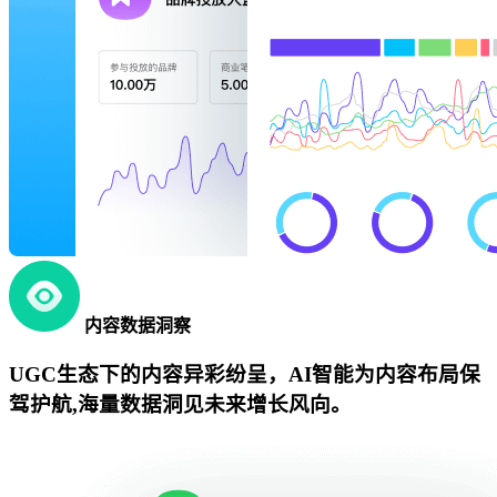
内容数据洞察
UGC生态下的内容异彩纷呈，AI智能为内容布局保
驾护航,海量数据洞见未来增长风向。