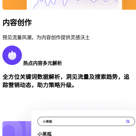
内容创作
预见流量风潮，为内容创作提供灵感沃土
热点内容多元解析
全方位关键词数据解析，洞见流量及搜索趋势，追
踪营销动态，助力策略升级。