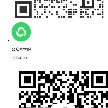
公众号客服
9:00-18:00