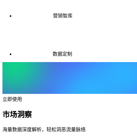
营销智库
数据定制
立即使用
市场洞察
海量数据深度解析，轻松洞恶流量脉络