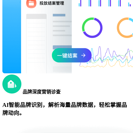
品牌深度营销诊查
AI智能品牌识别，解析海量品牌数据，轻松掌握品
牌动向。