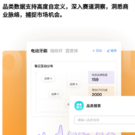
品类数据支持高度自定义，深入赛道洞察，洞悉商
业脉络，捕捉市场机会。