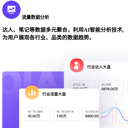
流量数据分析
达人、笔记等数据多元聚合，利用AI智能分析技术,
为用户展现各行业、品类的数据趋势。