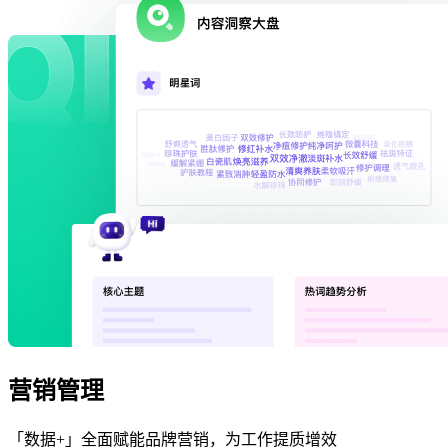
营销管理
「数据+」全面赋能品牌营销，为工作提质增效