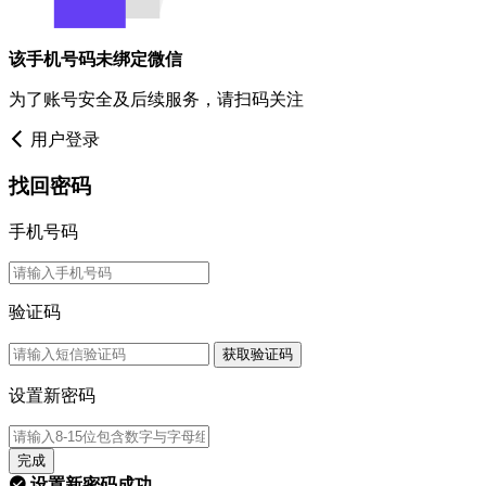
该手机号码未绑定微信
为了账号安全及后续服务，请扫码关注
用户登录
找回密码
手机号码
验证码
获取验证码
设置新密码
完成
设置新密码成功