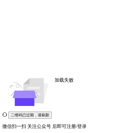
加载失败
二维码已过期，请刷新
微信扫一扫
关注公众号
后即可注册/登录