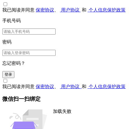
我已阅读并同意
保密协议
、
用户协议
和
个人信息保护政策
手机号码
密码
忘记密码？
登录
我已阅读并同意
保密协议
、
用户协议
和
个人信息保护政策
微信扫一扫绑定
加载失败