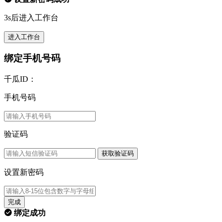
3s后进入工作台
进入工作台
绑定手机号码
千瓜ID：
手机号码
验证码
获取验证码
设置新密码
完成
绑定成功