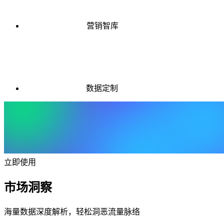
营销智库
数据定制
立即使用
市场洞察
海量数据深度解析，轻松洞恶流量脉络