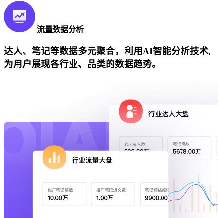
流量数据分析
达人、笔记等数据多元聚合，利用AI智能分析技术,
为用户展现各行业、品类的数据趋势。