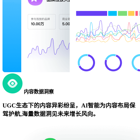
内容数据洞察
UGC生态下的内容异彩纷呈，AI智能为内容布局保
驾护航,海量数据洞见未来增长风向。