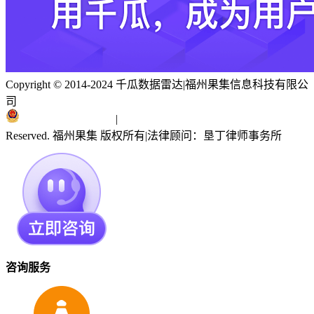
Copyright © 2014-2024 千瓜数据雷达
|
福州果集信息科技有限公
司
闽ICP备19018186号
|
闽公网安备 35010402351303号
Reserved. 福州果集 版权所有
|
法律顾问：垦丁律师事务所
咨询服务