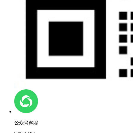
公众号客服