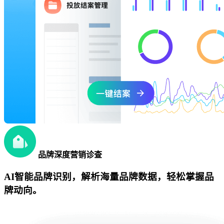
品牌深度营销诊查
AI智能品牌识别，解析海量品牌数据，轻松掌握品
牌动向。