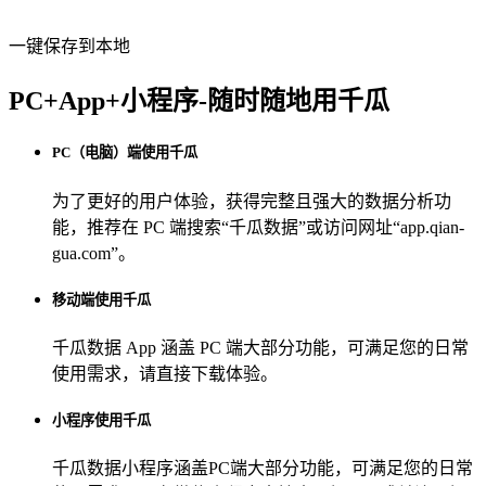
一键保存到本地
PC+App+小程序-随时随地用千瓜
PC（电脑）端使用千瓜
为了更好的用户体验，获得完整且强大的数据分析功
能，推荐在 PC 端搜索“
千瓜数据
”或访问网址“
app.qian-
gua.com
”。
移动端使用千瓜
千瓜数据 App
涵盖 PC 端大部分功能，可满足您的日常
使用需求，请直接下载体验。
小程序使用千瓜
千瓜数据小程序
涵盖PC端大部分功能，可满足您的日常