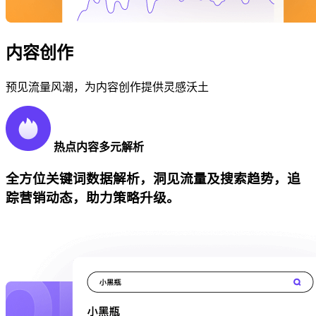
内容创作
预见流量风潮，为内容创作提供灵感沃土
热点内容多元解析
全方位关键词数据解析，洞见流量及搜索趋势，追
踪营销动态，助力策略升级。