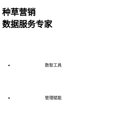
种草营销
数据服务专家
数智工具
管理赋能