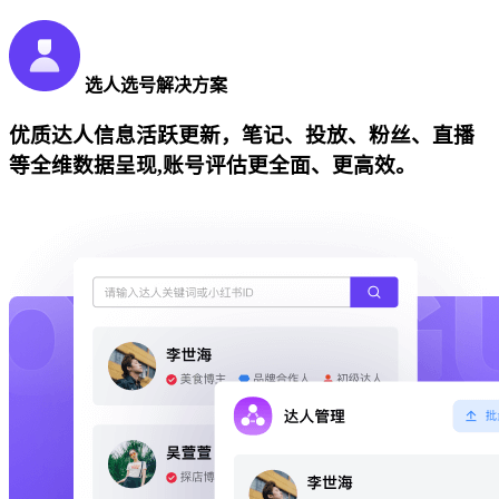
选人选号解决方案
优质达人信息活跃更新，笔记、投放、粉丝、直播
等全维数据呈现,账号评估更全面、更高效。