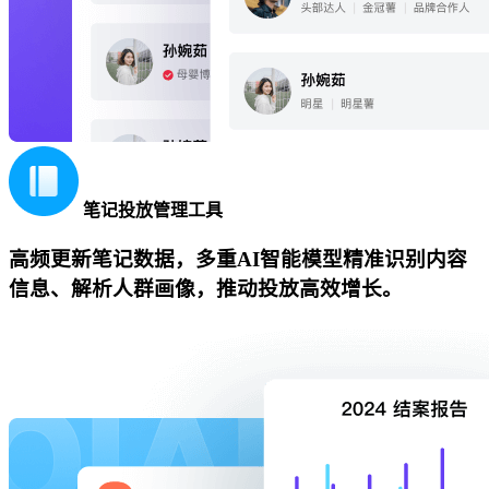
笔记投放管理工具
高频更新笔记数据，多重AI智能模型精准识别内容
信息、解析人群画像，推动投放高效增长。