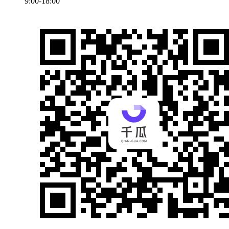
9:00-18:00