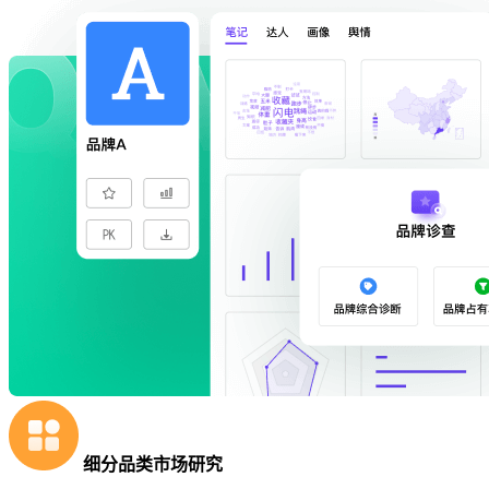
细分品类市场研究