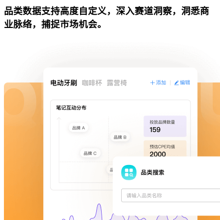
品类数据支持高度自定义，深入赛道洞察，洞悉商
业脉络，捕捉市场机会。