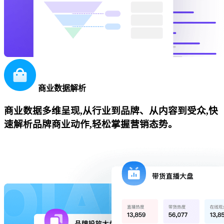
商业数据解析
商业数据多维呈现,从行业到品牌、从内容到受众,快
速解析品牌商业动作,轻松掌握营销态势。