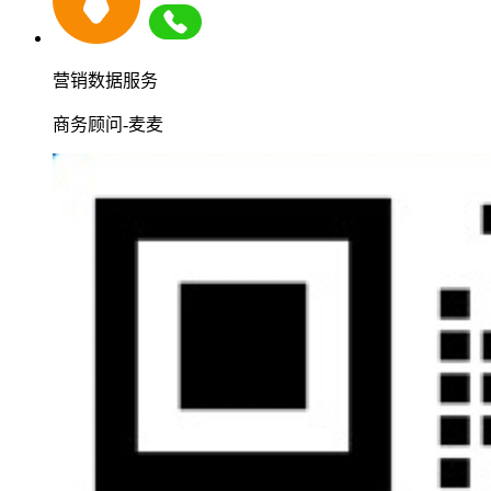
营销数据服务
商务顾问-麦麦