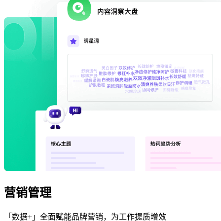
营销管理
「数据+」全面赋能品牌营销，为工作提质增效