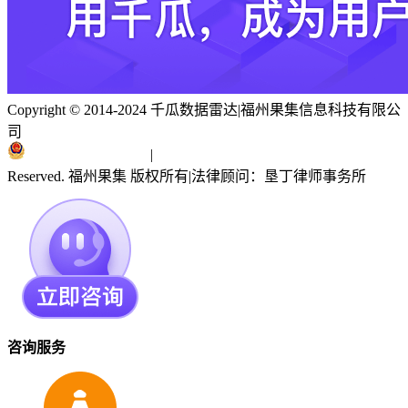
Copyright © 2014-2024 千瓜数据雷达
|
福州果集信息科技有限公
司
闽ICP备19018186号
|
闽公网安备 35010402351303号
Reserved. 福州果集 版权所有
|
法律顾问：垦丁律师事务所
咨询服务