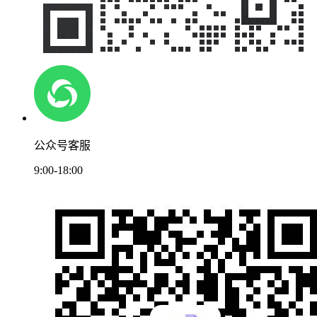
公众号客服
9:00-18:00