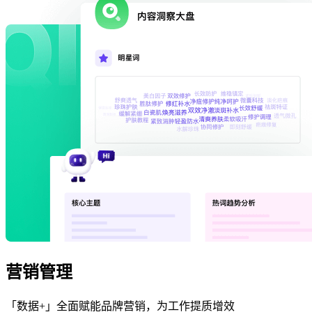
营销管理
「数据+」全面赋能品牌营销，为工作提质增效