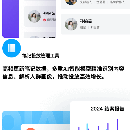
笔记投放管理工具
高频更新笔记数据，多重AI智能模型精准识别内容
信息、解析人群画像，推动投放高效增长。