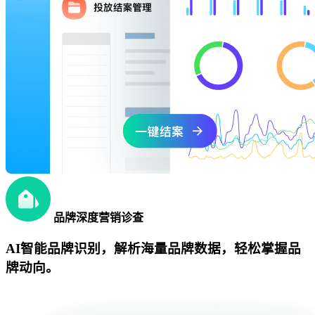
品牌深度营销诊查
AI智能品牌识别，解析海量品牌数据，轻松掌握品
牌动向。