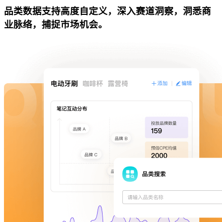
品类数据支持高度自定义，深入赛道洞察，洞悉商
业脉络，捕捉市场机会。