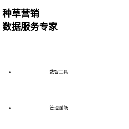
种草营销
数据服务专家
数智工具
管理赋能