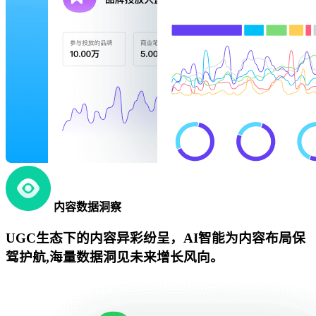
内容数据洞察
UGC生态下的内容异彩纷呈，AI智能为内容布局保
驾护航,海量数据洞见未来增长风向。