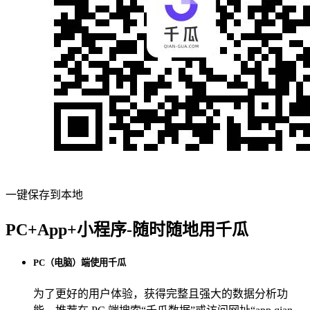
一键保存到本地
PC+App+小程序-随时随地用千瓜
PC（电脑）端使用千瓜
为了更好的用户体验，获得完整且强大的数据分析功