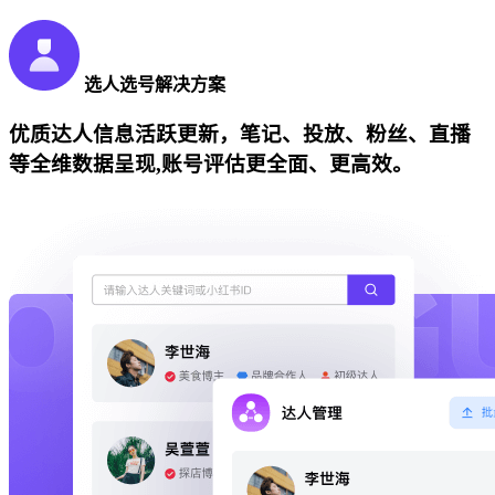
选人选号解决方案
优质达人信息活跃更新，笔记、投放、粉丝、直播
等全维数据呈现,账号评估更全面、更高效。