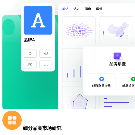
细分品类市场研究