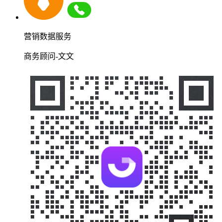
营销数据服务
商务顾问-文文