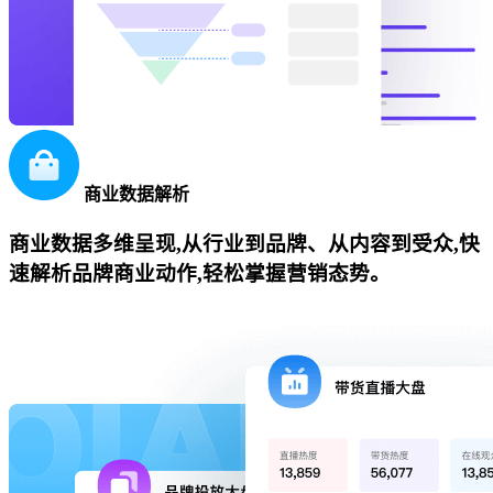
商业数据解析
商业数据多维呈现,从行业到品牌、从内容到受众,快
速解析品牌商业动作,轻松掌握营销态势。