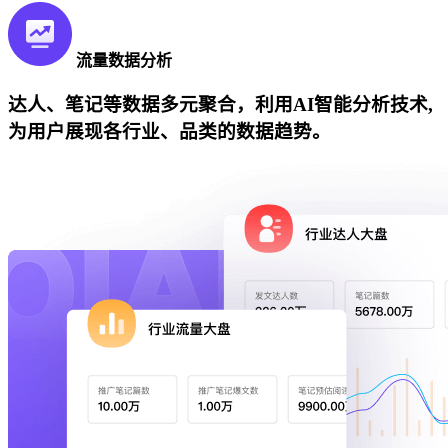
流量数据分析
达人、笔记等数据多元聚合，利用AI智能分析技术,
为用户展现各行业、品类的数据趋势。