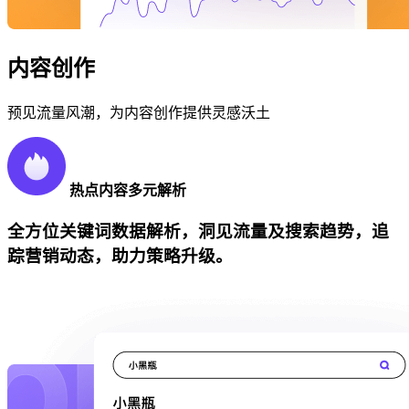
内容创作
预见流量风潮，为内容创作提供灵感沃土
热点内容多元解析
全方位关键词数据解析，洞见流量及搜索趋势，追
踪营销动态，助力策略升级。