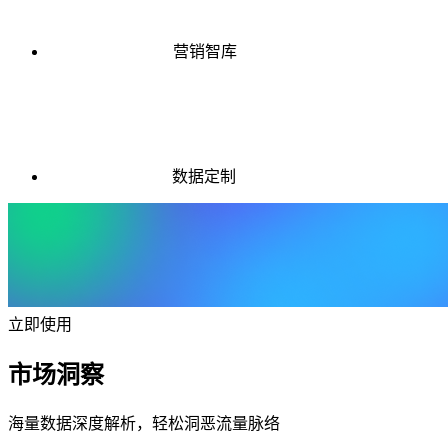
营销智库
数据定制
立即使用
市场洞察
海量数据深度解析，轻松洞恶流量脉络