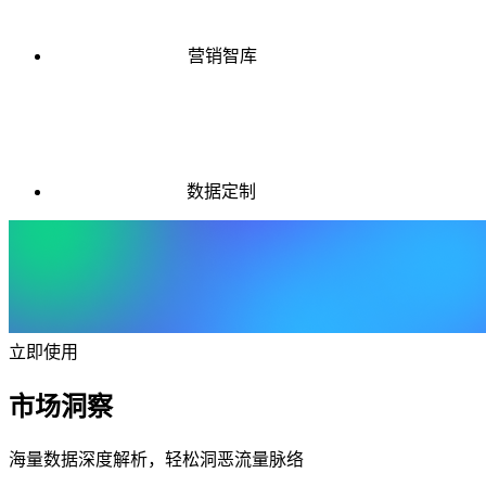
营销智库
数据定制
立即使用
市场洞察
海量数据深度解析，轻松洞恶流量脉络