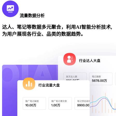
流量数据分析
达人、笔记等数据多元聚合，利用AI智能分析技术,
为用户展现各行业、品类的数据趋势。