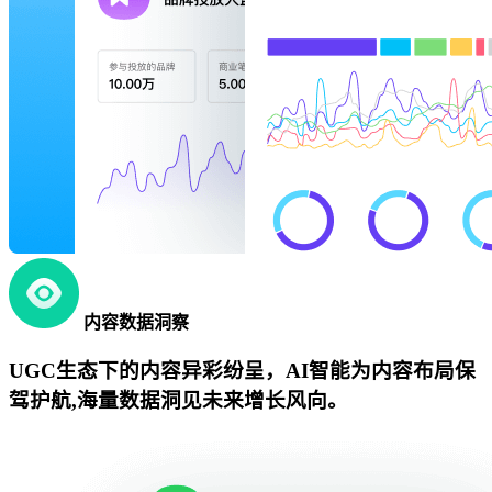
内容数据洞察
UGC生态下的内容异彩纷呈，AI智能为内容布局保
驾护航,海量数据洞见未来增长风向。