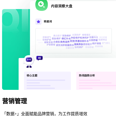
营销管理
「数据+」全面赋能品牌营销，为工作提质增效