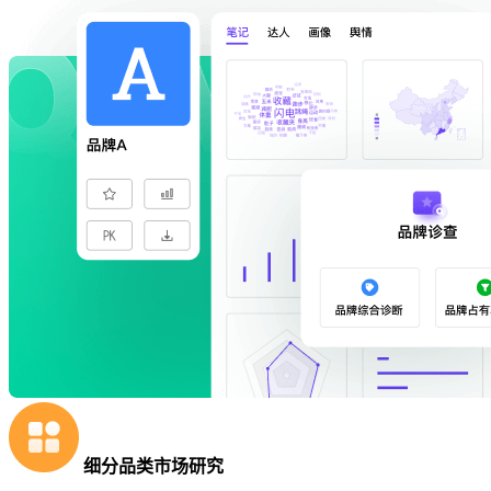
细分品类市场研究