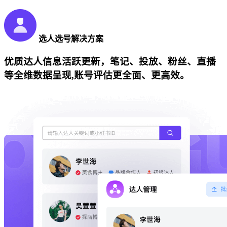
选人选号解决方案
优质达人信息活跃更新，笔记、投放、粉丝、直播
等全维数据呈现,账号评估更全面、更高效。