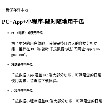
一键保存到本地
PC+App+小程序-随时随地用千瓜
PC（电脑）端使用千瓜
为了更好的用户体验，获得完整且强大的数据分析功
能，推荐在 PC 端搜索“
千瓜数据
”或访问网址“
app.qian-
gua.com
”。
移动端使用千瓜
千瓜数据 App
涵盖 PC 端大部分功能，可满足您的日常
使用需求，请直接下载体验。
小程序使用千瓜
千瓜数据小程序
涵盖PC端大部分功能，可满足您的日常