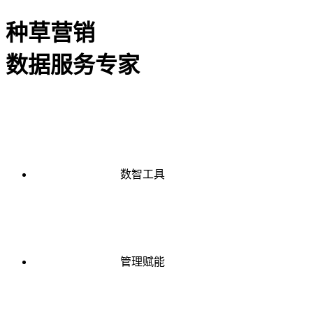
种草营销
数据服务专家
数智工具
管理赋能