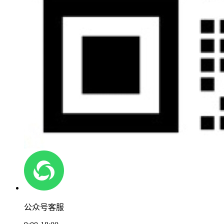
公众号客服