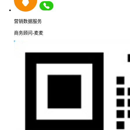
营销数据服务
商务顾问-麦麦