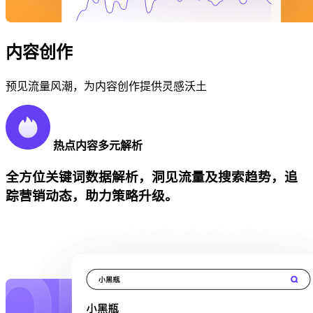
内容创作
预见流量风潮，为内容创作提供灵感沃土
热点内容多元解析
全方位关键词数据解析，洞见流量及搜索趋势，追
踪营销动态，助力策略升级。