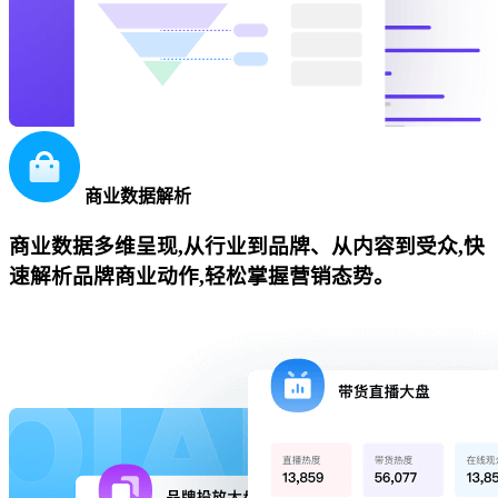
商业数据解析
商业数据多维呈现,从行业到品牌、从内容到受众,快
速解析品牌商业动作,轻松掌握营销态势。