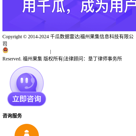
Copyright © 2014-2024 千瓜数据雷达
|
福州果集信息科技有限公
司
闽ICP备19018186号
|
闽公网安备 35010402351303号
Reserved. 福州果集 版权所有
|
法律顾问：垦丁律师事务所
咨询服务