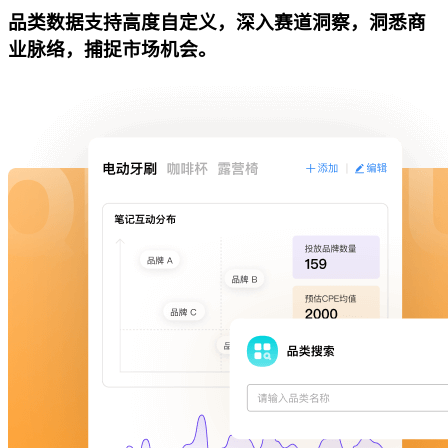
品类数据支持高度自定义，深入赛道洞察，洞悉商
业脉络，捕捉市场机会。