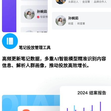
笔记投放管理工具
高频更新笔记数据，多重AI智能模型精准识别内容
信息、解析人群画像，推动投放高效增长。