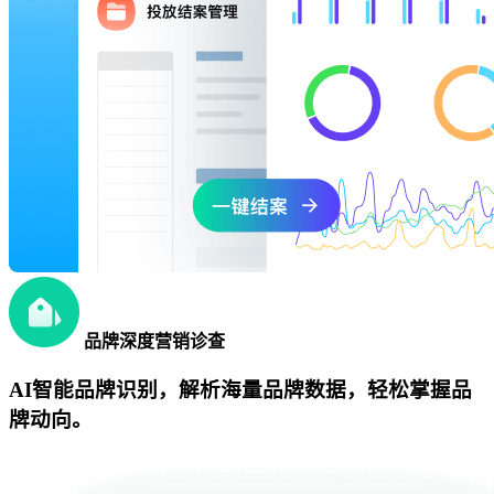
品牌深度营销诊查
AI智能品牌识别，解析海量品牌数据，轻松掌握品
牌动向。