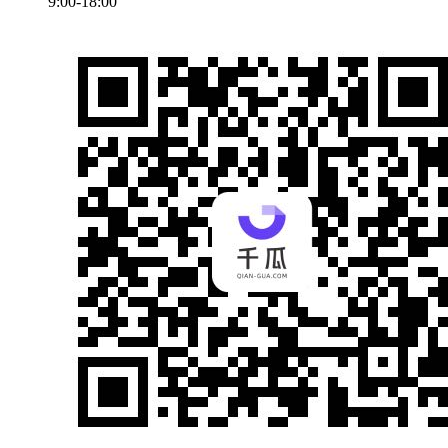
9:00-18:00