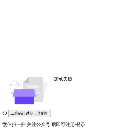
加载失败
二维码已过期，请刷新
微信扫一扫
关注公众号
后即可注册/登录