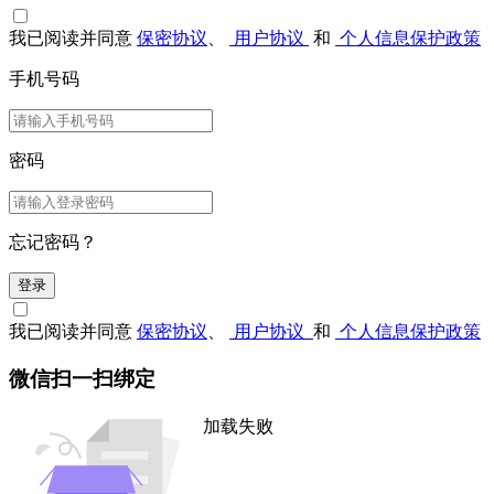
我已阅读并同意
保密协议
、
用户协议
和
个人信息保护政策
手机号码
密码
忘记密码？
登录
我已阅读并同意
保密协议
、
用户协议
和
个人信息保护政策
微信扫一扫绑定
加载失败