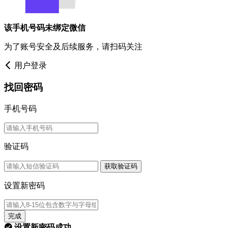
该手机号码未绑定微信
为了账号安全及后续服务，请扫码关注
用户登录
找回密码
手机号码
验证码
获取验证码
设置新密码
完成
设置新密码成功