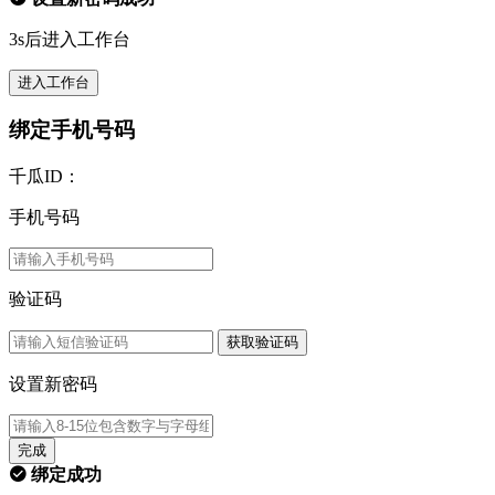
3s后进入工作台
进入工作台
绑定手机号码
千瓜ID：
手机号码
验证码
获取验证码
设置新密码
完成
绑定成功