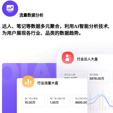
流量数据分析
达人、笔记等数据多元聚合，利用AI智能分析技术,
为用户展现各行业、品类的数据趋势。