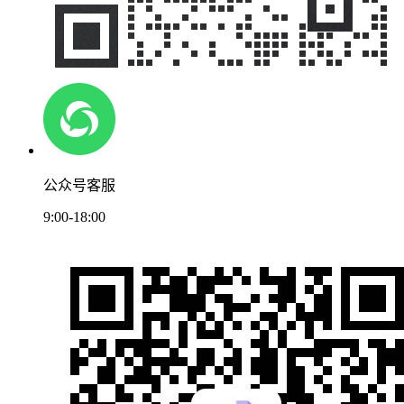
公众号客服
9:00-18:00