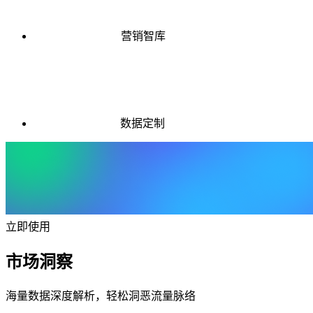
营销智库
数据定制
立即使用
市场洞察
海量数据深度解析，轻松洞恶流量脉络