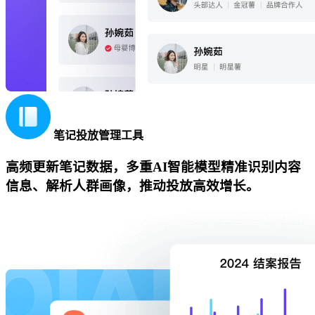
笔记投放管理工具
高频更新笔记数据，多重AI智能模型精准识别内容
信息、解析人群画像，推动投放高效增长。