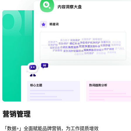
营销管理
「数据+」全面赋能品牌营销，为工作提质增效