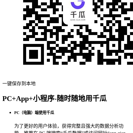
一键保存到本地
PC+App+小程序-随时随地用千瓜
PC（电脑）端使用千瓜
为了更好的用户体验，获得完整且强大的数据分析功