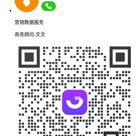
营销数据服务
商务顾问-文文