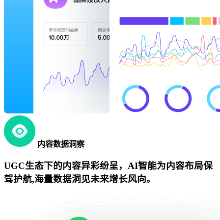
内容数据洞察
UGC生态下的内容异彩纷呈，AI智能为内容布局保
驾护航,海量数据洞见未来增长风向。