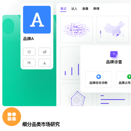
细分品类市场研究