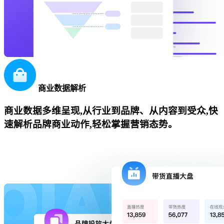
商业数据解析
商业数据多维呈现,从行业到品牌、从内容到受众,快
速解析品牌商业动作,轻松掌握营销态势。