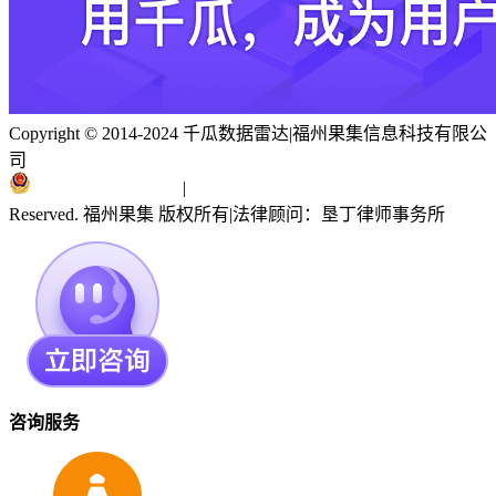
Copyright © 2014-2024 千瓜数据雷达
|
福州果集信息科技有限公
司
闽ICP备19018186号
|
闽公网安备 35010402351303号
Reserved. 福州果集 版权所有
|
法律顾问：垦丁律师事务所
咨询服务