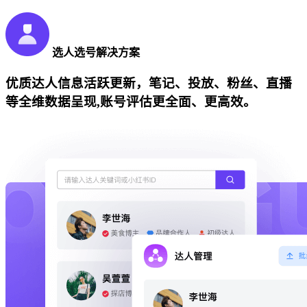
选人选号解决方案
优质达人信息活跃更新，笔记、投放、粉丝、直播
等全维数据呈现,账号评估更全面、更高效。