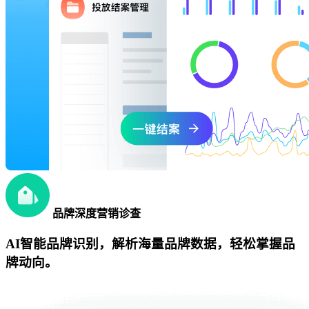
品牌深度营销诊查
AI智能品牌识别，解析海量品牌数据，轻松掌握品
牌动向。