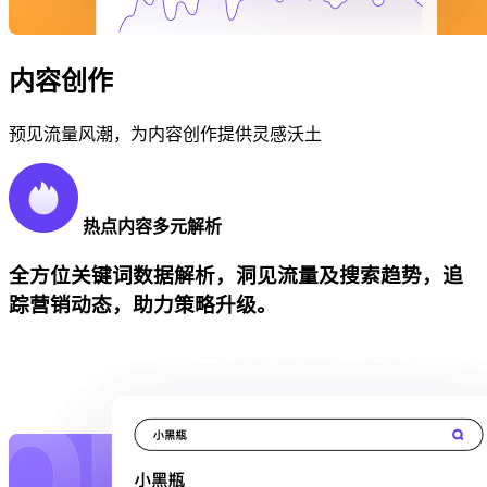
内容创作
预见流量风潮，为内容创作提供灵感沃土
热点内容多元解析
全方位关键词数据解析，洞见流量及搜索趋势，追
踪营销动态，助力策略升级。