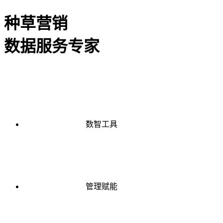
种草营销
数据服务专家
数智工具
管理赋能