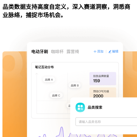
品类数据支持高度自定义，深入赛道洞察，洞悉商
业脉络，捕捉市场机会。