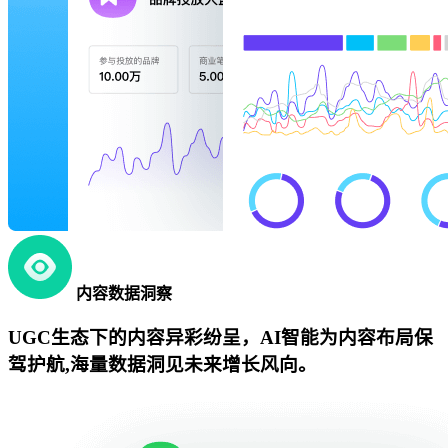
内容数据洞察
UGC生态下的内容异彩纷呈，AI智能为内容布局保
驾护航,海量数据洞见未来增长风向。