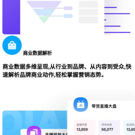
商业数据解析
商业数据多维呈现,从行业到品牌、从内容到受众,快
速解析品牌商业动作,轻松掌握营销态势。