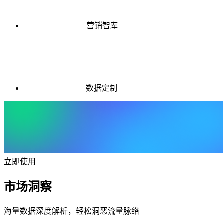
营销智库
数据定制
立即使用
市场洞察
海量数据深度解析，轻松洞恶流量脉络