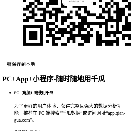
一键保存到本地
PC+App+小程序-随时随地用千瓜
PC（电脑）端使用千瓜
为了更好的用户体验，获得完整且强大的数据分析功
能，推荐在 PC 端搜索“
千瓜数据
”或访问网址“
app.qian-
gua.com
”。