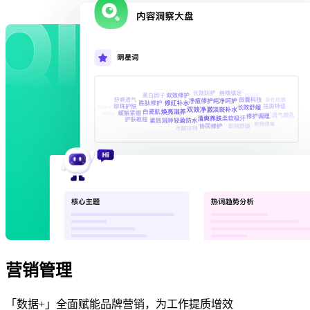
营销管理
「数据+」全面赋能品牌营销，为工作提质增效