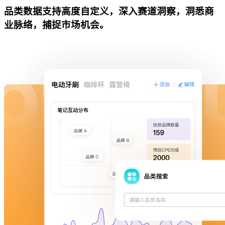
品类数据支持高度自定义，深入赛道洞察，洞悉商
业脉络，捕捉市场机会。