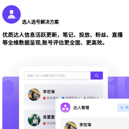
选人选号解决方案
优质达人信息活跃更新，笔记、投放、粉丝、直播
等全维数据呈现,账号评估更全面、更高效。