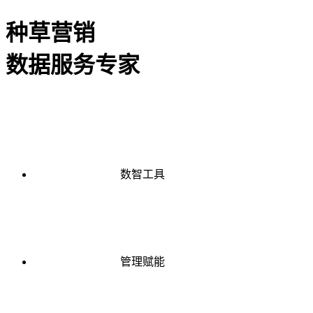
种草营销
数据服务专家
数智工具
管理赋能