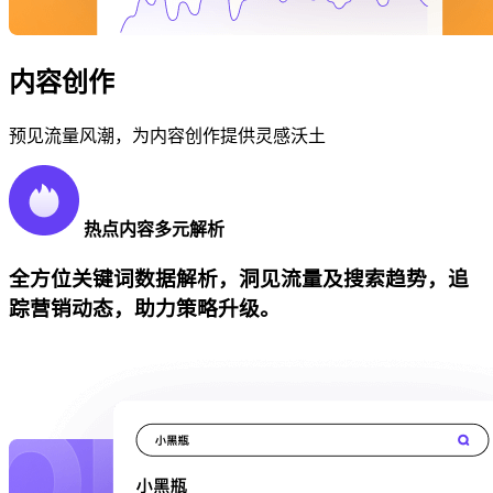
内容创作
预见流量风潮，为内容创作提供灵感沃土
热点内容多元解析
全方位关键词数据解析，洞见流量及搜索趋势，追
踪营销动态，助力策略升级。