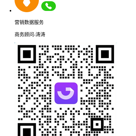
营销数据服务
商务顾问-涛涛