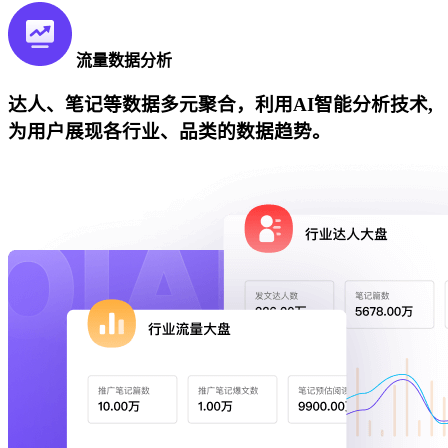
流量数据分析
达人、笔记等数据多元聚合，利用AI智能分析技术,
为用户展现各行业、品类的数据趋势。