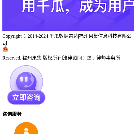
Copyright © 2014-2024 千瓜数据雷达
|
福州果集信息科技有限公
司
闽ICP备19018186号
|
闽公网安备 35010402351303号
Reserved. 福州果集 版权所有
|
法律顾问：垦丁律师事务所
咨询服务