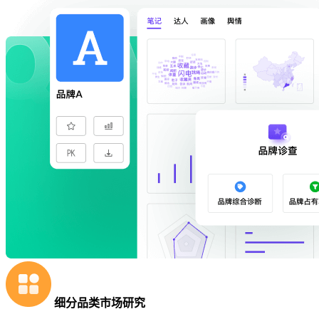
细分品类市场研究