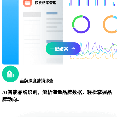
品牌深度营销诊查
AI智能品牌识别，解析海量品牌数据，轻松掌握品
牌动向。