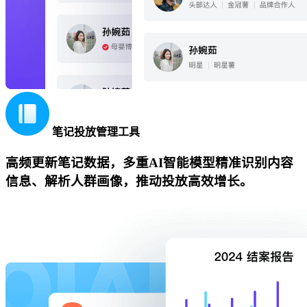
笔记投放管理工具
高频更新笔记数据，多重AI智能模型精准识别内容
信息、解析人群画像，推动投放高效增长。