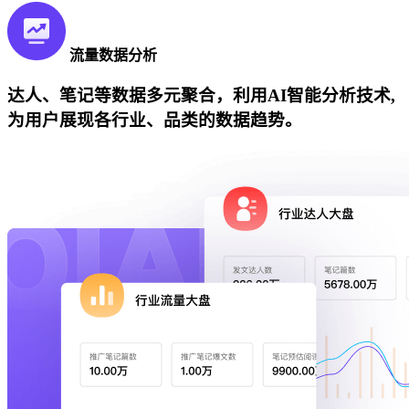
流量数据分析
达人、笔记等数据多元聚合，利用AI智能分析技术,
为用户展现各行业、品类的数据趋势。