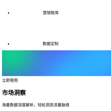
营销智库
数据定制
立即使用
市场洞察
海量数据深度解析，轻松洞恶流量脉络