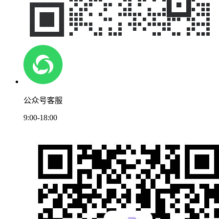
公众号客服
9:00-18:00