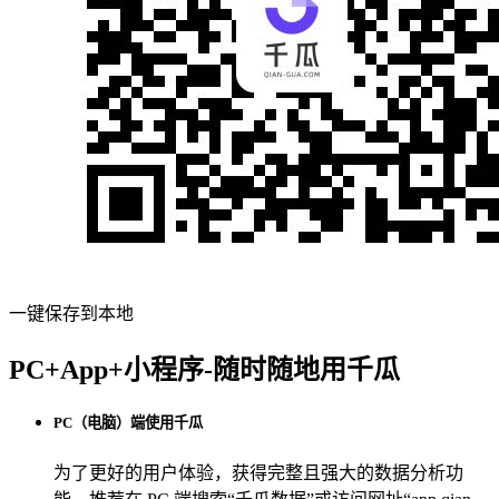
一键保存到本地
PC+App+小程序-随时随地用千瓜
PC（电脑）端使用千瓜
为了更好的用户体验，获得完整且强大的数据分析功