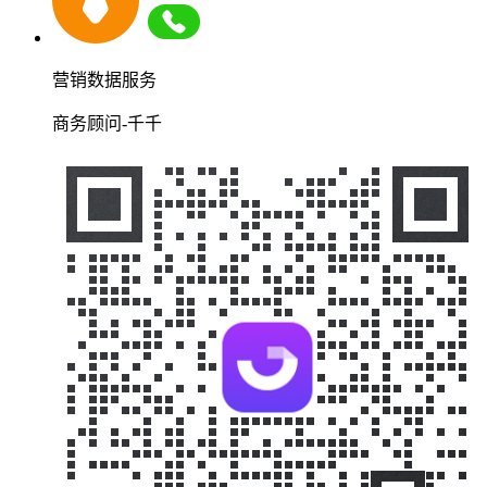
营销数据服务
商务顾问-千千