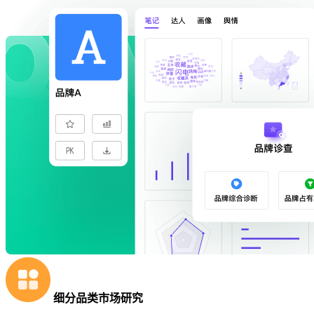
细分品类市场研究