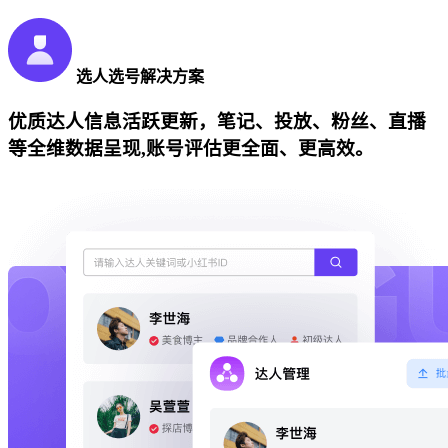
选人选号解决方案
优质达人信息活跃更新，笔记、投放、粉丝、直播
等全维数据呈现,账号评估更全面、更高效。