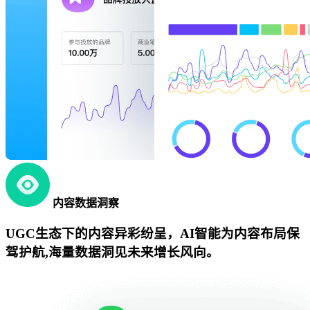
内容数据洞察
UGC生态下的内容异彩纷呈，AI智能为内容布局保
驾护航,海量数据洞见未来增长风向。