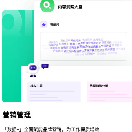
营销管理
「数据+」全面赋能品牌营销，为工作提质增效