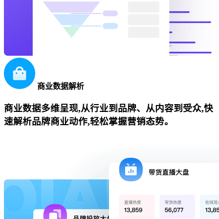
商业数据解析
商业数据多维呈现,从行业到品牌、从内容到受众,快
速解析品牌商业动作,轻松掌握营销态势。