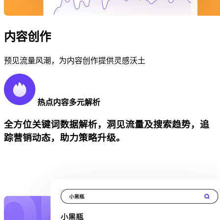
内容创作
预见流量风潮，为内容创作提供灵感沃土
热点内容多元解析
全方位关键词数据解析，洞见流量及搜索趋势，追
踪营销动态，助力策略升级。