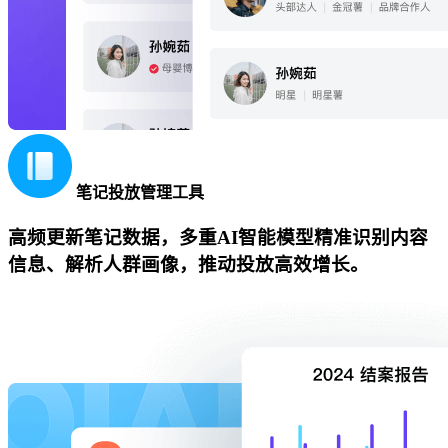
笔记投放管理工具
高频更新笔记数据，多重AI智能模型精准识别内容
信息、解析人群画像，推动投放高效增长。