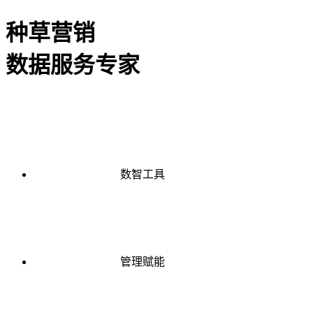
种草营销
数据服务专家
数智工具
管理赋能