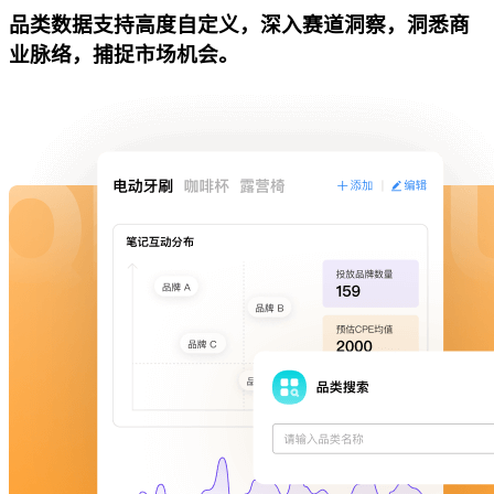
品类数据支持高度自定义，深入赛道洞察，洞悉商
业脉络，捕捉市场机会。