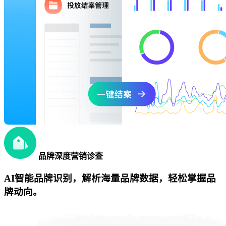
品牌深度营销诊查
AI智能品牌识别，解析海量品牌数据，轻松掌握品
牌动向。