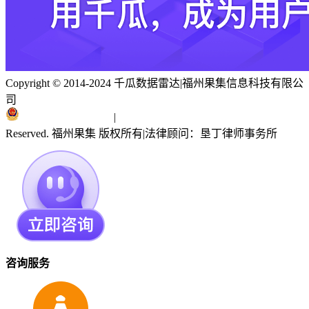
Copyright © 2014-2024 千瓜数据雷达
|
福州果集信息科技有限公
司
闽ICP备19018186号
|
闽公网安备 35010402351303号
Reserved. 福州果集 版权所有
|
法律顾问：垦丁律师事务所
咨询服务