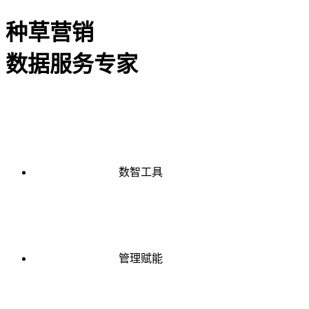
种草营销
数据服务专家
数智工具
管理赋能