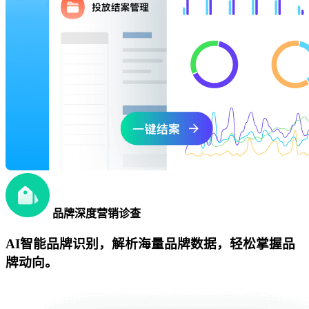
品牌深度营销诊查
AI智能品牌识别，解析海量品牌数据，轻松掌握品
牌动向。