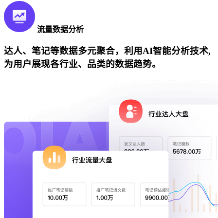
流量数据分析
达人、笔记等数据多元聚合，利用AI智能分析技术,
为用户展现各行业、品类的数据趋势。