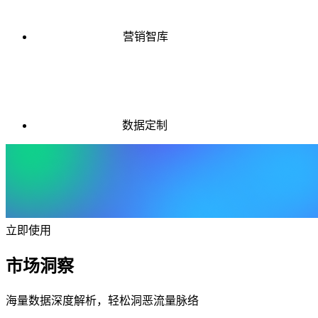
营销智库
数据定制
立即使用
市场洞察
海量数据深度解析，轻松洞恶流量脉络