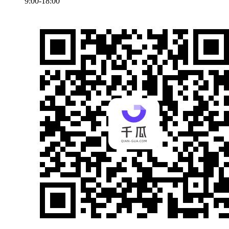
9:00-18:00