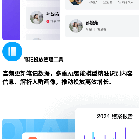
笔记投放管理工具
高频更新笔记数据，多重AI智能模型精准识别内容
信息、解析人群画像，推动投放高效增长。