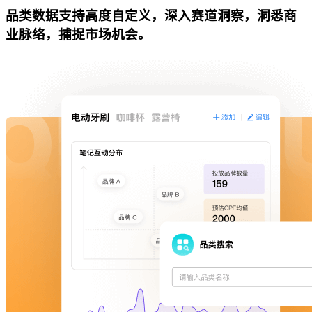
品类数据支持高度自定义，深入赛道洞察，洞悉商
业脉络，捕捉市场机会。