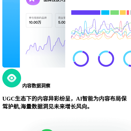
内容数据洞察
UGC生态下的内容异彩纷呈，AI智能为内容布局保
驾护航,海量数据洞见未来增长风向。