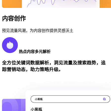
内容创作
预见流量风潮，为内容创作提供灵感沃土
热点内容多元解析
全方位关键词数据解析，洞见流量及搜索趋势，追
踪营销动态，助力策略升级。