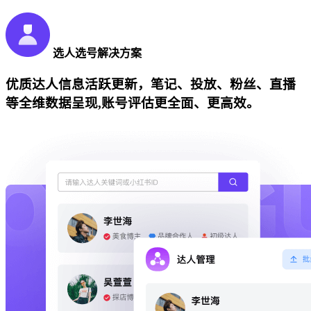
选人选号解决方案
优质达人信息活跃更新，笔记、投放、粉丝、直播
等全维数据呈现,账号评估更全面、更高效。