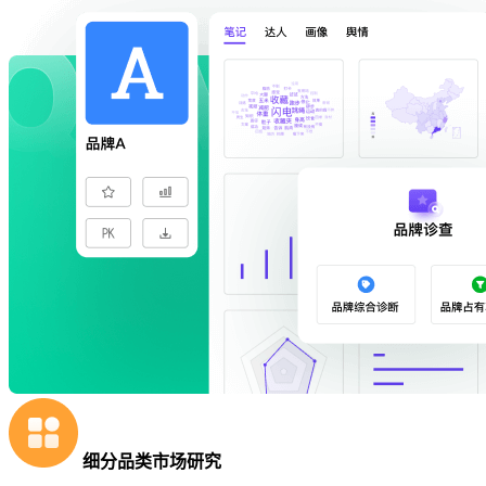
细分品类市场研究