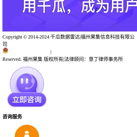
Copyright © 2014-2024 千瓜数据雷达
|
福州果集信息科技有限公
司
闽ICP备19018186号
|
闽公网安备 35010402351303号
Reserved. 福州果集 版权所有
|
法律顾问：垦丁律师事务所
咨询服务