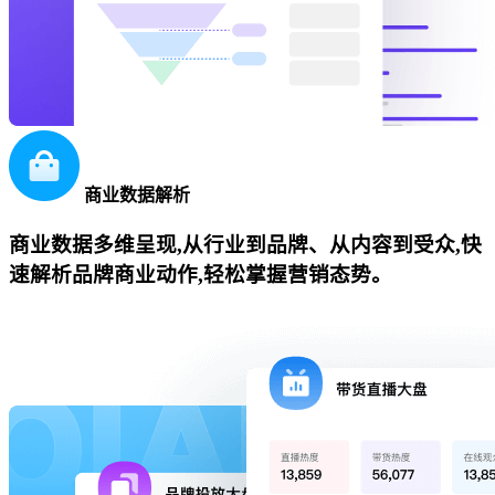
商业数据解析
商业数据多维呈现,从行业到品牌、从内容到受众,快
速解析品牌商业动作,轻松掌握营销态势。