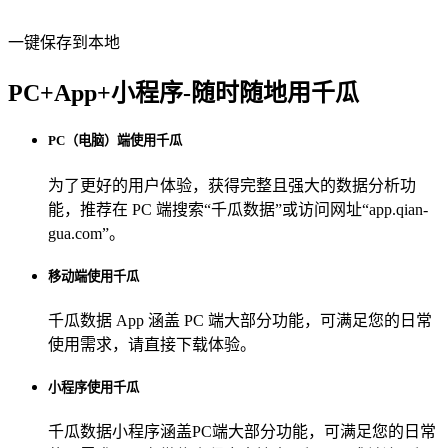
一键保存到本地
PC+App+小程序-随时随地用千瓜
PC（电脑）端使用千瓜
为了更好的用户体验，获得完整且强大的数据分析功
能，推荐在 PC 端搜索“
千瓜数据
”或访问网址“
app.qian-
gua.com
”。
移动端使用千瓜
千瓜数据 App
涵盖 PC 端大部分功能，可满足您的日常
使用需求，请直接下载体验。
小程序使用千瓜
千瓜数据小程序
涵盖PC端大部分功能，可满足您的日常