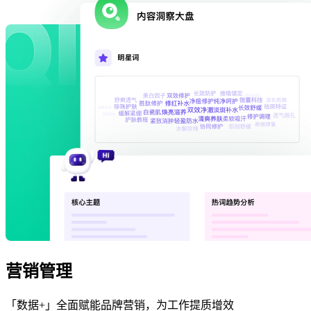
营销管理
「数据+」全面赋能品牌营销，为工作提质增效