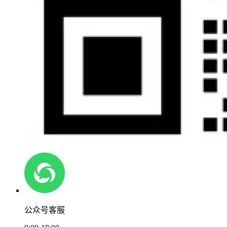
公众号客服