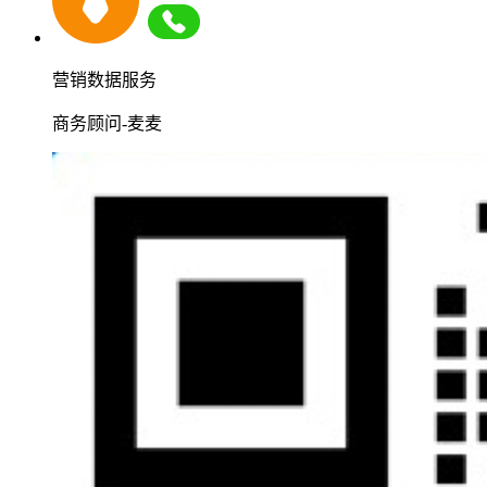
营销数据服务
商务顾问-麦麦