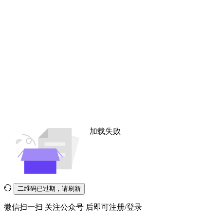
加载失败
二维码已过期，请刷新
微信扫一扫
关注公众号
后即可注册/登录