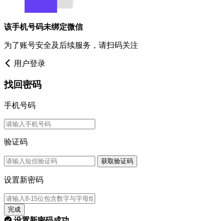
该手机号码未绑定微信
为了账号安全及后续服务，请扫码关注
用户登录
找回密码
手机号码
验证码
获取验证码
设置新密码
完成
设置新密码成功