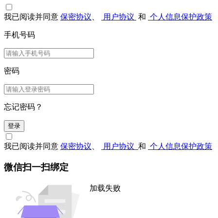
我已阅读并同意
保密协议
、
用户协议
和
个人信息保护政策
手机号码
密码
忘记密码？
登录
我已阅读并同意
保密协议
、
用户协议
和
个人信息保护政策
微信扫一扫绑定
加载失败