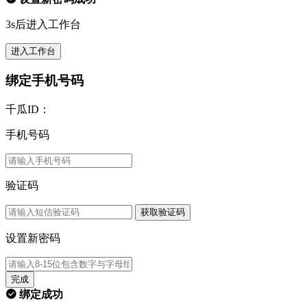
3s后进入工作台
进入工作台
绑定手机号码
千瓜ID：
手机号码
验证码
获取验证码
设置新密码
完成
绑定成功