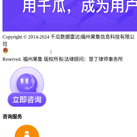
Copyright © 2014-2024 千瓜数据雷达
|
福州果集信息科技有限公
司
闽ICP备19018186号
|
闽公网安备 35010402351303号
Reserved. 福州果集 版权所有
|
法律顾问：垦丁律师事务所
咨询服务