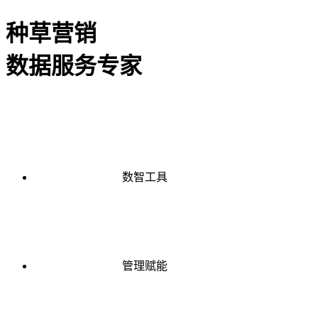
种草营销
数据服务专家
数智工具
管理赋能