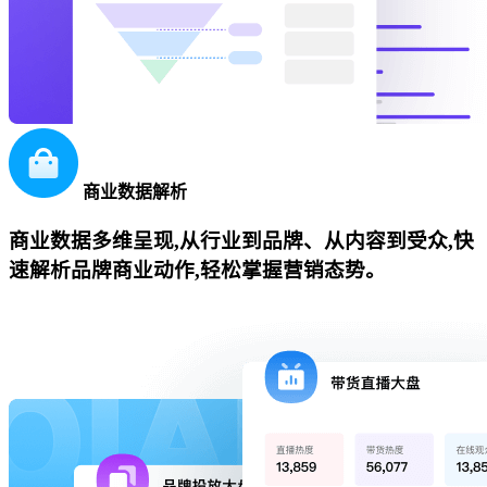
商业数据解析
商业数据多维呈现,从行业到品牌、从内容到受众,快
速解析品牌商业动作,轻松掌握营销态势。