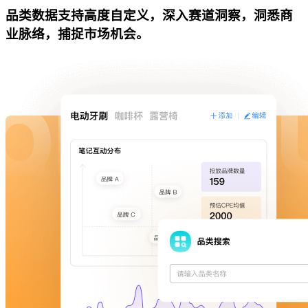
品类数据支持高度自定义，深入赛道洞察，洞悉商
业脉络，捕捉市场机会。