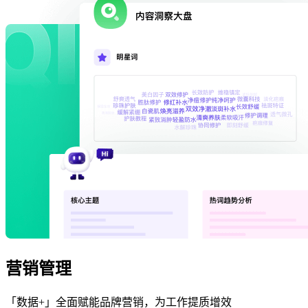
营销管理
「数据+」全面赋能品牌营销，为工作提质增效