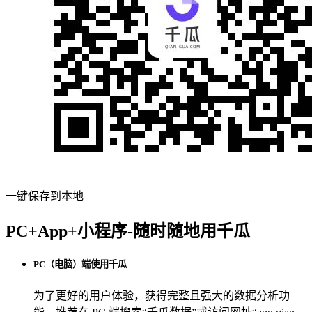
一键保存到本地
PC+App+小程序-随时随地用千瓜
PC（电脑）端使用千瓜
为了更好的用户体验，获得完整且强大的数据分析功