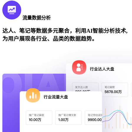
流量数据分析
达人、笔记等数据多元聚合，利用AI智能分析技术,
为用户展现各行业、品类的数据趋势。