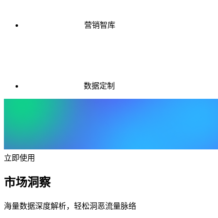
营销智库
数据定制
立即使用
市场洞察
海量数据深度解析，轻松洞恶流量脉络