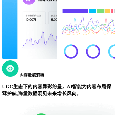
内容数据洞察
UGC生态下的内容异彩纷呈，AI智能为内容布局保
驾护航,海量数据洞见未来增长风向。