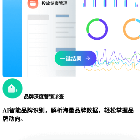
品牌深度营销诊查
AI智能品牌识别，解析海量品牌数据，轻松掌握品
牌动向。