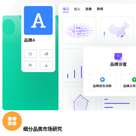
细分品类市场研究