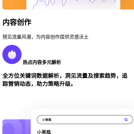
内容创作
预见流量风潮，为内容创作提供灵感沃土
热点内容多元解析
全方位关键词数据解析，洞见流量及搜索趋势，追
踪营销动态，助力策略升级。