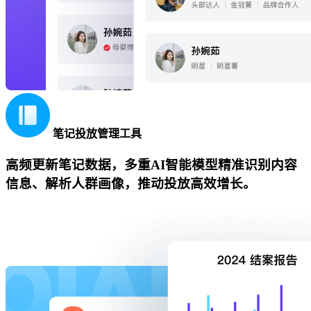
笔记投放管理工具
高频更新笔记数据，多重AI智能模型精准识别内容
信息、解析人群画像，推动投放高效增长。