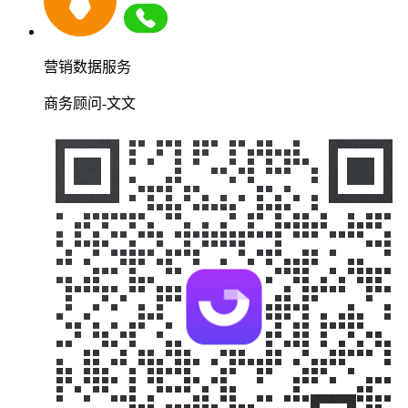
营销数据服务
商务顾问-文文