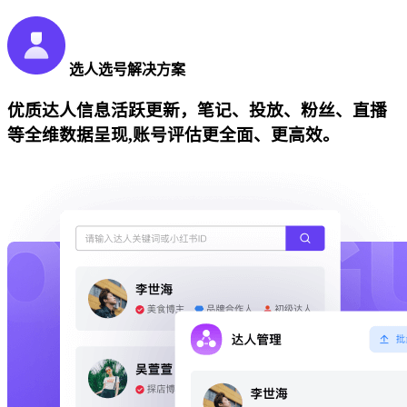
选人选号解决方案
优质达人信息活跃更新，笔记、投放、粉丝、直播
等全维数据呈现,账号评估更全面、更高效。