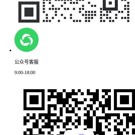
公众号客服
9:00-18:00