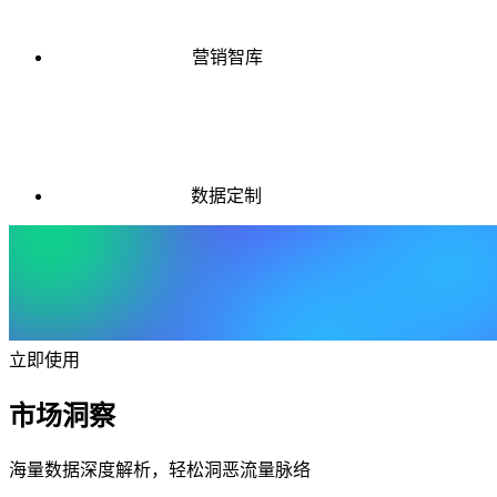
营销智库
数据定制
立即使用
市场洞察
海量数据深度解析，轻松洞恶流量脉络