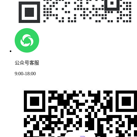
公众号客服
9:00-18:00