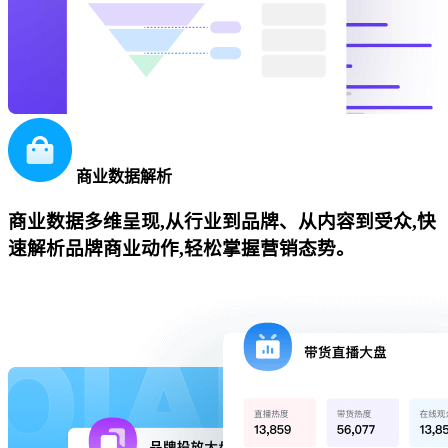
商业数据解析
商业数据多维呈现,从行业到品牌、从内容到受众,快
速解析品牌商业动作,轻松掌握营销态势。