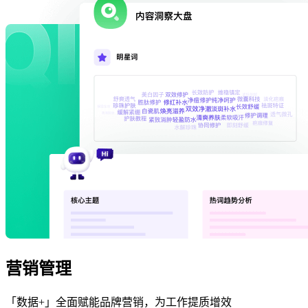
营销管理
「数据+」全面赋能品牌营销，为工作提质增效