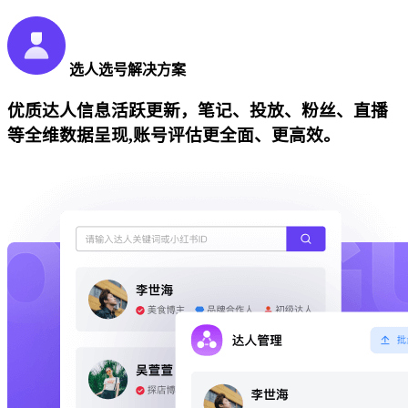
选人选号解决方案
优质达人信息活跃更新，笔记、投放、粉丝、直播
等全维数据呈现,账号评估更全面、更高效。