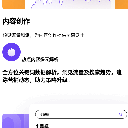
内容创作
预见流量风潮，为内容创作提供灵感沃土
热点内容多元解析
全方位关键词数据解析，洞见流量及搜索趋势，追
踪营销动态，助力策略升级。