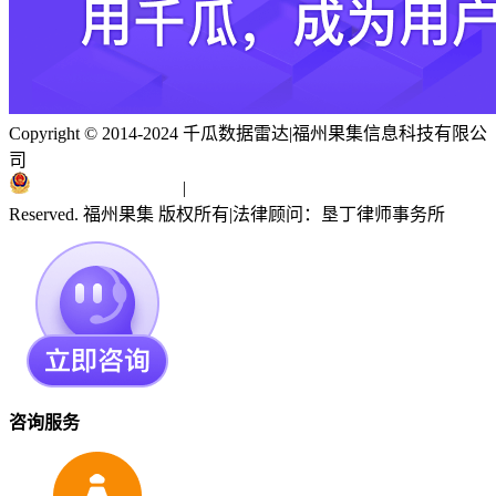
Copyright © 2014-2024 千瓜数据雷达
|
福州果集信息科技有限公
司
闽ICP备19018186号
|
闽公网安备 35010402351303号
Reserved. 福州果集 版权所有
|
法律顾问：垦丁律师事务所
咨询服务