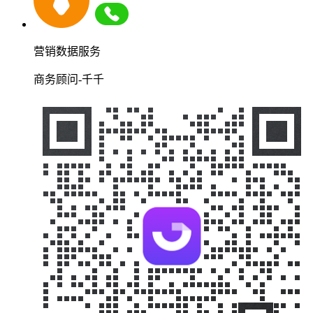
营销数据服务
商务顾问-千千