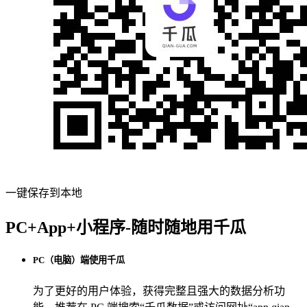
一键保存到本地
PC+App+小程序-随时随地用千瓜
PC（电脑）端使用千瓜
为了更好的用户体验，获得完整且强大的数据分析功