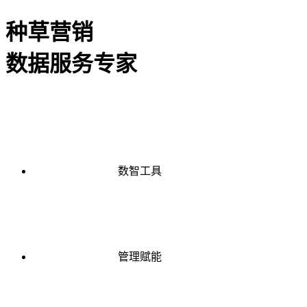
种草营销
数据服务专家
数智工具
管理赋能