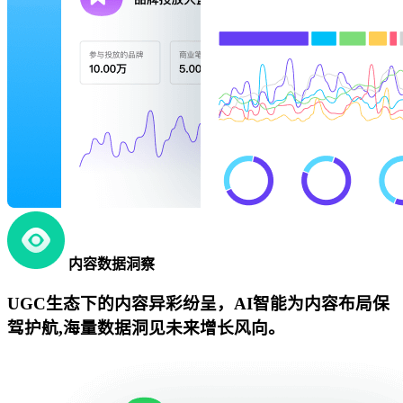
内容数据洞察
UGC生态下的内容异彩纷呈，AI智能为内容布局保
驾护航,海量数据洞见未来增长风向。