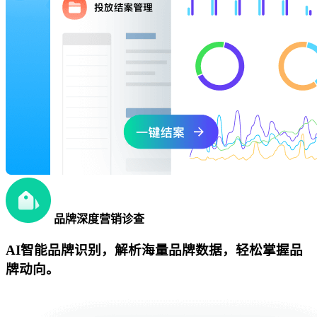
品牌深度营销诊查
AI智能品牌识别，解析海量品牌数据，轻松掌握品
牌动向。