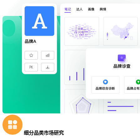
细分品类市场研究