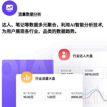
流量数据分析
达人、笔记等数据多元聚合，利用AI智能分析技术,
为用户展现各行业、品类的数据趋势。