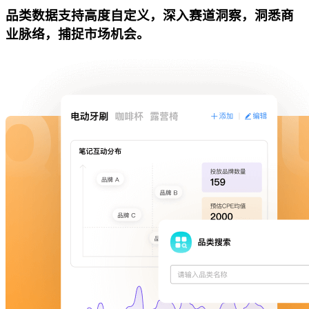
品类数据支持高度自定义，深入赛道洞察，洞悉商
业脉络，捕捉市场机会。