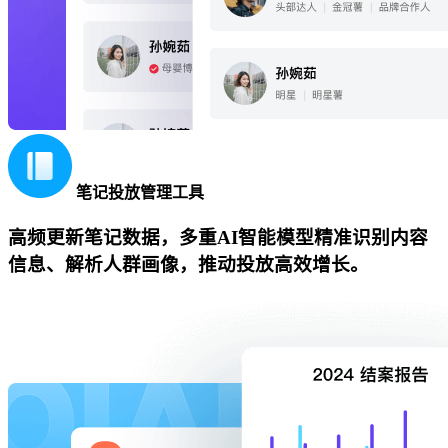
笔记投放管理工具
高频更新笔记数据，多重AI智能模型精准识别内容
信息、解析人群画像，推动投放高效增长。