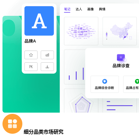
细分品类市场研究