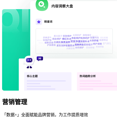
营销管理
「数据+」全面赋能品牌营销，为工作提质增效