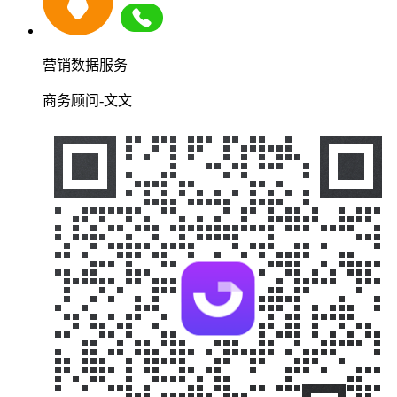
营销数据服务
商务顾问-文文