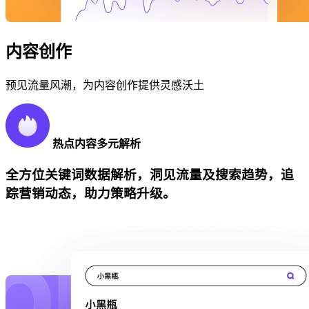
内容创作
预见流量风潮，为内容创作提供灵感沃土
热点内容多元解析
全方位关键词数据解析，洞见流量及搜索趋势，追
踪营销动态，助力策略升级。