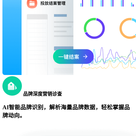
品牌深度营销诊查
AI智能品牌识别，解析海量品牌数据，轻松掌握品
牌动向。