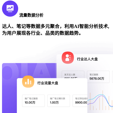
流量数据分析
达人、笔记等数据多元聚合，利用AI智能分析技术,
为用户展现各行业、品类的数据趋势。