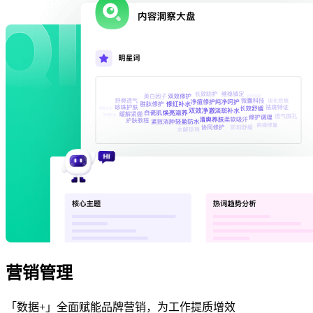
营销管理
「数据+」全面赋能品牌营销，为工作提质增效