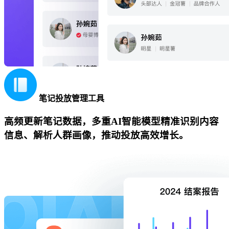
笔记投放管理工具
高频更新笔记数据，多重AI智能模型精准识别内容
信息、解析人群画像，推动投放高效增长。