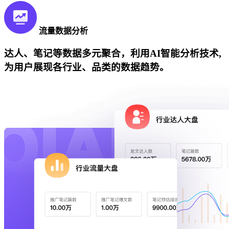
流量数据分析
达人、笔记等数据多元聚合，利用AI智能分析技术,
为用户展现各行业、品类的数据趋势。