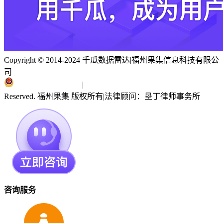
Copyright © 2014-2024 千瓜数据雷达
|
福州果集信息科技有限公
司
闽ICP备19018186号
|
闽公网安备 35010402351303号
Reserved. 福州果集 版权所有
|
法律顾问：垦丁律师事务所
咨询服务