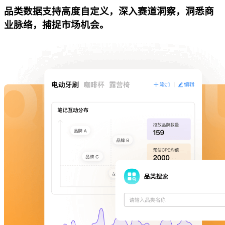
品类数据支持高度自定义，深入赛道洞察，洞悉商
业脉络，捕捉市场机会。