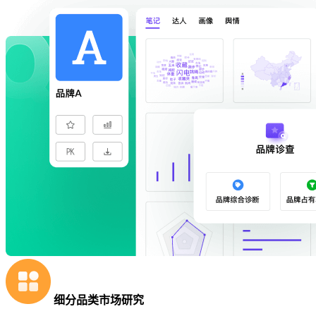
细分品类市场研究