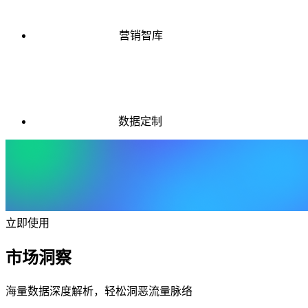
营销智库
数据定制
立即使用
市场洞察
海量数据深度解析，轻松洞恶流量脉络