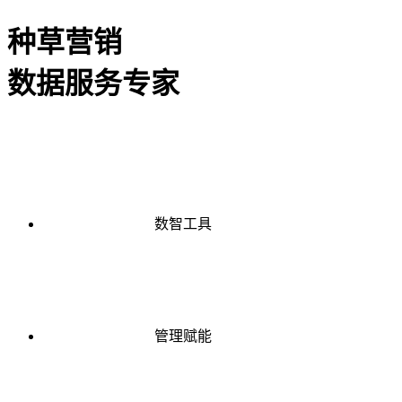
种草营销
数据服务专家
数智工具
管理赋能