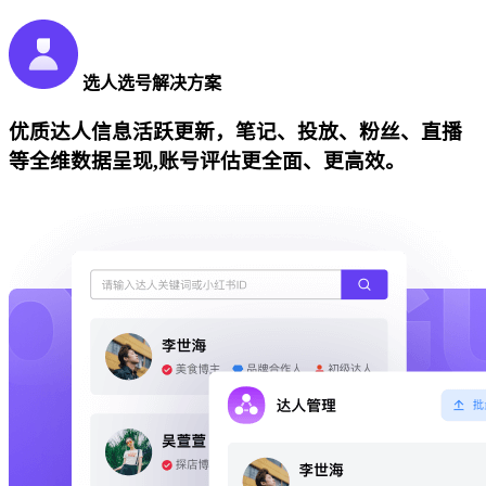
选人选号解决方案
优质达人信息活跃更新，笔记、投放、粉丝、直播
等全维数据呈现,账号评估更全面、更高效。