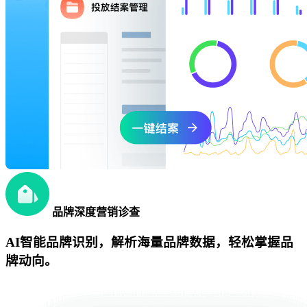
品牌深度营销诊查
AI智能品牌识别，解析海量品牌数据，轻松掌握品
牌动向。