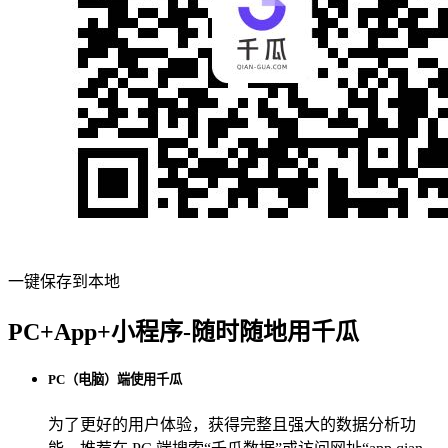
一键保存到本地
PC+App+小程序-随时随地用千瓜
PC（电脑）端使用千瓜
为了更好的用户体验，获得完整且强大的数据分析功