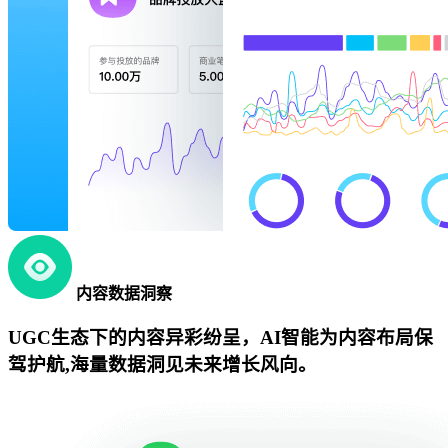
内容数据洞察
UGC生态下的内容异彩纷呈，AI智能为内容布局保
驾护航,海量数据洞见未来增长风向。