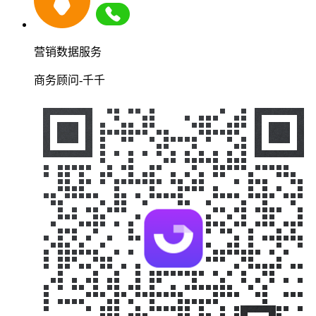
营销数据服务
商务顾问-千千