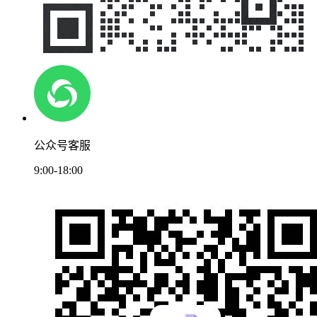
公众号客服
9:00-18:00