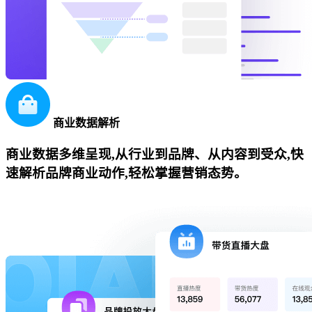
商业数据解析
商业数据多维呈现,从行业到品牌、从内容到受众,快
速解析品牌商业动作,轻松掌握营销态势。