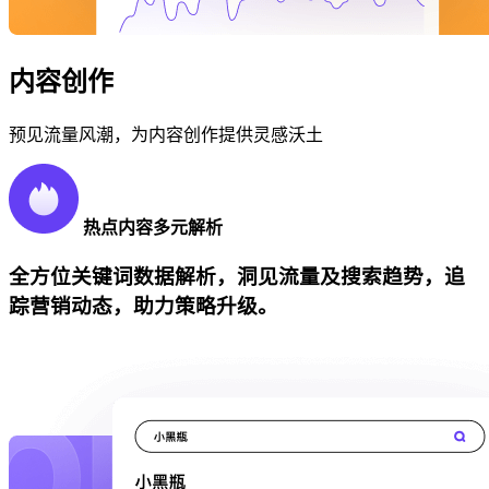
内容创作
预见流量风潮，为内容创作提供灵感沃土
热点内容多元解析
全方位关键词数据解析，洞见流量及搜索趋势，追
踪营销动态，助力策略升级。