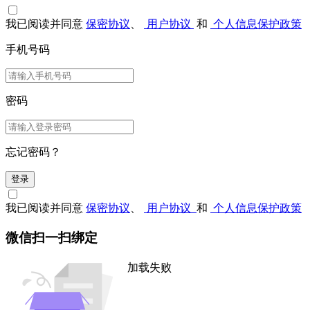
我已阅读并同意
保密协议
、
用户协议
和
个人信息保护政策
手机号码
密码
忘记密码？
登录
我已阅读并同意
保密协议
、
用户协议
和
个人信息保护政策
微信扫一扫绑定
加载失败