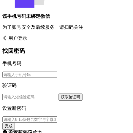
该手机号码未绑定微信
为了账号安全及后续服务，请扫码关注
用户登录
找回密码
手机号码
验证码
获取验证码
设置新密码
完成
设置新密码成功