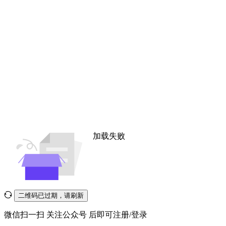
加载失败
二维码已过期，请刷新
微信扫一扫
关注公众号
后即可注册/登录