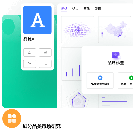
细分品类市场研究