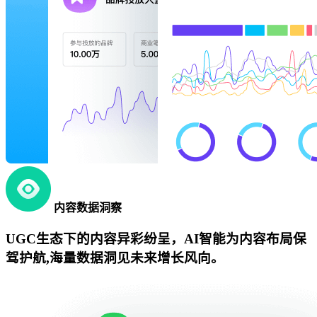
内容数据洞察
UGC生态下的内容异彩纷呈，AI智能为内容布局保
驾护航,海量数据洞见未来增长风向。