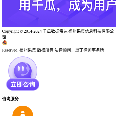
Copyright © 2014-2024 千瓜数据雷达
|
福州果集信息科技有限公
司
闽ICP备19018186号
|
闽公网安备 35010402351303号
Reserved. 福州果集 版权所有
|
法律顾问：垦丁律师事务所
咨询服务