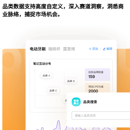
品类数据支持高度自定义，深入赛道洞察，洞悉商
业脉络，捕捉市场机会。