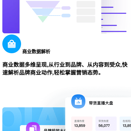
商业数据解析
商业数据多维呈现,从行业到品牌、从内容到受众,快
速解析品牌商业动作,轻松掌握营销态势。