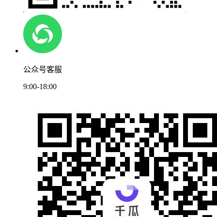
公众号客服
9:00-18:00