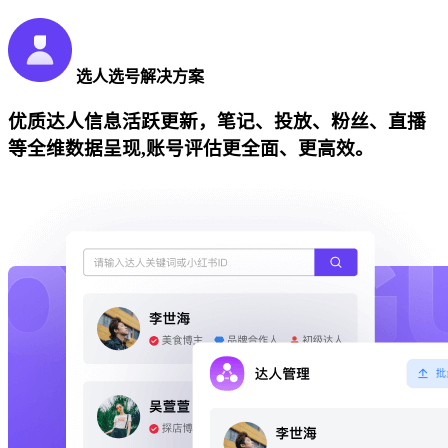
选人选号解决方案
优质达人信息活跃更新，笔记、投放、粉丝、直播
等全维数据呈现,账号评估更全面、更高效。