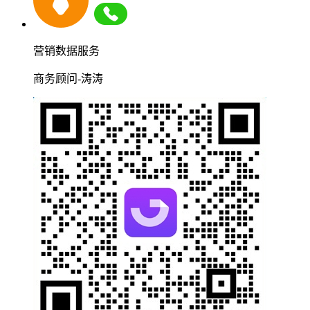
营销数据服务
商务顾问-涛涛