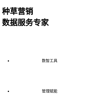
种草营销
数据服务专家
数智工具
管理赋能