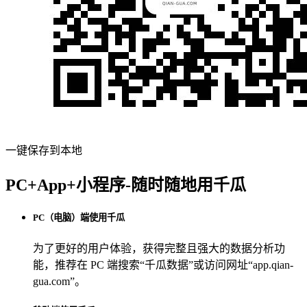
一键保存到本地
PC+App+小程序-随时随地用千瓜
PC（电脑）端使用千瓜
为了更好的用户体验，获得完整且强大的数据分析功
能，推荐在 PC 端搜索“
千瓜数据
”或访问网址“
app.qian-
gua.com
”。