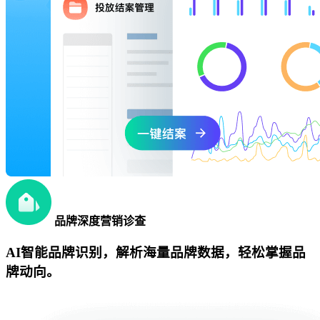
品牌深度营销诊查
AI智能品牌识别，解析海量品牌数据，轻松掌握品
牌动向。