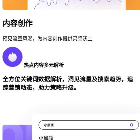
内容创作
预见流量风潮，为内容创作提供灵感沃土
热点内容多元解析
全方位关键词数据解析，洞见流量及搜索趋势，追
踪营销动态，助力策略升级。