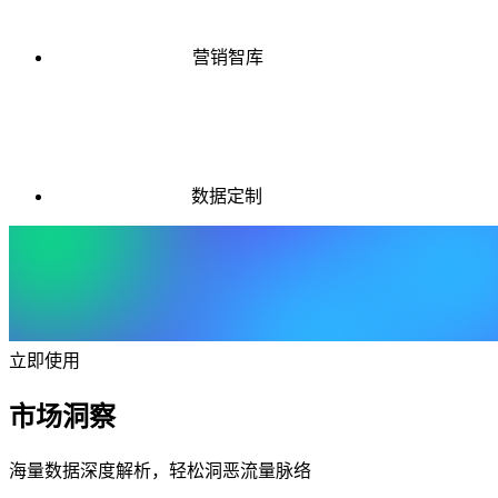
营销智库
数据定制
立即使用
市场洞察
海量数据深度解析，轻松洞恶流量脉络