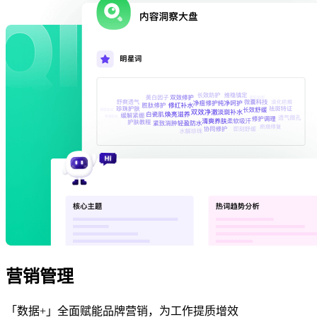
营销管理
「数据+」全面赋能品牌营销，为工作提质增效