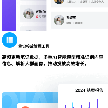
笔记投放管理工具
高频更新笔记数据，多重AI智能模型精准识别内容
信息、解析人群画像，推动投放高效增长。