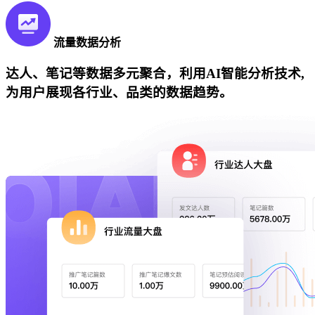
流量数据分析
达人、笔记等数据多元聚合，利用AI智能分析技术,
为用户展现各行业、品类的数据趋势。