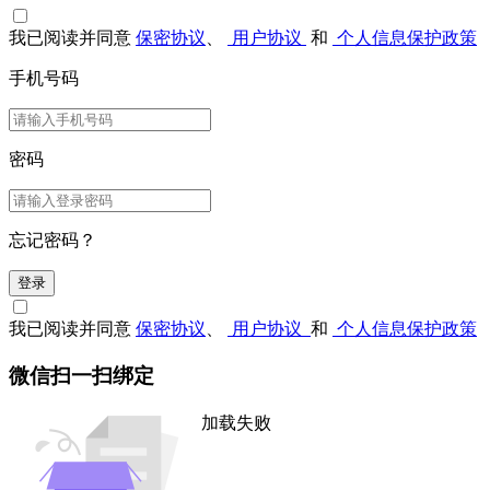
我已阅读并同意
保密协议
、
用户协议
和
个人信息保护政策
手机号码
密码
忘记密码？
登录
我已阅读并同意
保密协议
、
用户协议
和
个人信息保护政策
微信扫一扫绑定
加载失败