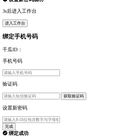
3s后进入工作台
进入工作台
绑定手机号码
千瓜ID：
手机号码
验证码
获取验证码
设置新密码
完成
绑定成功