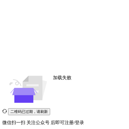
加载失败
二维码已过期，请刷新
微信扫一扫
关注公众号
后即可注册/登录