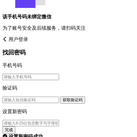
该手机号码未绑定微信
为了账号安全及后续服务，请扫码关注
用户登录
找回密码
手机号码
验证码
获取验证码
设置新密码
完成
设置新密码成功