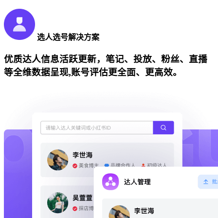
选人选号解决方案
优质达人信息活跃更新，笔记、投放、粉丝、直播
等全维数据呈现,账号评估更全面、更高效。