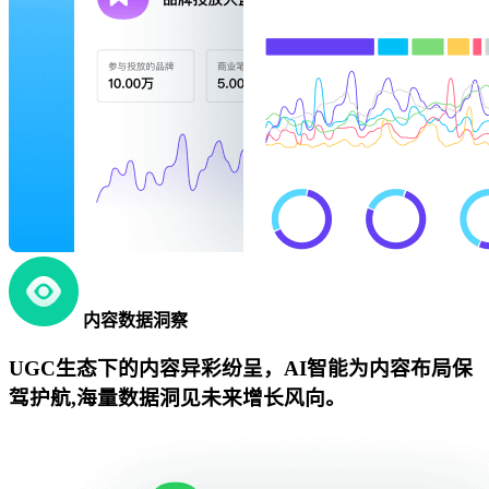
内容数据洞察
UGC生态下的内容异彩纷呈，AI智能为内容布局保
驾护航,海量数据洞见未来增长风向。