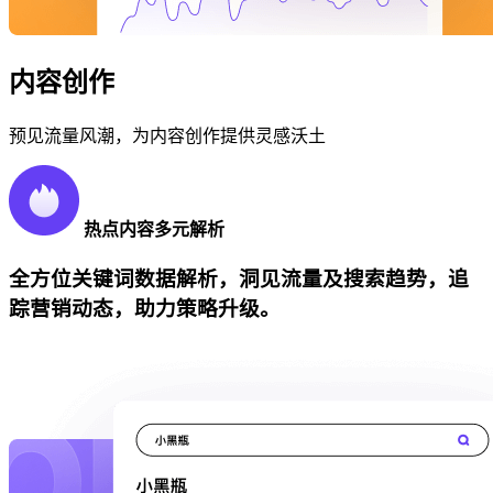
内容创作
预见流量风潮，为内容创作提供灵感沃土
热点内容多元解析
全方位关键词数据解析，洞见流量及搜索趋势，追
踪营销动态，助力策略升级。