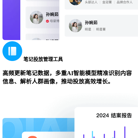
笔记投放管理工具
高频更新笔记数据，多重AI智能模型精准识别内容
信息、解析人群画像，推动投放高效增长。