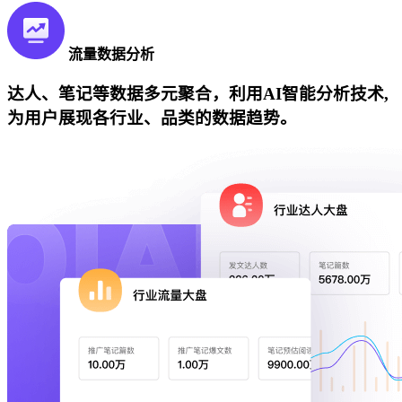
流量数据分析
达人、笔记等数据多元聚合，利用AI智能分析技术,
为用户展现各行业、品类的数据趋势。