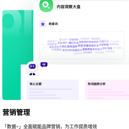
营销管理
「数据+」全面赋能品牌营销，为工作提质增效