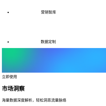
营销智库
数据定制
立即使用
市场洞察
海量数据深度解析，轻松洞恶流量脉络