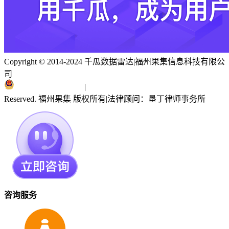
Copyright © 2014-2024 千瓜数据雷达
|
福州果集信息科技有限公
司
闽ICP备19018186号
|
闽公网安备 35010402351303号
Reserved. 福州果集 版权所有
|
法律顾问：垦丁律师事务所
咨询服务