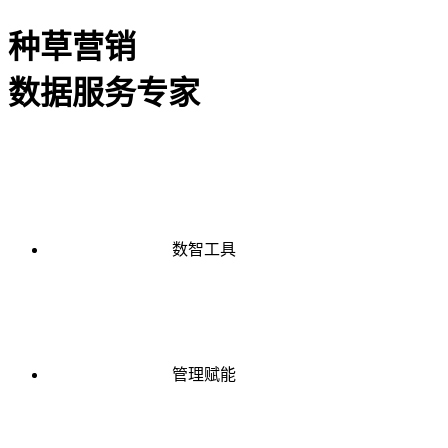
种草营销
数据服务专家
数智工具
管理赋能