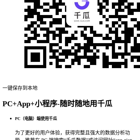
一键保存到本地
PC+App+小程序-随时随地用千瓜
PC（电脑）端使用千瓜
为了更好的用户体验，获得完整且强大的数据分析功