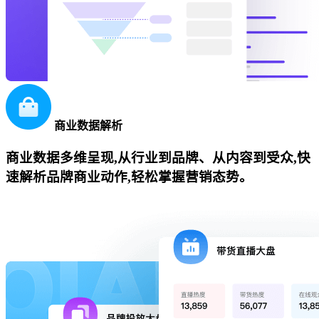
商业数据解析
商业数据多维呈现,从行业到品牌、从内容到受众,快
速解析品牌商业动作,轻松掌握营销态势。