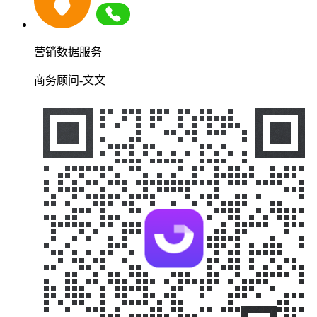
营销数据服务
商务顾问-文文