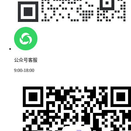
公众号客服
9:00-18:00