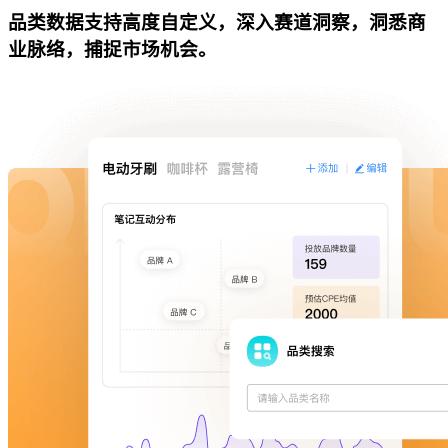
品类数据支持高度自定义，深入赛道洞察，洞悉商
业脉络，捕捉市场机会。