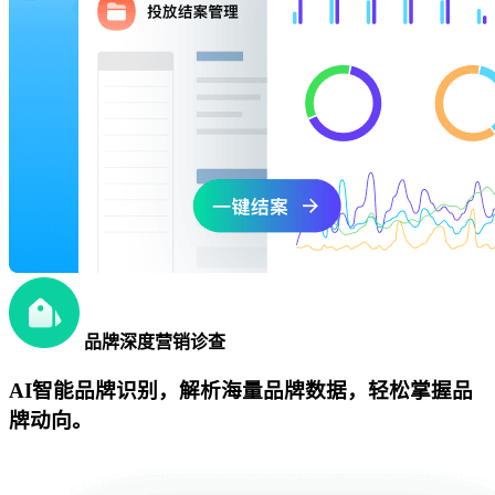
品牌深度营销诊查
AI智能品牌识别，解析海量品牌数据，轻松掌握品
牌动向。