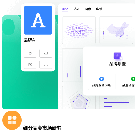
细分品类市场研究