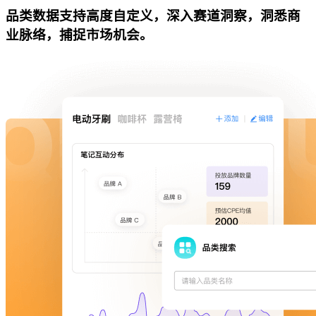
品类数据支持高度自定义，深入赛道洞察，洞悉商
业脉络，捕捉市场机会。