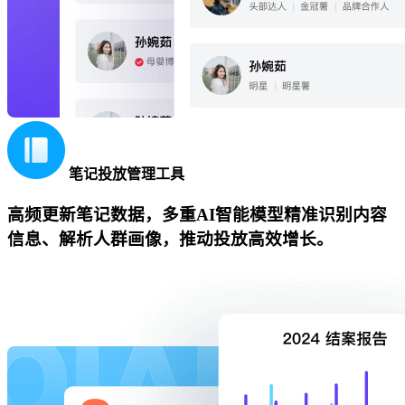
笔记投放管理工具
高频更新笔记数据，多重AI智能模型精准识别内容
信息、解析人群画像，推动投放高效增长。