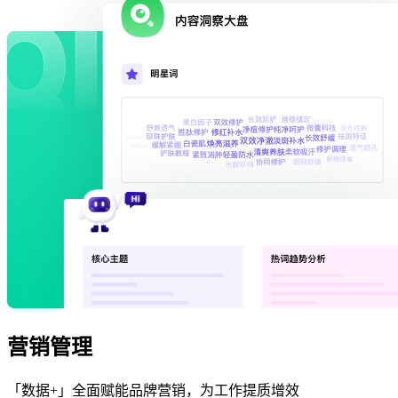
营销管理
「数据+」全面赋能品牌营销，为工作提质增效