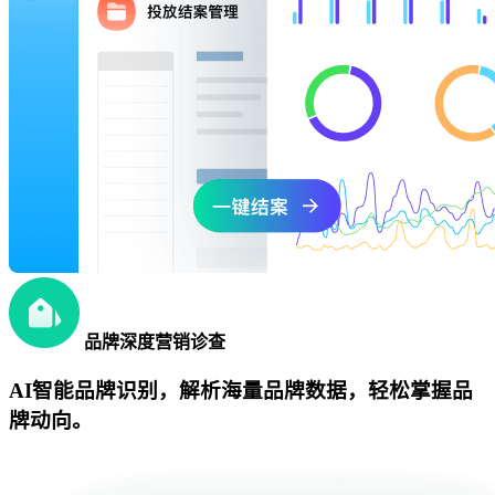
品牌深度营销诊查
AI智能品牌识别，解析海量品牌数据，轻松掌握品
牌动向。