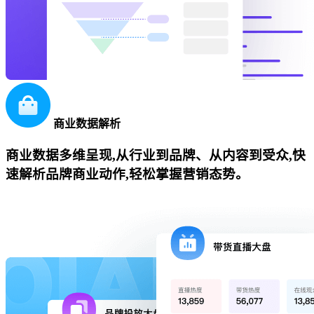
商业数据解析
商业数据多维呈现,从行业到品牌、从内容到受众,快
速解析品牌商业动作,轻松掌握营销态势。