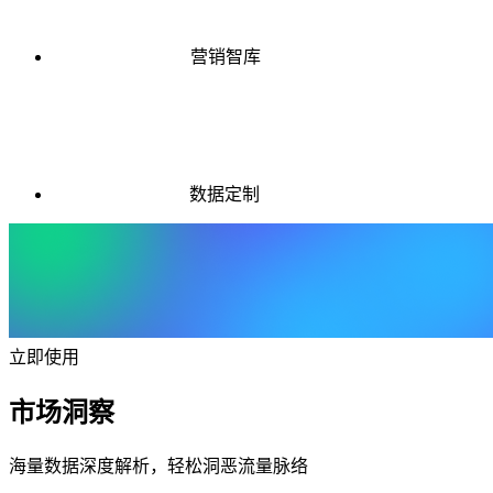
营销智库
数据定制
立即使用
市场洞察
海量数据深度解析，轻松洞恶流量脉络