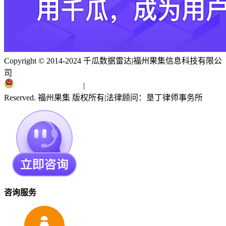
Copyright © 2014-2024 千瓜数据雷达
|
福州果集信息科技有限公
司
闽ICP备19018186号
|
闽公网安备 35010402351303号
Reserved. 福州果集 版权所有
|
法律顾问：垦丁律师事务所
咨询服务