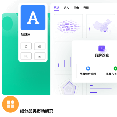
细分品类市场研究