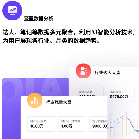
流量数据分析
达人、笔记等数据多元聚合，利用AI智能分析技术,
为用户展现各行业、品类的数据趋势。