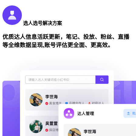
选人选号解决方案
优质达人信息活跃更新，笔记、投放、粉丝、直播
等全维数据呈现,账号评估更全面、更高效。