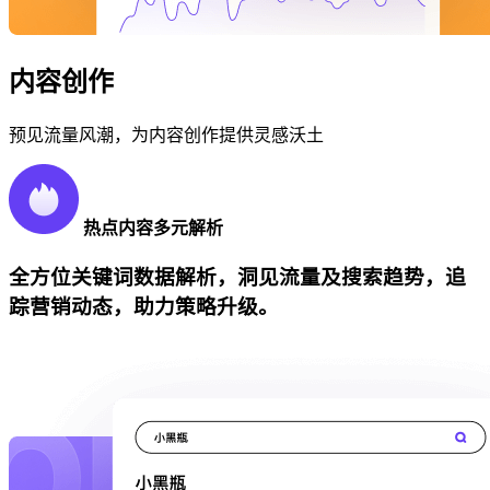
内容创作
预见流量风潮，为内容创作提供灵感沃土
热点内容多元解析
全方位关键词数据解析，洞见流量及搜索趋势，追
踪营销动态，助力策略升级。