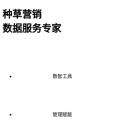
种草营销
数据服务专家
数智工具
管理赋能