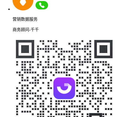
营销数据服务
商务顾问-千千