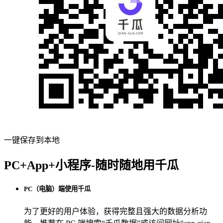
一键保存到本地
PC+App+小程序-随时随地用千瓜
PC（电脑）端使用千瓜
为了更好的用户体验，获得完整且强大的数据分析功