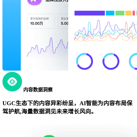
内容数据洞察
UGC生态下的内容异彩纷呈，AI智能为内容布局保
驾护航,海量数据洞见未来增长风向。