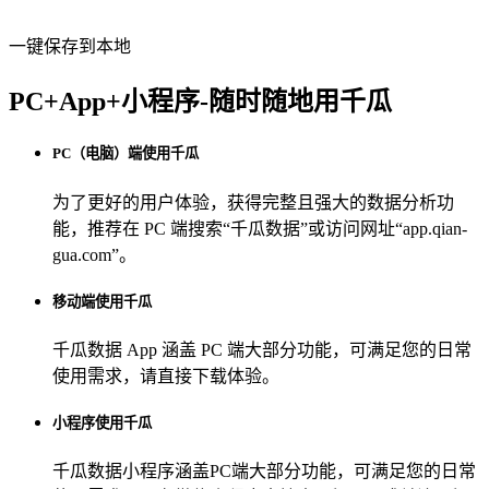
一键保存到本地
PC+App+小程序-随时随地用千瓜
PC（电脑）端使用千瓜
为了更好的用户体验，获得完整且强大的数据分析功
能，推荐在 PC 端搜索“
千瓜数据
”或访问网址“
app.qian-
gua.com
”。
移动端使用千瓜
千瓜数据 App
涵盖 PC 端大部分功能，可满足您的日常
使用需求，请直接下载体验。
小程序使用千瓜
千瓜数据小程序
涵盖PC端大部分功能，可满足您的日常