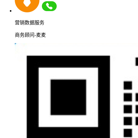
营销数据服务
商务顾问-麦麦