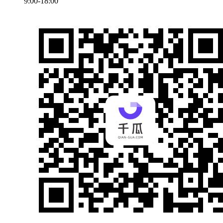
9:00-18:00