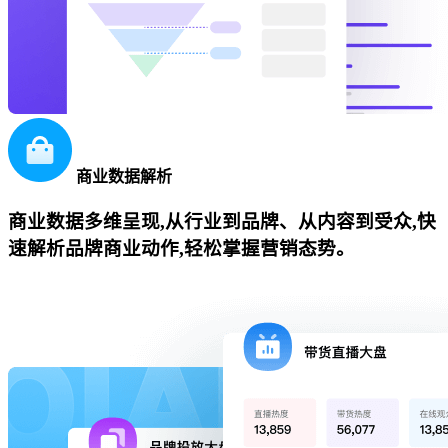
商业数据解析
商业数据多维呈现,从行业到品牌、从内容到受众,快
速解析品牌商业动作,轻松掌握营销态势。