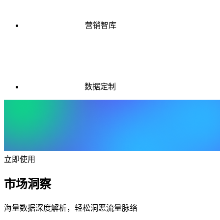
营销智库
数据定制
立即使用
市场洞察
海量数据深度解析，轻松洞恶流量脉络