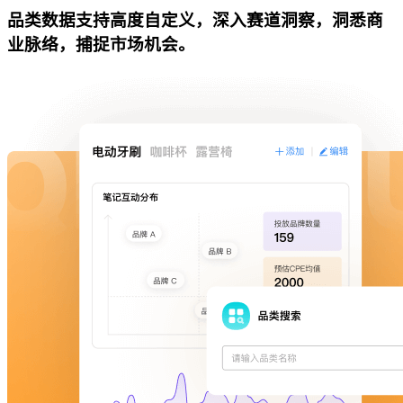
品类数据支持高度自定义，深入赛道洞察，洞悉商
业脉络，捕捉市场机会。