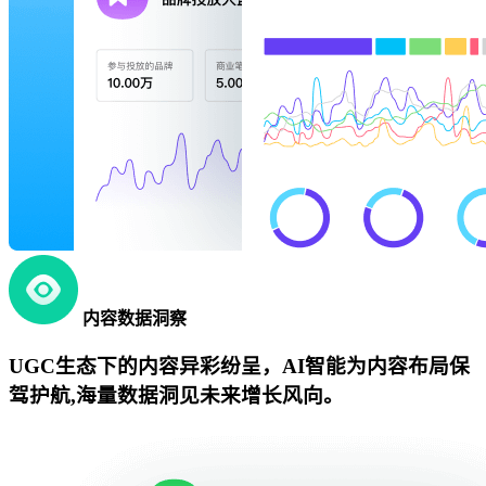
内容数据洞察
UGC生态下的内容异彩纷呈，AI智能为内容布局保
驾护航,海量数据洞见未来增长风向。