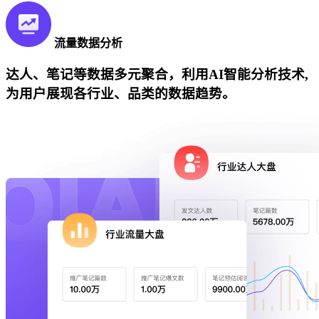
流量数据分析
达人、笔记等数据多元聚合，利用AI智能分析技术,
为用户展现各行业、品类的数据趋势。