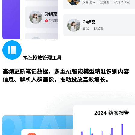
笔记投放管理工具
高频更新笔记数据，多重AI智能模型精准识别内容
信息、解析人群画像，推动投放高效增长。