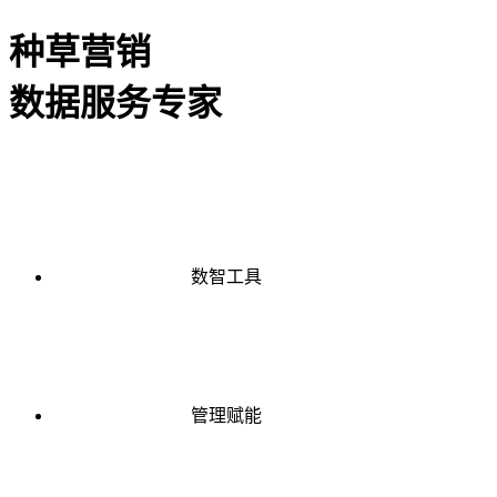
种草营销
数据服务专家
数智工具
管理赋能