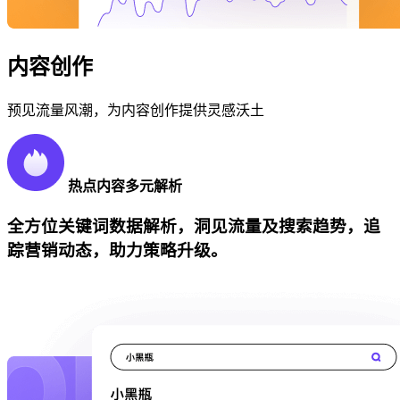
内容创作
预见流量风潮，为内容创作提供灵感沃土
热点内容多元解析
全方位关键词数据解析，洞见流量及搜索趋势，追
踪营销动态，助力策略升级。