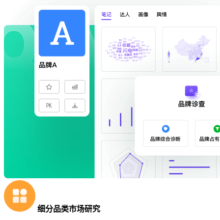
细分品类市场研究