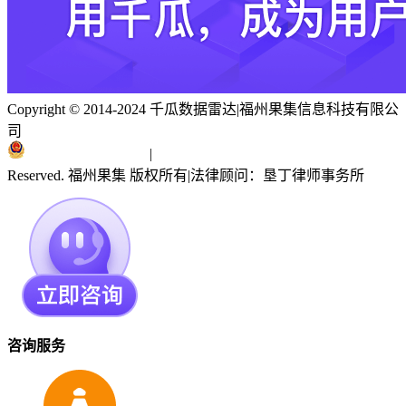
Copyright © 2014-2024 千瓜数据雷达
|
福州果集信息科技有限公
司
闽ICP备19018186号
|
闽公网安备 35010402351303号
Reserved. 福州果集 版权所有
|
法律顾问：垦丁律师事务所
咨询服务