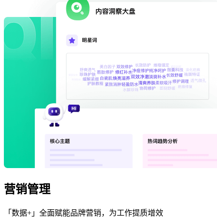
营销管理
「数据+」全面赋能品牌营销，为工作提质增效