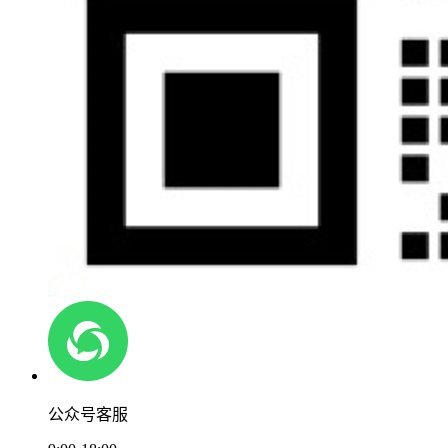
公众号客服