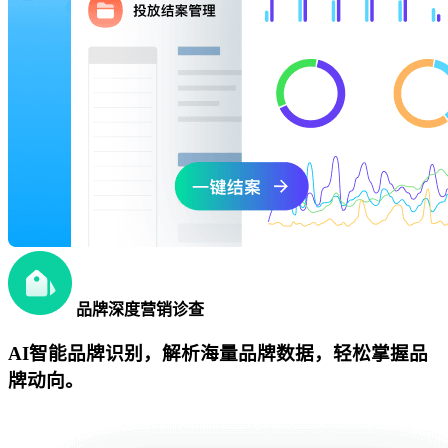
品牌深度营销诊查
AI智能品牌识别，解析海量品牌数据，轻松掌握品
牌动向。