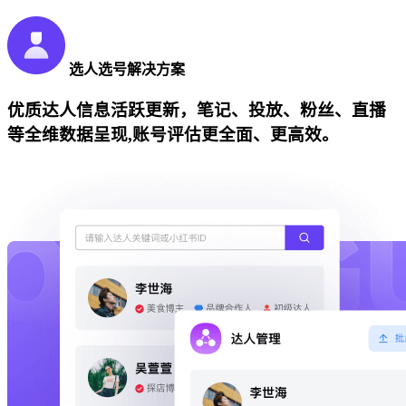
选人选号解决方案
优质达人信息活跃更新，笔记、投放、粉丝、直播
等全维数据呈现,账号评估更全面、更高效。