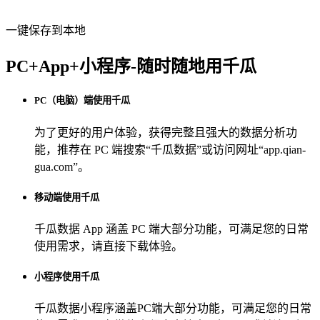
一键保存到本地
PC+App+小程序-随时随地用千瓜
PC（电脑）端使用千瓜
为了更好的用户体验，获得完整且强大的数据分析功
能，推荐在 PC 端搜索“
千瓜数据
”或访问网址“
app.qian-
gua.com
”。
移动端使用千瓜
千瓜数据 App
涵盖 PC 端大部分功能，可满足您的日常
使用需求，请直接下载体验。
小程序使用千瓜
千瓜数据小程序
涵盖PC端大部分功能，可满足您的日常