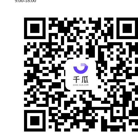
9:00-18:00