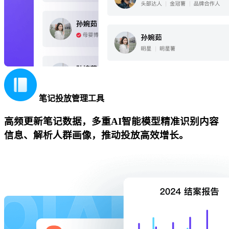
笔记投放管理工具
高频更新笔记数据，多重AI智能模型精准识别内容
信息、解析人群画像，推动投放高效增长。