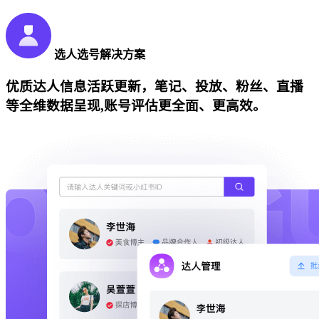
选人选号解决方案
优质达人信息活跃更新，笔记、投放、粉丝、直播
等全维数据呈现,账号评估更全面、更高效。