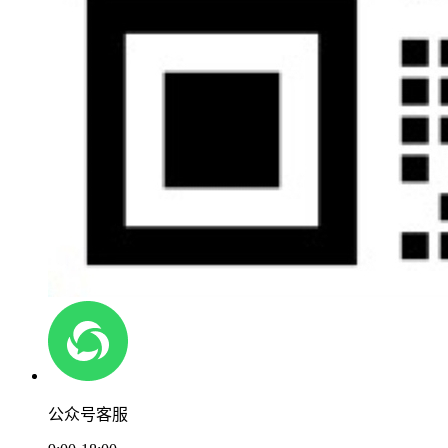
公众号客服