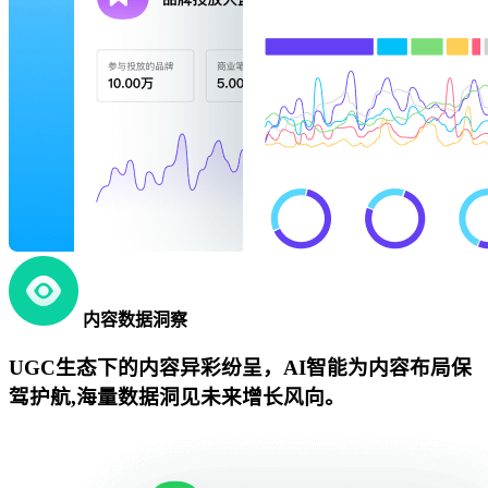
内容数据洞察
UGC生态下的内容异彩纷呈，AI智能为内容布局保
驾护航,海量数据洞见未来增长风向。