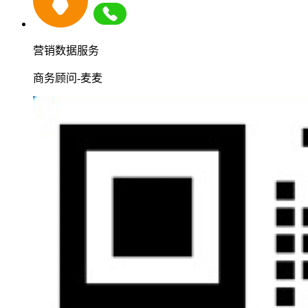
营销数据服务
商务顾问-麦麦