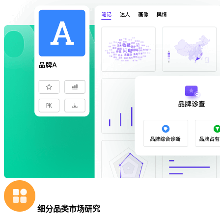
细分品类市场研究