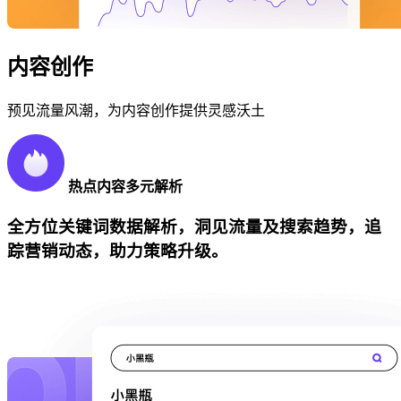
内容创作
预见流量风潮，为内容创作提供灵感沃土
热点内容多元解析
全方位关键词数据解析，洞见流量及搜索趋势，追
踪营销动态，助力策略升级。