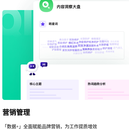
营销管理
「数据+」全面赋能品牌营销，为工作提质增效