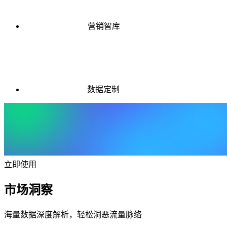
营销智库
数据定制
立即使用
市场洞察
海量数据深度解析，轻松洞恶流量脉络