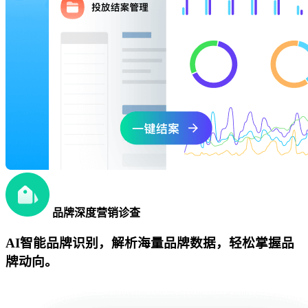
品牌深度营销诊查
AI智能品牌识别，解析海量品牌数据，轻松掌握品
牌动向。