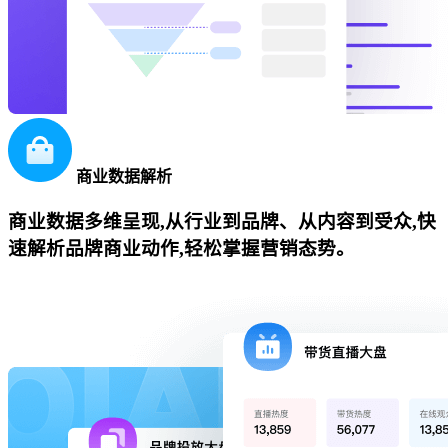
商业数据解析
商业数据多维呈现,从行业到品牌、从内容到受众,快
速解析品牌商业动作,轻松掌握营销态势。