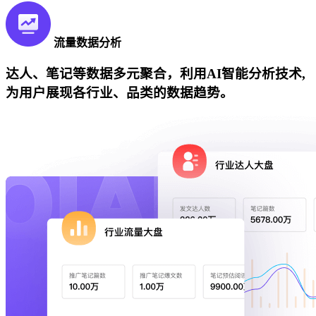
流量数据分析
达人、笔记等数据多元聚合，利用AI智能分析技术,
为用户展现各行业、品类的数据趋势。