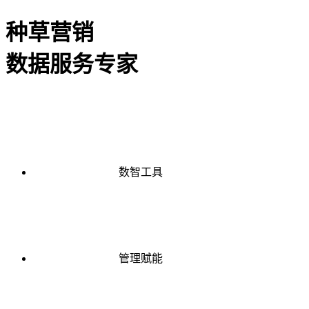
种草营销
数据服务专家
数智工具
管理赋能