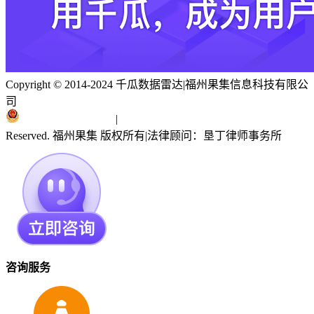
Copyright © 2014-2024 千瓜数据雷达
|
福州果集信息科技有限公
司
闽ICP备19018186号
|
闽公网安备 35010402351303号
Reserved. 福州果集 版权所有
|
法律顾问：垦丁律师事务所
咨询服务