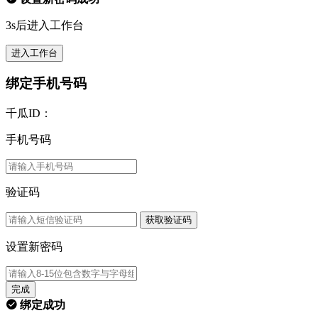
3s后进入工作台
进入工作台
绑定手机号码
千瓜ID：
手机号码
验证码
获取验证码
设置新密码
完成
绑定成功