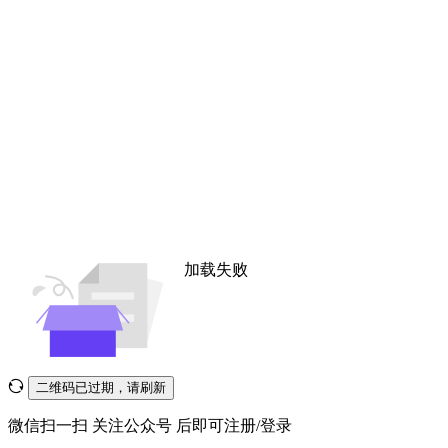
加载失败
二维码已过期，请刷新
微信扫一扫
关注公众号
后即可注册/登录