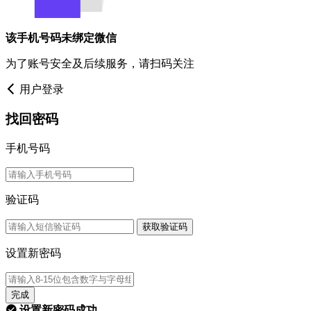
该手机号码未绑定微信
为了账号安全及后续服务，请扫码关注
用户登录
找回密码
手机号码
验证码
获取验证码
设置新密码
完成
设置新密码成功