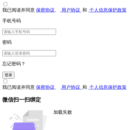
我已阅读并同意
保密协议
、
用户协议
和
个人信息保护政策
手机号码
密码
忘记密码？
登录
我已阅读并同意
保密协议
、
用户协议
和
个人信息保护政策
微信扫一扫绑定
加载失败